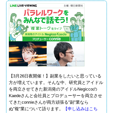
【3月26日夜開催！】副業をしたいと思っている
方が増えています。そんな中、研究員とアイドル
を両立させてきた新潟発のアイドルNegiccoの
Kaedeさんと会社員とプロデューサーを両立させ
てきたconnieさんが両方頑張る"副"業なら
ぬ"複"業について語ります。
【申し込みはこち