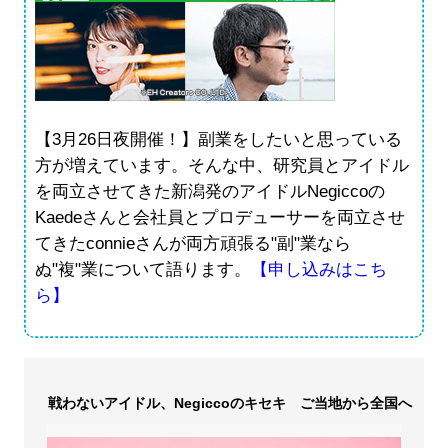
【3月26日夜開催！】副業をしたいと思っている
方が増えています。そんな中、研究員とアイドル
を両立させてきた新潟発のアイドルNegiccoの
Kaedeさんと会社員とプロデューサーを両立させ
てきたconnieさんが両方頑張る"副"業なら
ぬ"複"業について語ります。
【申し込みはこち
ら】
戦わないアイドル、Negiccoのキセキ ご当地から全国へ