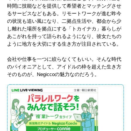
時間に技能などを提供して希望者とマッチングさせ
るサービスなどもある。リモートワークが進む昨今
の状況も追い風になり、二拠点生活や、都会から少
し離れた場所を拠点にする「トカイナカ」暮らしが
あこがれを持って語られるようになり、彼女たちの
ように地方を大切にする生き方が注目されている。
会社や仕事を一つに絞らなくてもいい。そんな時代
のパイオニアとして、アイドルの枠を超えた生き方
そのものが、Negiccoの魅力なのだろう。