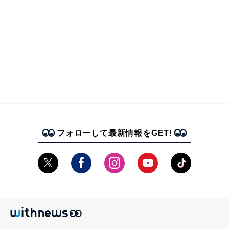
フォローして最新情報をGET!