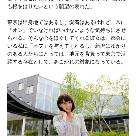
も根をはりたいという願望の表れだ。
東京は出身地ではあるし、愛着はあるけれど、常に
「オン」でいなければいけないような気持ちにさせ
られる。そんな心をほぐしてくれる彼女は、都会に
いる私に「オフ」を与えてくれるし、新潟にゆかり
のある人たちにとっては、地元を背負って東京で活
躍する存在として、あこがれの対象になっている。