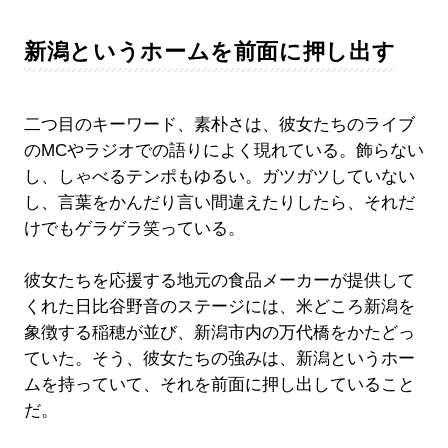
新潟というホームを前面に押し出す
二つ目のキーワード、素朴さは、彼女たちのライブ
のMCやラジオでの語りによく現れている。飾らない
し、しゃべるテンポもゆるい。ガツガツしていない
し、言葉をかんだり言い間違えたりしたら、それだ
けでもゲラゲラ笑っている。
彼女たちを応援する地元の食品メーカーが提供して
くれた日比谷野音のステージには、米どころ新潟を
象徴する稲穂が並び、新潟市内の万代橋をかたどっ
ていた。そう、彼女たちの強みは、新潟というホー
ムを持っていて、それを前面に押し出していること
だ。