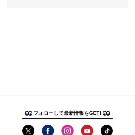
フォローして最新情報をGET!