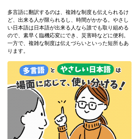
多言語に翻訳するのは、複雑な制度も伝えられるけ
ど、出来る人が限られるし、時間がかかる。やさし
い日本語は日本語が出来る人なら誰でも取り組める
ので、素早く臨機応変にでき、災害時などに便利。
一方で、複雑な制度は伝えづらいといった短所もあ
ります。