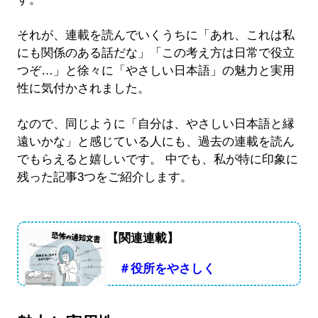
それが、連載を読んでいくうちに「あれ、これは私
にも関係のある話だな」「この考え方は日常で役立
つぞ…」と徐々に「やさしい日本語」の魅力と実用
性に気付かされました。
なので、同じように「自分は、やさしい日本語と縁
遠いかな」と感じている人にも、過去の連載を読ん
でもらえると嬉しいです。 中でも、私が特に印象に
残った記事3つをご紹介します。
【関連連載】
＃役所をやさしく