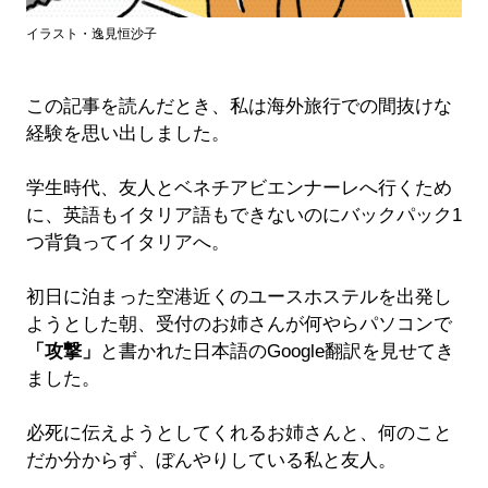
イラスト・逸見恒沙子
この記事を読んだとき、私は海外旅行での間抜けな
経験を思い出しました。
学生時代、友人とベネチアビエンナーレへ行くため
に、英語もイタリア語もできないのにバックパック1
つ背負ってイタリアへ。
初日に泊まった空港近くのユースホステルを出発し
ようとした朝、受付のお姉さんが何やらパソコンで
「攻撃」
と書かれた日本語のGoogle翻訳を見せてき
ました。
必死に伝えようとしてくれるお姉さんと、何のこと
だか分からず、ぼんやりしている私と友人。