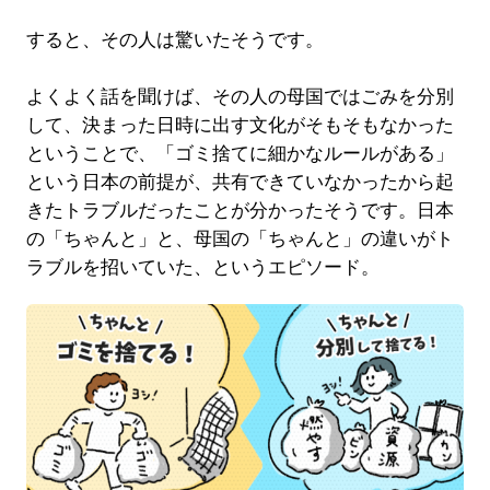
すると、その人は驚いたそうです。
よくよく話を聞けば、その人の母国ではごみを分別
して、決まった日時に出す文化がそもそもなかった
ということで、「ゴミ捨てに細かなルールがある」
という日本の前提が、共有できていなかったから起
きたトラブルだったことが分かったそうです。日本
の「ちゃんと」と、母国の「ちゃんと」の違いがト
ラブルを招いていた、というエピソード。