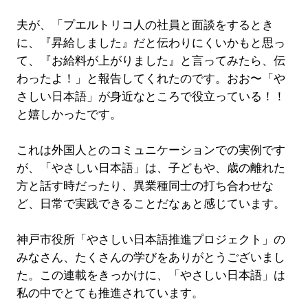
夫が、「プエルトリコ人の社員と面談をするとき
に、『昇給しました』だと伝わりにくいかもと思っ
て、『お給料が上がりました』と言ってみたら、伝
わったよ！」と報告してくれたのです。おお〜「や
さしい日本語」が身近なところで役立っている！！
と嬉しかったです。
これは外国人とのコミュニケーションでの実例です
が、「やさしい日本語」は、子どもや、歳の離れた
方と話す時だったり、異業種同士の打ち合わせな
ど、日常で実践できることだなぁと感じています。
神戸市役所「やさしい日本語推進プロジェクト」の
みなさん、たくさんの学びをありがとうございまし
た。この連載をきっかけに、「やさしい日本語」は
私の中でとても推進されています。