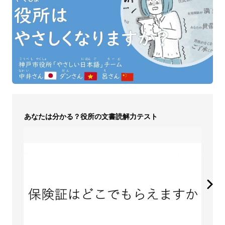
あなたは分かる？役所の文書読解力テスト