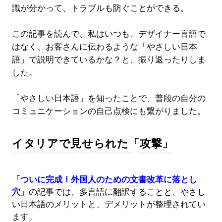
識が分かって、トラブルも防ぐことができる。
この記事を読んで、私はいつも、デザイナー言語で
はなく、お客さんに伝わるような「やさしい日本
語」で説明できているかな？と、振り返ったりしま
した。
「やさしい日本語」を知ったことで、普段の自分の
コミュニケーションの自己点検にも繋がりました。
イタリアで見せられた「攻撃」
「ついに完成！外国人のための文書改革に落とし
穴」
の記事では、多言語に翻訳することと、やさし
い日本語のメリットと、デメリットが整理されてい
ます。