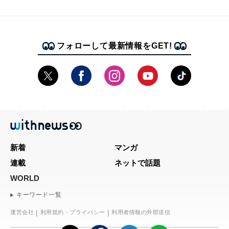
フォローして最新情報をGET!
新着
マンガ
連載
ネットで話題
WORLD
キーワード一覧
運営会社
利用規約・プライバシー
利用者情報の外部送信