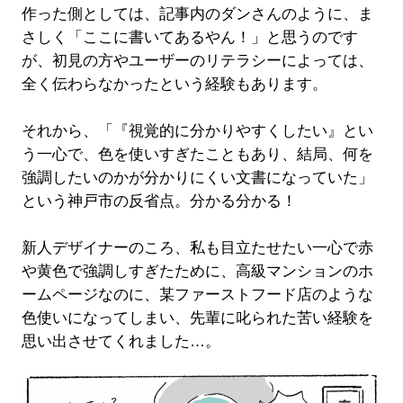
作った側としては、記事内のダンさんのように、ま
さしく「ここに書いてあるやん！」と思うのです
が、初見の方やユーザーのリテラシーによっては、
全く伝わらなかったという経験もあります。
それから、「『視覚的に分かりやすくしたい』とい
う一心で、色を使いすぎたこともあり、結局、何を
強調したいのかが分かりにくい文書になっていた」
という神戸市の反省点。分かる分かる！
新人デザイナーのころ、私も目立たせたい一心で赤
や黄色で強調しすぎたために、高級マンションのホ
ームページなのに、某ファーストフード店のような
色使いになってしまい、先輩に叱られた苦い経験を
思い出させてくれました…。