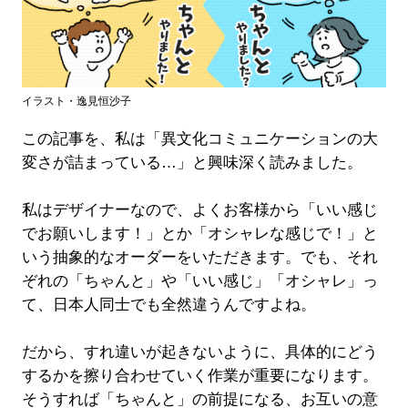
イラスト・逸見恒沙子
この記事を、私は「異文化コミュニケーションの大
変さが詰まっている…」と興味深く読みました。
私はデザイナーなので、よくお客様から「いい感じ
でお願いします！」とか「オシャレな感じで！」と
いう抽象的なオーダーをいただきます。でも、それ
ぞれの「ちゃんと」や「いい感じ」「オシャレ」っ
て、日本人同士でも全然違うんですよね。
だから、すれ違いが起きないように、具体的にどう
するかを擦り合わせていく作業が重要になります。
そうすれば「ちゃんと」の前提になる、お互いの意