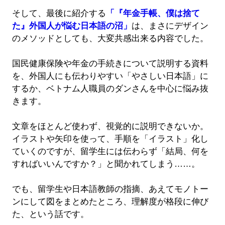
そして、最後に紹介する
「『年金手帳、僕は捨て
た』外国人が悩む日本語の沼」
は、まさにデザイン
のメソッドとしても、大変共感出来る内容でした。
国民健康保険や年金の手続きについて説明する資料
を、外国人にも伝わりやすい「やさしい日本語」に
するか、ベトナム人職員のダンさんを中心に悩み抜
きます。
文章をほとんど使わず、視覚的に説明できないか。
イラストや矢印を使って、手順を「イラスト」化し
ていくのですが、留学生には伝わらず「結局、何を
すればいいんですか？」と聞かれてしまう……。
でも、留学生や日本語教師の指摘、あえてモノトー
ンにして図をまとめたところ、理解度が格段に伸び
た、という話です。