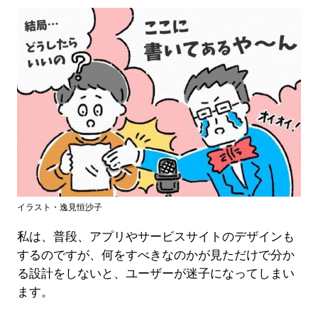
イラスト・逸見恒沙子
私は、普段、アプリやサービスサイトのデザインも
するのですが、何をすべきなのかが見ただけで分か
る設計をしないと、ユーザーが迷子になってしまい
ます。