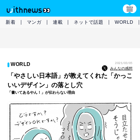
新着
マンガ
連載
ネットで話題
WORLD
2021/03/05
WORLD
みんなの感想
「やさしい日本語」が教えてくれた「かっこ
いいデザイン」の落とし穴
「書いてあるやん！」が伝わらない理由