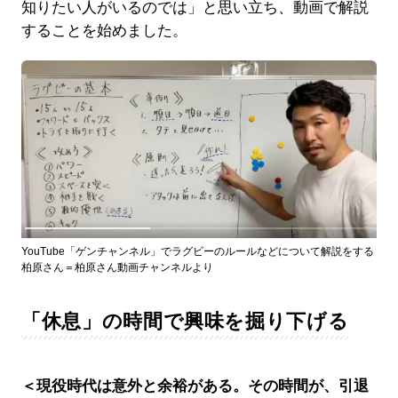
知りたい人がいるのでは」と思い立ち、動画で解説
することを始めました。
YouTube「ゲンチャンネル」でラグビーのルールなどについて解説をする
柏原さん＝柏原さん動画チャンネルより
「休息」の時間で興味を掘り下げる
＜現役時代は意外と余裕がある。その時間が、引退