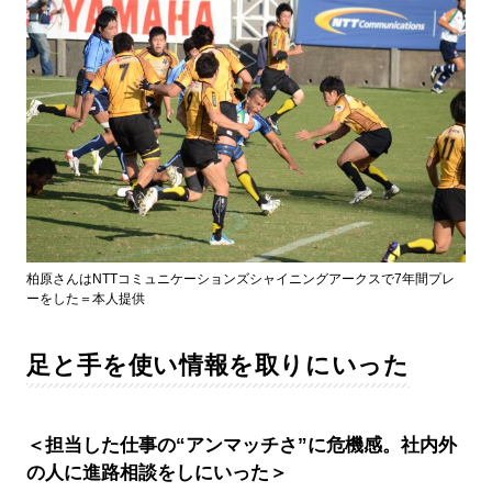
柏原さんはNTTコミュニケーションズシャイニングアークスで7年間プレ
ーをした＝本人提供
足と手を使い情報を取りにいった
＜担当した仕事の“アンマッチさ”に危機感。社内外
の人に進路相談をしにいった＞