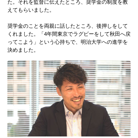
た。それを監督に伝えたところ、奨学金の制度を教
えてもらいました。
奨学金のことを両親に話したところ、後押しをして
くれました。「4年間東京でラグビーをして秋田へ戻
ってこよう」という心持ちで、明治大学への進学を
決めました。