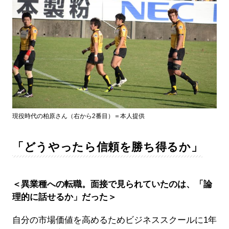
現役時代の柏原さん（右から2番目）＝本人提供
「どうやったら信頼を勝ち得るか」
＜異業種への転職。面接で見られていたのは、「論
理的に話せるか」だった＞
自分の市場価値を高めるためビジネススクールに1年