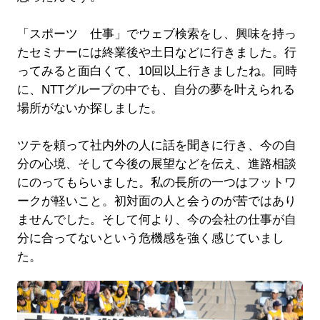
「スポーツ 仕事」でウェブ検索をし、興味を持っ
たセミナーには終業後や土日などに行きました。行
ってみると面白くて、10回以上行きましたね。同時
に、NTTグループの中でも、自分の夢を叶えられる
場所がないか探しました。
ツテを頼って社内外の人に話を聞きに行き、今の自
分の心境、そして今後の展望などを伝え、進路相談
にのってもらいました。私の長所の一つはフットワ
ークが軽いこと。初対面の人と会うのが苦ではあり
ませんでした。そして何より、今の会社の仕事が自
分に合ってないという危機感を強く感じていまし
た。