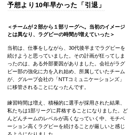
予想より10年早かった「引退」
＜チームが２部から１部リーグへ。当初のイメージ
とは異なり、ラグビーの時間が増えていった＞
当初は、仕事をしながら、30代後半までラグビーを
続けようと思っていました。その計画が狂ってしま
ったのは、ある外部要因がありました。会社がラグ
ビー部の強化に力を入れ始め、所属していたチーム
が、グループ会社の「NTTコミュニケーションズ」
に移管されることになったんです。
練習時間は増え、積極的に選手が採用された結果、
私たちは1部リーグに昇格することになりました。ど
んどんチームのレベルが高くなっていく中、モチベ
ーション高くラグビーを続けることが厳しいと感じ
るようになりました。