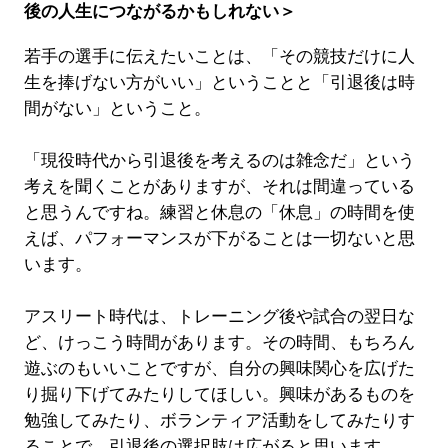
後の人生につながるかもしれない＞
若手の選手に伝えたいことは、「その競技だけに人
生を捧げない方がいい」ということと「引退後は時
間がない」ということ。
「現役時代から引退後を考えるのは雑念だ」という
考えを聞くことがありますが、それは間違っている
と思うんですね。練習と休息の「休息」の時間を使
えば、パフォーマンスが下がることは一切ないと思
います。
アスリート時代は、トレーニング後や試合の翌日な
ど、けっこう時間があります。その時間、もちろん
遊ぶのもいいことですが、自分の興味関心を広げた
り掘り下げてみたりしてほしい。興味があるものを
勉強してみたり、ボランティア活動をしてみたりす
ることで、引退後の選択肢は広がると思います。