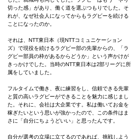
切った感」があり、働く道を選ぶつもりでした。そ
れが、なぜ社会人になってからもラグビーを続ける
ことになったのか。
それは、NTT東日本（現NTTコミュニケーション
ズ）で現役を続けるラグビー部の先輩からの、「ラ
グビー部員の枠があるからどうか」という声かけが
きっかけでした。当時のNTT東日本は2部リーグに所
属をしていました。
フルタイムで働き、夜に練習をし、信頼できる先輩
と質の高いラグビーができることを魅力に感じまし
た。それに、会社は大企業です。私は働いてお金を
稼ぎたいという思いが強かったので、この条件はま
さに「自分にちょうどいい」と思ったんです。
自分が選考の立場に立てるのであれば、挑戦しよう