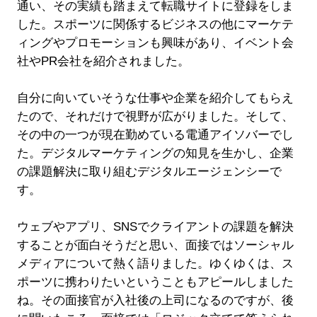
通い、その実績も踏まえて転職サイトに登録をしま
した。スポーツに関係するビジネスの他にマーケテ
ィングやプロモーションも興味があり、イベント会
社やPR会社を紹介されました。
自分に向いていそうな仕事や企業を紹介してもらえ
たので、それだけで視野が広がりました。そして、
その中の一つが現在勤めている電通アイソバーでし
た。デジタルマーケティングの知見を生かし、企業
の課題解決に取り組むデジタルエージェンシーで
す。
ウェブやアプリ、SNSでクライアントの課題を解決
することが面白そうだと思い、面接ではソーシャル
メディアについて熱く語りました。ゆくゆくは、ス
ポーツに携わりたいということもアピールしました
ね。その面接官が入社後の上司になるのですが、後