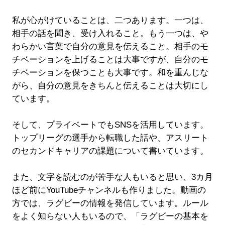
私が心がけていることは、二つあります。一つは、
相手の話を聞き、受け入れること。もう一つは、や
わらかい言葉で自分の意見を伝えること。相手のモ
チベーションを上げることは大事ですが、自分のモ
チベーションを保つことも大事です。和を重んじな
がら、自分の意見をきちんと伝えることは大切にし
ています。
そして、プライベートでもSNSを活用しています。
トップリーグの選手から転職した話や、アスリート
のセカンドキャリアの課題について書いています。
また、文字を読むのが苦手な人もいると思い、3カ月
ほど前にYouTubeチャンネルも作りました。動画の
方では、ラグビーの情報を発信しています。ルール
をよく知らない人もいるので、「ラグビーの基本を