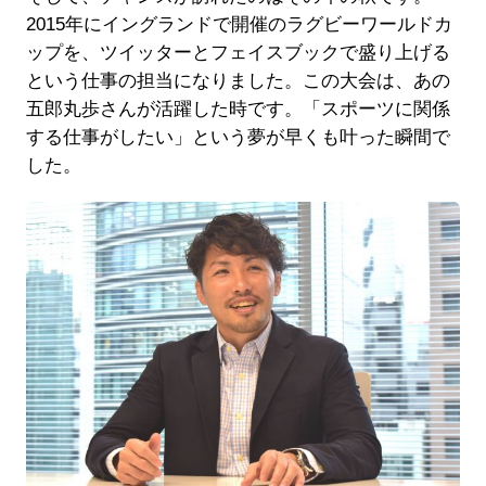
2015年にイングランドで開催のラグビーワールドカ
ップを、ツイッターとフェイスブックで盛り上げる
という仕事の担当になりました。この大会は、あの
五郎丸歩さんが活躍した時です。「スポーツに関係
する仕事がしたい」という夢が早くも叶った瞬間で
した。