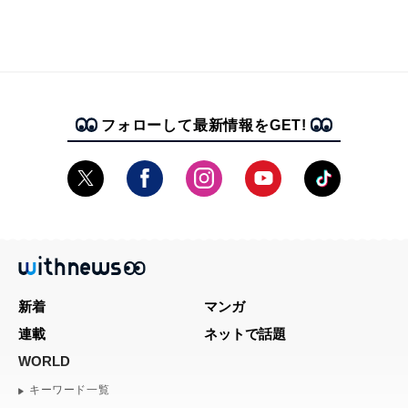
フォローして最新情報をGET!
新着
マンガ
連載
ネットで話題
WORLD
キーワード一覧