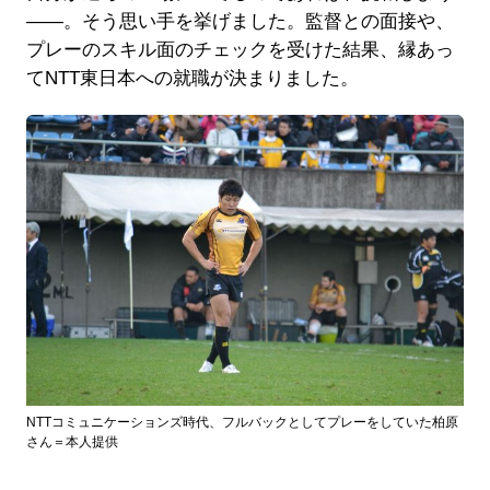
――。そう思い手を挙げました。監督との面接や、
プレーのスキル面のチェックを受けた結果、縁あっ
てNTT東日本への就職が決まりました。
NTTコミュニケーションズ時代、フルバックとしてプレーをしていた柏原
さん＝本人提供