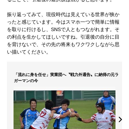
振り返ってみて、現役時代は見えている世界が狭か
ったと感じています。今はスマホ一つで簡単に情報
を取りに行けるし、SNSで人ともつながれます。そ
の利点を生かしてほしいですね。引退後の自分に目
を背けないで、その先の将来もワクワクしながら思
い描いてください。
「流れに身を任せ」実業団へ〝戦力外通告〟に納得の元ラ
ガーマンの今