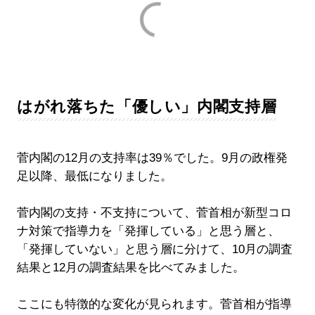
はがれ落ちた「優しい」内閣支持層
菅内閣の12月の支持率は39％でした。9月の政権発
足以降、最低になりました。
菅内閣の支持・不支持について、菅首相が新型コロ
ナ対策で指導力を「発揮している」と思う層と、
「発揮していない」と思う層に分けて、10月の調査
結果と12月の調査結果を比べてみました。
ここにも特徴的な変化が見られます。菅首相が指導