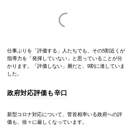
仕事ぶりを「評価する」人たちでも、その5割近くが
指導力を「発揮していない」と思っていることが分
かります。「評価しない」層だと、9割に達していま
した。
政府対応評価も辛口
新型コロナ対応について、菅首相率いる政府への評
価も、徐々に厳しくなっています。