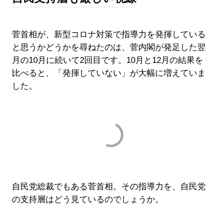
菅首相が、新型コロナ対策で指導力を発揮している
と思うかどうかを尋ねたのは、菅内閣が発足した翌
月の10月に続いて2回目です。10月と12月の結果を
比べると、「発揮していない」が大幅に増えていま
した。
自民党総裁でもある菅首相。その指導力を、自民党
の支持層はどう見ているのでしょうか。