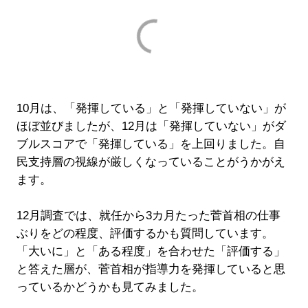
10月は、「発揮している」と「発揮していない」が
ほぼ並びましたが、12月は「発揮していない」がダ
ブルスコアで「発揮している」を上回りました。自
民支持層の視線が厳しくなっていることがうかがえ
ます。
12月調査では、就任から3カ月たった菅首相の仕事
ぶりをどの程度、評価するかも質問しています。
「大いに」と「ある程度」を合わせた「評価する」
と答えた層が、菅首相が指導力を発揮していると思
っているかどうかも見てみました。