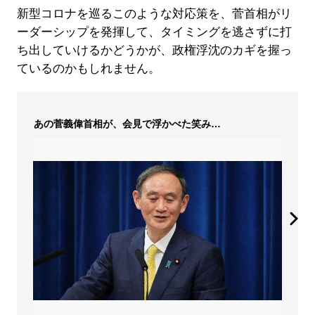
新型コロナを巡るこのような対応策を、菅首相がリ
ーダーシップを発揮して、タイミングを逃さずに打
ち出していけるかどうかが、政権浮沈のカギを握っ
ているのかもしれません。
あの菅義偉首相が、会見で浮かべた笑み…