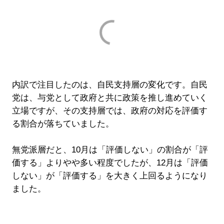
内訳で注目したのは、自民支持層の変化です。自民
党は、与党として政府と共に政策を推し進めていく
立場ですが、その支持層では、政府の対応を評価す
る割合が落ちていました。
無党派層だと、10月は「評価しない」の割合が「評
価する」よりやや多い程度でしたが、12月は「評価
しない」が「評価する」を大きく上回るようになり
ました。