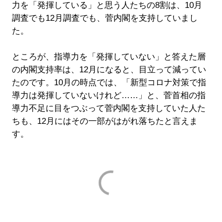
力を「発揮している」と思う人たちの8割は、10月
調査でも12月調査でも、菅内閣を支持していまし
た。
ところが、指導力を「発揮していない」と答えた層
の内閣支持率は、12月になると、目立って減ってい
たのです。10月の時点では、「新型コロナ対策で指
導力は発揮していないけれど……」と、菅首相の指
導力不足に目をつぶって菅内閣を支持していた人た
ちも、12月にはその一部がはがれ落ちたと言えま
す。