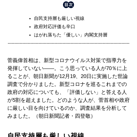
自民支持層も厳しい視線
政府対応評価も辛口
はがれ落ちた「優しい」内閣支持層
菅義偉首相は、新型コロナウイルス対策で指導力を
発揮していない――。こう思っている人が70％に上
ることが、朝日新聞が12月19、20日に実施した世論
調査で分かりました。新型コロナを巡るこれまでの
政府の対応についても、「評価しない」と答える人
が5割を超えました。どのような人が、菅首相や政府
に厳しい目を向けているのか、調査結果を分析して
みました。（朝日新聞記者・四登敬）
自民支持層も厳しい視線