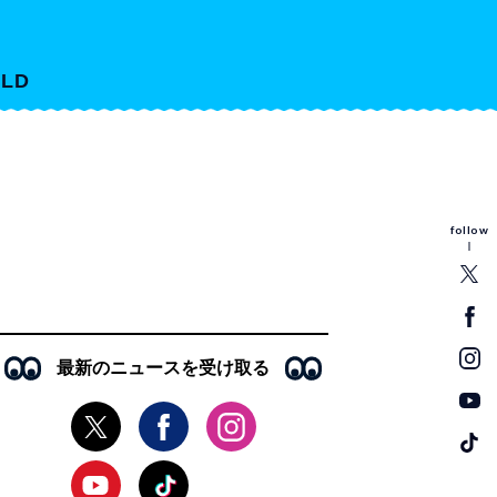
LD
follow
最新のニュースを受け取る