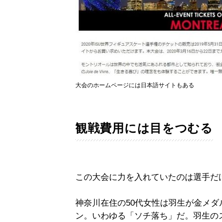
大会のホームページには日本語サイトもある
観戦費用には目をつむる
この大会に力を入れていたのは選手だ
神奈川在住の50代女性は羽生が金メダ
ン。いわゆる「ソチ落ち」だ。羽生の