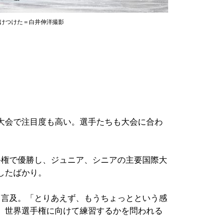
駆けつけた＝白井伸洋撮影
大会で注目度も高い。選手たちも大会に合わ
手権で優勝し、ジュニア、シニアの主要国際大
したばかり。
も言及。「とりあえず、もうちょっとという感
、世界選手権に向けて練習するかを問われる