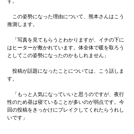
す。
この姿勢になった理由について、熊本さんはこう
推測します。
「写真を見てもらうとわかりますが、イチの下に
はヒーターが敷かれています。体全体で暖を取ろう
としてこの姿勢になったのかもしれません」
投稿が話題になったことについては、こう話しま
す。
「もっと人気になっていいと思うのですが、夜行
性のため昼は寝ていることが多いのが弱点です。今
回の投稿をきっかけにブレイクしてくれたらうれし
いです」