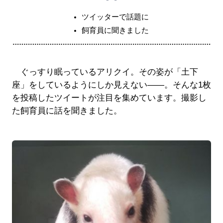
ツイッターで話題に
飼育員に聞きました
ぐっすり眠っているアリクイ。その姿が「土下
座」をしているようにしか見えない――。そんな1枚
を投稿したツイートが注目を集めています。撮影し
た飼育員に話を聞きました。