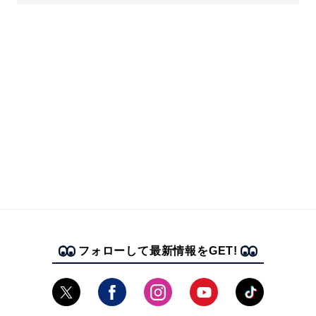
フォローして最新情報をGET!