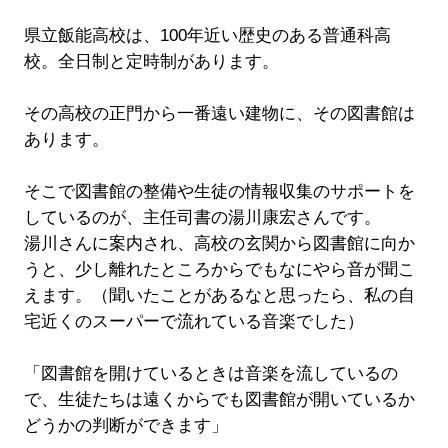
県立飯能高校は、100年近い歴史のある普通科高
校。全日制と定時制があります。
その高校の正門から一番遠い建物に、その図書館は
あります。
そこで図書館の整備や生徒の情報収集のサポートを
しているのが、主任司書の湯川康宏さんです。
湯川さんに案内され、高校の玄関から図書館に向か
うと、少し離れたところからでもなにやら音が聞こ
えます。（聞いたことがあるなと思ったら、私の自
宅近くのスーパーで流れている音楽でした）
「図書館を開けているときは音楽を流しているの
で、生徒たちは遠くからでも図書館が開いているか
どうかの判断ができます」