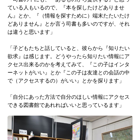
ている人もいるので、『本を探したけどありませ
ん』とか、『（情報を探すために）端末たたいたけ
どありません』とか言う司書も多いのですが、それ
は違うと思います」
「子どもたちと話していると、彼らから『知りたい
欲求』は感じます。どうやったら知りたい情報にア
クセス出来るのかを考えてみて、『この子はインタ
ーネットがいい』とか『この子は友達との会話の中
で（アクセスするの）がいい』とかを探ります」
「自分にあった方法で自分のほしい情報にアクセス
できる図書館であれればいいと思っているます」