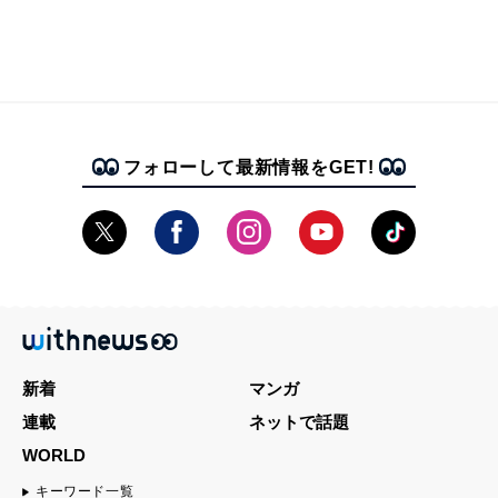
フォローして最新情報をGET!
新着
マンガ
連載
ネットで話題
WORLD
キーワード一覧