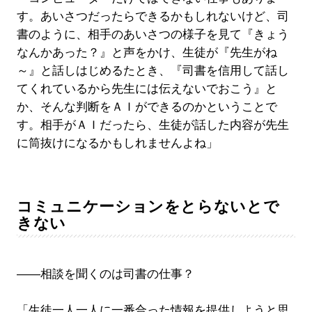
す。あいさつだったらできるかもしれないけど、司
書のように、相手のあいさつの様子を見て『きょう
なんかあった？』と声をかけ、生徒が『先生がね
～』と話しはじめるたとき、『司書を信用して話し
てくれているから先生には伝えないでおこう』と
か、そんな判断をＡＩができるのかということで
す。相手がＡＩだったら、生徒が話した内容が先生
に筒抜けになるかもしれませんよね」
コミュニケーションをとらないとで
きない
――相談を聞くのは司書の仕事？
「生徒一人一人に一番合った情報を提供しようと思