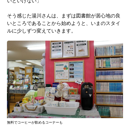
いといけない」
そう感じた湯川さんは、まずは図書館が居心地の良
いところであることから始めようと、いまのスタイ
ルに少しずつ変えていきます。
無料でコーヒーが飲めるコーナーも