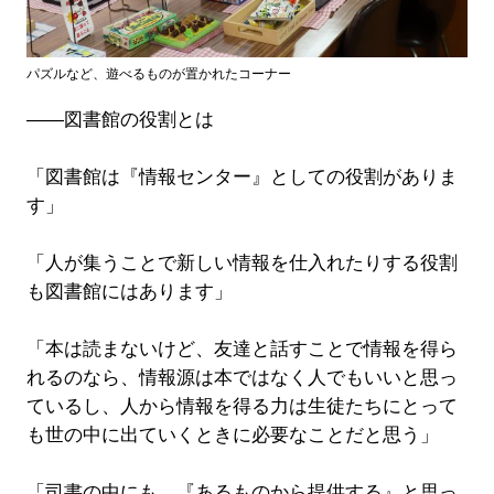
パズルなど、遊べるものが置かれたコーナー
――図書館の役割とは
「図書館は『情報センター』としての役割がありま
す」
「人が集うことで新しい情報を仕入れたりする役割
も図書館にはあります」
「本は読まないけど、友達と話すことで情報を得ら
れるのなら、情報源は本ではなく人でもいいと思っ
ているし、人から情報を得る力は生徒たちにとって
も世の中に出ていくときに必要なことだと思う」
「司書の中にも、『あるものから提供する』と思っ