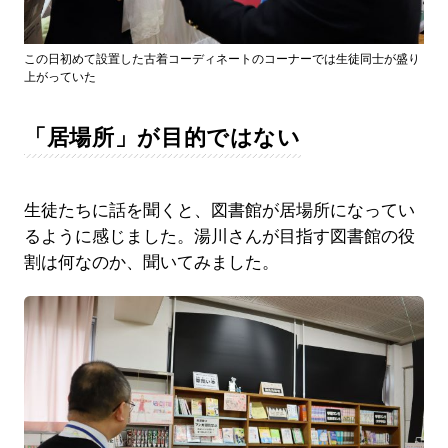
この日初めて設置した古着コーディネートのコーナーでは生徒同士が盛り
上がっていた
「居場所」が目的ではない
生徒たちに話を聞くと、図書館が居場所になってい
るように感じました。湯川さんが目指す図書館の役
割は何なのか、聞いてみました。