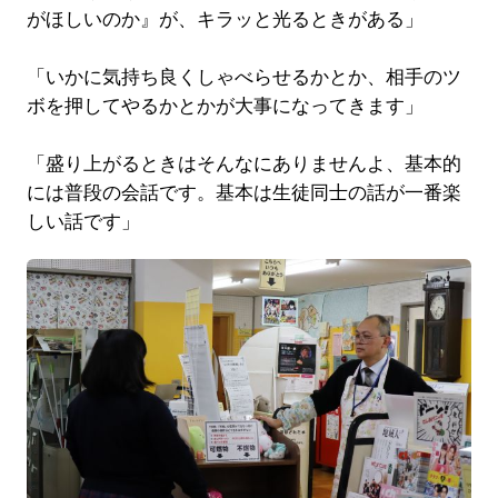
がほしいのか』が、キラッと光るときがある」
「いかに気持ち良くしゃべらせるかとか、相手のツ
ボを押してやるかとかが大事になってきます」
「盛り上がるときはそんなにありませんよ、基本的
には普段の会話です。基本は生徒同士の話が一番楽
しい話です」