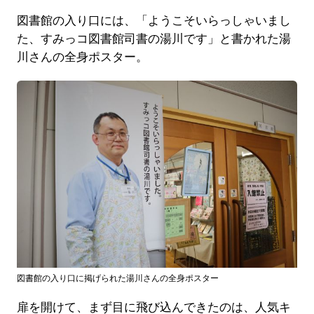
図書館の入り口には、「ようこそいらっしゃいまし
た、すみっコ図書館司書の湯川です」と書かれた湯
川さんの全身ポスター。
図書館の入り口に掲げられた湯川さんの全身ポスター
扉を開けて、まず目に飛び込んできたのは、人気キ