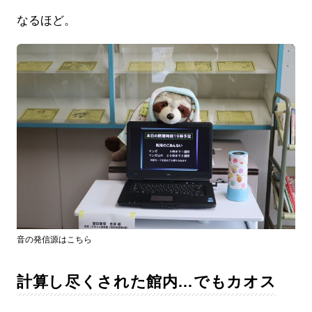
なるほど。
音の発信源はこちら
計算し尽くされた館内…でもカオス