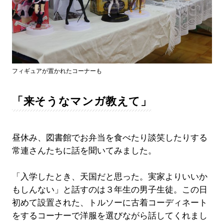
フィギュアが置かれたコーナーも
「来そうなマンガ教えて」
昼休み、図書館でお弁当を食べたり談笑したりする
常連さんたちに話を聞いてみました。
「入学したとき、天国だと思った。実家よりいいか
もしんない」と話すのは３年生の男子生徒。この日
初めて設置された、トルソーに古着コーディネート
をするコーナーで洋服を選びながら話してくれまし