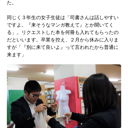
た。
同じく３年生の女子生徒は「司書さんは話しやすい
ですよ。『来そうなマンガ教えて』とか聞いてく
る」。リクエストした本を何冊も入れてもらったの
だといいます。卒業を控え、２月から休みに入りま
すが「『別に来て良いよ』って言われたから普通に
来ます」