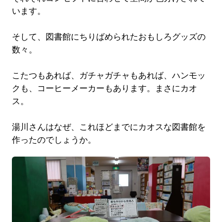
います。
そして、図書館にちりばめられたおもしろグッズの
数々。
こたつもあれば、ガチャガチャもあれば、ハンモッ
クも、コーヒーメーカーもあります。まさにカオ
ス。
湯川さんはなぜ、これほどまでにカオスな図書館を
作ったのでしょうか。