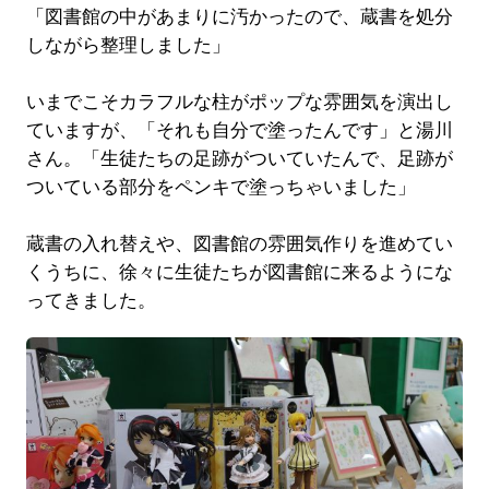
「図書館の中があまりに汚かったので、蔵書を処分
しながら整理しました」
いまでこそカラフルな柱がポップな雰囲気を演出し
ていますが、「それも自分で塗ったんです」と湯川
さん。「生徒たちの足跡がついていたんで、足跡が
ついている部分をペンキで塗っちゃいました」
蔵書の入れ替えや、図書館の雰囲気作りを進めてい
くうちに、徐々に生徒たちが図書館に来るようにな
ってきました。