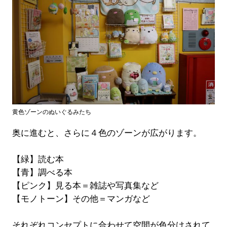
黄色ゾーンのぬいぐるみたち
奥に進むと、さらに４色のゾーンが広がります。
【緑】読む本
【青】調べる本
【ピンク】見る本＝雑誌や写真集など
【モノトーン】その他＝マンガなど
それぞれコンセプトに合わせて空間が色分けされて