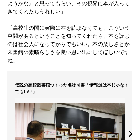
ようかな』と思ってもらい、その視界に本が入って
きてくれたらうれしい」
「高校生の間に実際に本を読まなくても、こういう
空間があるということを知ってくれたら、本を読む
のは社会人になってからでもいい。本の楽しさとか
図書館の素晴らしさを良い思い出にしてほしいです
ね」
伝説の高校図書館つくった名物司書「情報源は本じゃなく
てもいい」