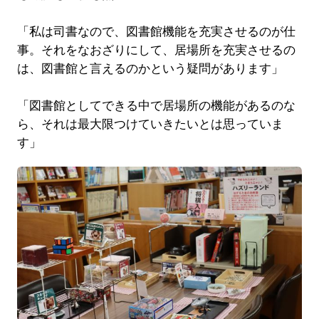
「私は司書なので、図書館機能を充実させるのが仕
事。それをなおざりにして、居場所を充実させるの
は、図書館と言えるのかという疑問があります」
「図書館としてできる中で居場所の機能があるのな
ら、それは最大限つけていきたいとは思っていま
す」