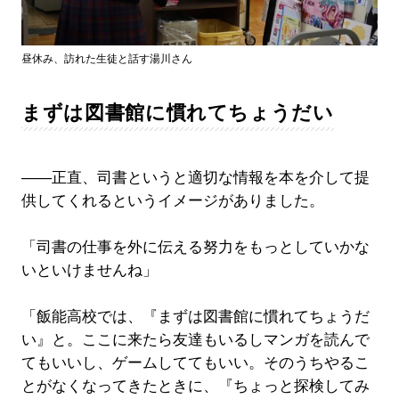
昼休み、訪れた生徒と話す湯川さん
まずは図書館に慣れてちょうだい
――正直、司書というと適切な情報を本を介して提
供してくれるというイメージがありました。
「司書の仕事を外に伝える努力をもっとしていかな
いといけませんね」
「飯能高校では、『まずは図書館に慣れてちょうだ
い』と。ここに来たら友達もいるしマンガを読んで
てもいいし、ゲームしててもいい。そのうちやるこ
とがなくなってきたときに、『ちょっと探検してみ