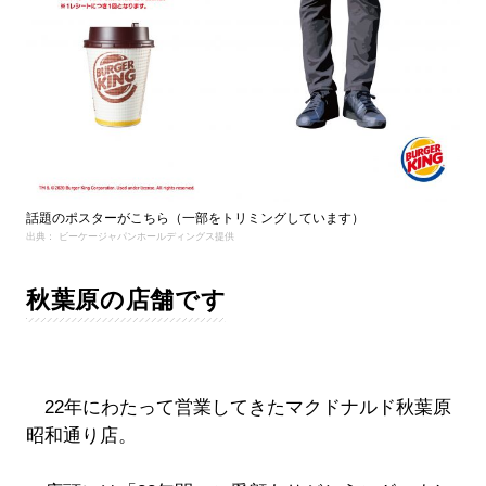
話題のポスターがこちら（一部をトリミングしています）
出典： ビーケージャパンホールディングス提供
秋葉原の店舗です
22年にわたって営業してきたマクドナルド秋葉原
昭和通り店。