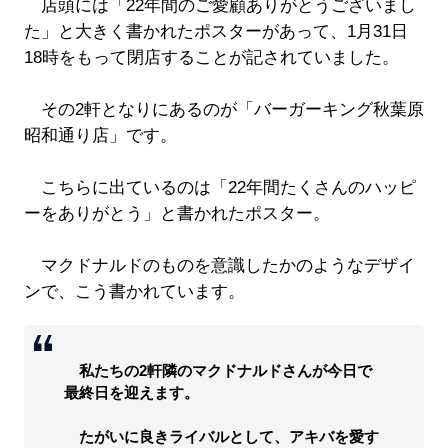
店頭には「22年間のご愛顧ありがとうございまし
た」と大きく書かれたポスターがあって、1月31日
18時をもって閉店することが記されていました。
その2軒となりにあるのが「バーガーキング秋葉原
昭和通り店」です。
こちらに出ているのは「22年間たくさんのハッピ
ーをありがとう」と書かれたポスター。
マクドナルドのものを意識したかのようなデザイ
ンで、こう書かれています。
私たちの2軒隣のマクドナルドさんが今日で
最終日を迎えます。
たがいに良きライバルとして、アキバを愛す