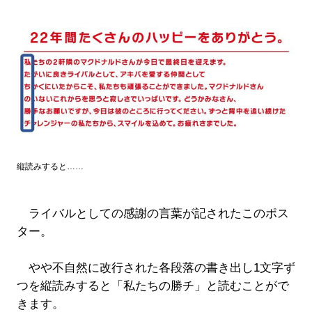
縦読みすると……
ライバルとしての感謝の言葉が記されたこのポス
ター。
やや不自然に改行された各段落の書き出し1文字ず
つを縦読みすると「私たちの勝チ」と読むことがで
きます。