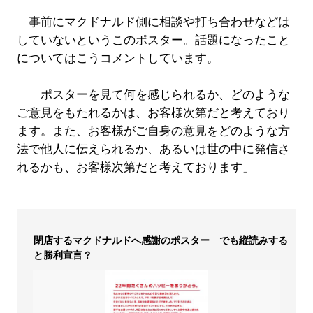
事前にマクドナルド側に相談や打ち合わせなどは
していないというこのポスター。話題になったこと
についてはこうコメントしています。
「ポスターを見て何を感じられるか、どのような
ご意見をもたれるかは、お客様次第だと考えており
ます。また、お客様がご自身の意見をどのような方
法で他人に伝えられるか、あるいは世の中に発信さ
れるかも、お客様次第だと考えております」
閉店するマクドナルドへ感謝のポスター でも縦読みする
と勝利宣言？