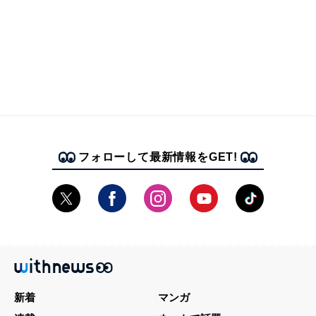
フォローして最新情報をGET!
新着
マンガ