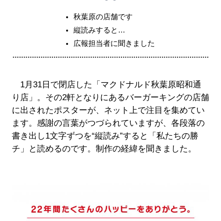
秋葉原の店舗です
縦読みすると…
広報担当者に聞きました
1月31日で閉店した「マクドナルド秋葉原昭和通
り店」。その2軒となりにあるバーガーキングの店舗
に出されたポスターが、ネット上で注目を集めてい
ます。感謝の言葉がつづられていますが、各段落の
書き出し1文字ずつを“縦読み”すると「私たちの勝
チ」と読めるのです。制作の経緯を聞きました。