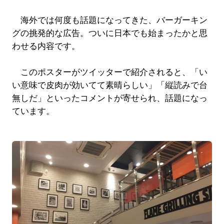
海外では何度も話題になってきた、バーガーキン
グの挑発的な広告。ついに日本でも始まったかと思
わせる内容です。
このポスターがツイッターで紹介されると、「い
い意味で皮肉が効いてて素晴らしい」「縦読みで台
無しだ」といったコメントが寄せられ、話題になっ
ています。