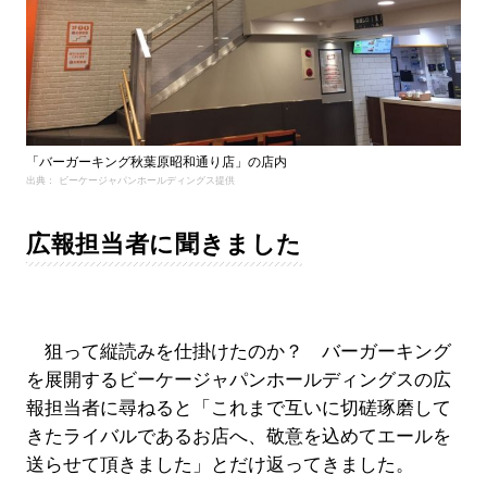
「バーガーキング秋葉原昭和通り店」の店内
出典： ビーケージャパンホールディングス提供
広報担当者に聞きました
狙って縦読みを仕掛けたのか？ バーガーキング
を展開するビーケージャパンホールディングスの広
報担当者に尋ねると「これまで互いに切磋琢磨して
きたライバルであるお店へ、敬意を込めてエールを
送らせて頂きました」とだけ返ってきました。