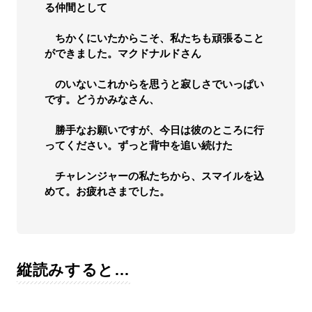
る仲間として
ちかくにいたからこそ、私たちも頑張ること
ができました。マクドナルドさん
のいないこれからを思うと寂しさでいっぱい
です。どうかみなさん、
勝手なお願いですが、今日は彼のところに行
ってください。ずっと背中を追い続けた
チャレンジャーの私たちから、スマイルを込
めて。お疲れさまでした。
縦読みすると…