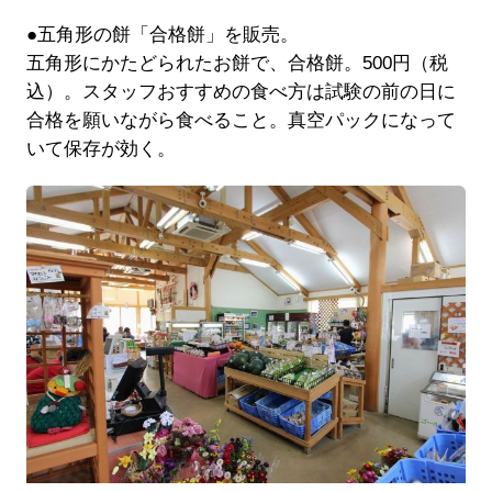
●五角形の餅「合格餅」を販売。
五角形にかたどられたお餅で、合格餅。500円（税
込）。スタッフおすすめの食べ方は試験の前の日に
合格を願いながら食べること。真空パックになって
いて保存が効く。