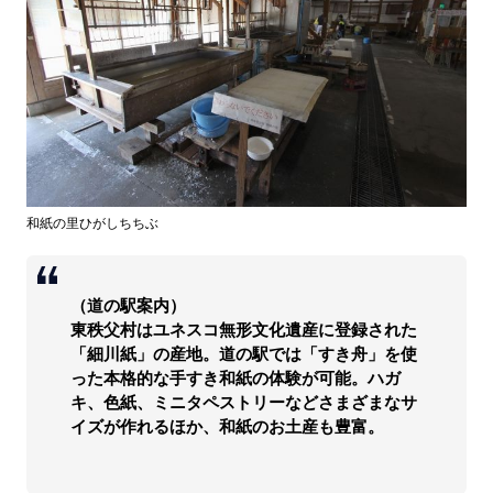
和紙の里ひがしちちぶ
（道の駅案内）
東秩父村はユネスコ無形文化遺産に登録された
「細川紙」の産地。道の駅では「すき舟」を使
った本格的な手すき和紙の体験が可能。ハガ
キ、色紙、ミニタペストリーなどさまざまなサ
イズが作れるほか、和紙のお土産も豊富。