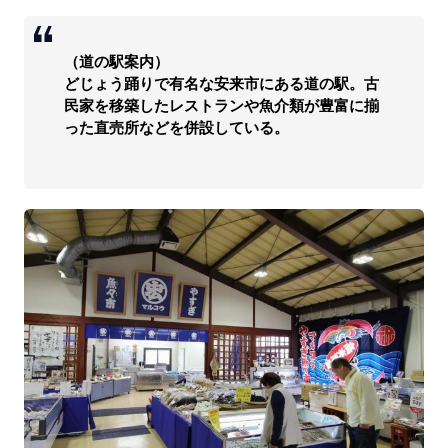
（道の駅案内）
どじょう踊りで有名な安来市にある道の駅。古
民家を移築したレストランや魚介類が豊富に揃
った直売所などを併設している。