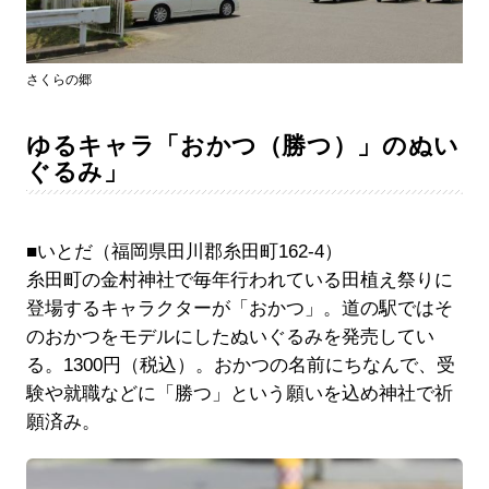
さくらの郷
ゆるキャラ「おかつ（勝つ）」のぬい
ぐるみ」
■いとだ（福岡県田川郡糸田町162-4）
糸田町の金村神社で毎年行われている田植え祭りに
登場するキャラクターが「おかつ」。道の駅ではそ
のおかつをモデルにしたぬいぐるみを発売してい
る。1300円（税込）。おかつの名前にちなんで、受
験や就職などに「勝つ」という願いを込め神社で祈
願済み。