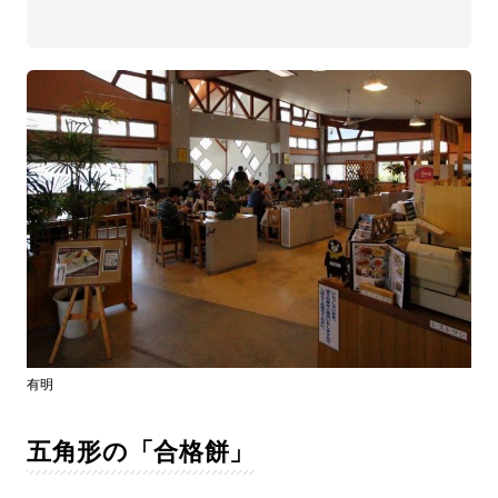
有明
五角形の「合格餅」