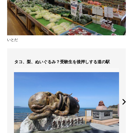
いとだ
タコ、梨、ぬいぐるみ？受験生を後押しする道の駅