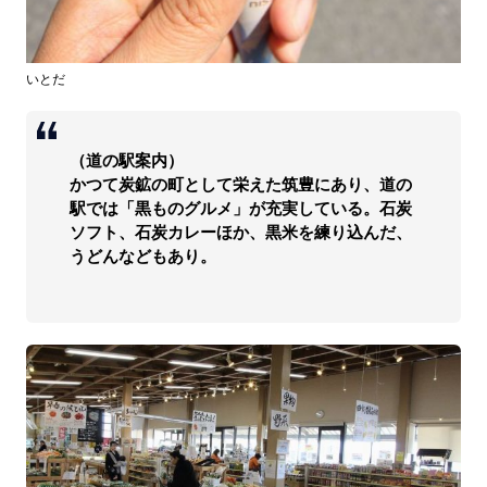
いとだ
（道の駅案内）
かつて炭鉱の町として栄えた筑豊にあり、道の
駅では「黒ものグルメ」が充実している。石炭
ソフト、石炭カレーほか、黒米を練り込んだ、
うどんなどもあり。