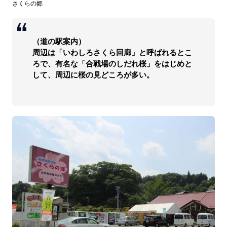
さくらの郷
（道の駅案内）
周辺は「いわしろさくら回廊」と呼ばれるとこ
ろで、有名な「合戦場のしだれ桜」をはじめと
して、周辺に桜の見どころが多い。