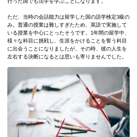
行った国でも法学を学ぶことになります。
ただ、当時の会話能力は留学した国の語学検定3級の
み。普通の授業は難しすぎたため、英語で実施して
いる授業を中心にとったそうです。1年間の留学中、
様々な科目に挑戦し、生涯をかけることを誓う科目
に出会うことになりましたが、その時、彼の人生を
左右する決断になるとは思いも寄りませんでした。