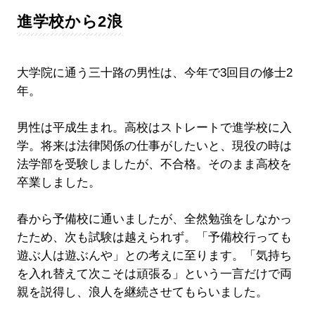
進学校から2浪
大学院に通う三十路の男性は、今年で3回目の修士2
年。
男性は平成生まれ。高校はストレートで進学校に入
学。将来は法律関係の仕事がしたいと、現役の時は
法学部を受験しましたが、不合格。そのまま高校を
卒業しました。
春から予備校に通いましたが、全然勉強をしなかっ
たため、次も試験は越えられず。「予備校行っても
遊ぶ人は遊ぶんや」との考えに至ります。「気持ち
を入れ替えて次こそは頑張る」という一言だけで両
親を説得し、浪人を継続させてもらいました。