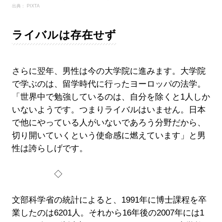
出典： PIXTA
ライバルは存在せず
さらに翌年、男性は今の大学院に進みます。大学院
で学ぶのは、留学時代に行ったヨーロッパの法学。
「世界中で勉強しているのは、自分を除くと1人しか
いないようです。つまりライバルはいません。日本
で他にやっている人がいないであろう分野だから、
切り開いていくという使命感に燃えています」と男
性は誇らしげです。
◇
文部科学省の統計によると、1991年に博士課程を卒
業したのは6201人。それから16年後の2007年には1