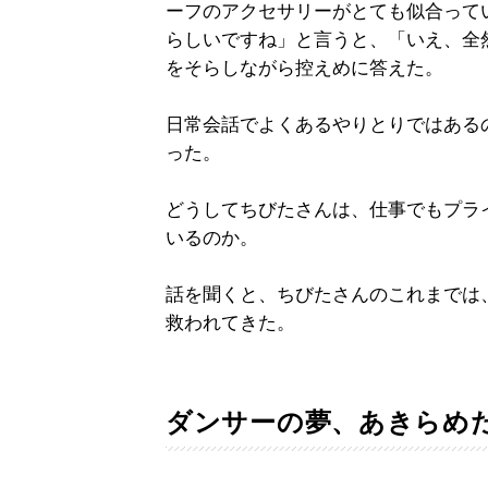
ーフのアクセサリーがとても似合って
らしいですね」と言うと、「いえ、全
をそらしながら控えめに答えた。
日常会話でよくあるやりとりではある
った。
どうしてちびたさんは、仕事でもプラ
いるのか。
話を聞くと、ちびたさんのこれまでは
救われてきた。
ダンサーの夢、あきらめ