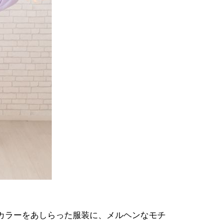
カラーをあしらった服装に、メルヘンなモチ