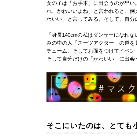
女の子は「お手本」に出会うのが早い
れ、かわいいよね」と言われると、例
わいい」と言ってみる。そして、自分
「身長140cmの私はダンサーになれ
みの中の人「スーツアクター」の道を
チューム、そしてお面をつけてイベン
そして自分だけの「かわいい」に出会
そこにいたのは、とても