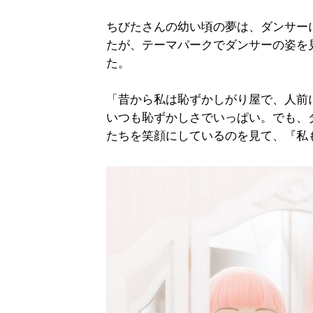
ちびたさんの幼い頃の夢は、ダンサー
たが、テーマパークでダンサーの姿を
た。
「昔から私は恥ずかしがり屋で、人前
いつも恥ずかしさでいっぱい。でも、
たちを笑顔にしているのを見て、『私