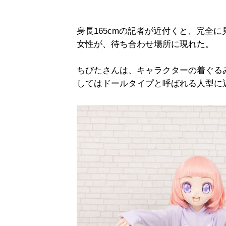
身長165cmの記者が近付くと、完全に
女性が、待ち合わせ場所に現れた。
ちびたさんは、キャラクターの着ぐる
してはドールタイプと呼ばれる人型に