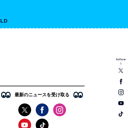
LD
follow
最新のニュースを受け取る