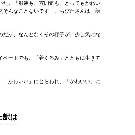
いた。「服装も、雰囲気も、とってもかわい
然そんなことないです」。ちびたさんは、顔
のだが、なんとなくその様子が、少し気にな
イベートでも、「着ぐるみ」とともに生きて
、「かわいい」にとらわれ、「かわいい」に
た訳は