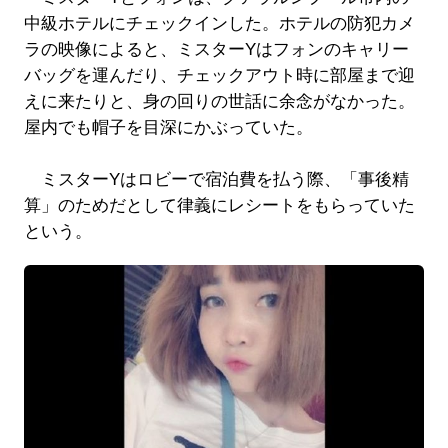
中級ホテルにチェックインした。ホテルの防犯カメ
ラの映像によると、ミスターYはフォンのキャリー
バッグを運んだり、チェックアウト時に部屋まで迎
えに来たりと、身の回りの世話に余念がなかった。
屋内でも帽子を目深にかぶっていた。
ミスターYはロビーで宿泊費を払う際、「事後精
算」のためだとして律義にレシートをもらっていた
という。