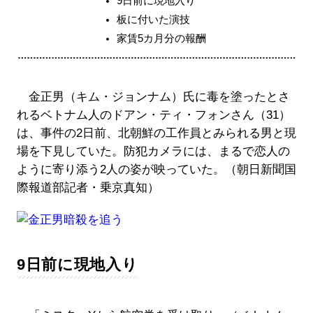
9日前に現地入り
板に付いた演技
家賃5カ月分の報酬
金正男（キム・ジョンナム）氏に毒を塗ったとさ
れるベトナム人のドアン・ティ・フォンさん（31）
は、事件の2日前、北朝鮮の工作員とみられる男と現
場を下見していた。防犯カメラには、まるで恋人の
ように寄り添う2人の姿が映っていた。（朝日新聞国
際報道部記者・乗京真知）
9日前に現地入り