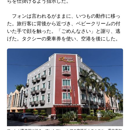
らを仕掛けるよう指示した。
フォンは言われるがままに、いつもの動作に移っ
た。旅行客に背後から近づき、ベビークリームの付
いた手で顔を触った。「ごめんなさい」と謝り、逃
げた。タクシーの乗車券を使い、空港を後にした。