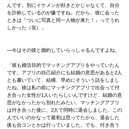
んです。別にイケメンが好きとかじゃなくて、自分
を詐称しているのが嫌ですね。だから、彼に会った
ときは『ついに写真と同一人物が来た！』ってうれ
しかった（笑）」
―今はその彼と婚約していらっしゃるんですよね。
「彼も婚活目的でマッチングアプリをやっていたん
です。アプリの自己紹介にも結婚の意思があると2人
とも書いていて、結構、早めにそういう話をしまし
たね。彼は私の前にマッチングアプリで出会って付
き合った女性が1人いたらしいんですけど、結婚の意
思がなかったから別れたみたい。マッチングアプリ
は付き合った後に、2人で同時に退会しました。この
人でいいのかなって最初は思ってたから、退会した
後も合コンとかは行っていました。でも、付き合う