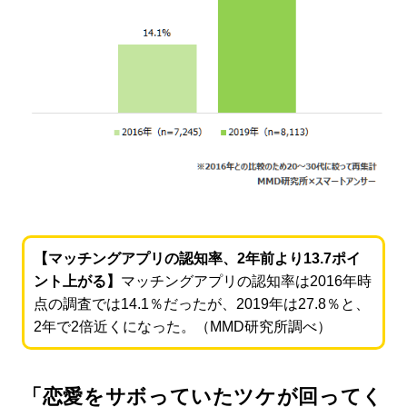
【マッチングアプリの認知率、2年前より13.7ポイ
ント上がる】
マッチングアプリの認知率は2016年時
点の調査では14.1％だったが、2019年は27.8％と、
2年で2倍近くになった。（MMD研究所調べ）
「恋愛をサボっていたツケが回ってく