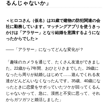
るんじゃないか」
＜ヒロコさん（仮名）は31歳で建物の防犯関連の会
社に勤務しています。マッチングアプリを使うきっ
かけは「アラサー」となり結婚を意識するようにな
ったからでした＞
――「アラサー」になってどんな変化が？
「趣味のカメラを通じて、たくさん友達ができまし
た。22歳から7年間、おひとりさまでした。29歳に
なったら周りが結婚しはじめて……遊んでくれる友
達がどんどんいなくなったんです。35歳、40歳にな
ったときに恋愛をサボっていたツケが回ってくるん
じゃないかって、急に、漠然と不安に思って、それ
からガツガツと婚活しました」