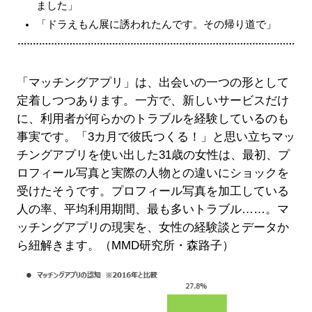
ました」
「ドラえもん展に誘われたんです。その帰り道で」
「マッチングアプリ」は、出会いの一つの形として
定着しつつあります。一方で、新しいサービスだけ
に、利用者が何らかのトラブルを経験しているのも
事実です。「3カ月で彼氏つくる！」と思い立ちマッ
チングアプリを使い出した31歳の女性は、最初、プ
ロフィール写真と実際の人物との違いにショックを
受けたそうです。プロフィール写真を加工している
人の率、平均利用期間、最も多いトラブル……。マ
ッチングアプリの現実を、女性の経験談とデータか
ら紐解きます。（MMD研究所・森路子）