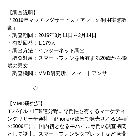
【調査説明】
「2019年マッチングサービス・アプリの利用実態調
査」
・調査期間：2019年3月11日～3月14日
・有効回答：1,179人
・調査方法：インターネット調査
・調査対象：スマートフォンを所有する20歳から49
歳の男女
・調査機関：MMD研究所、スマートアンサー
◇
【MMD研究所】
モバイル・IT関連分野に専門性を有するマーケティ
ングリサーチ会社。iPhoneが欧米で発売される1年前
の2006年に、国内初となるモバイル専門の調査機関
として誕生。スマートフォンやタブレットなど携帯