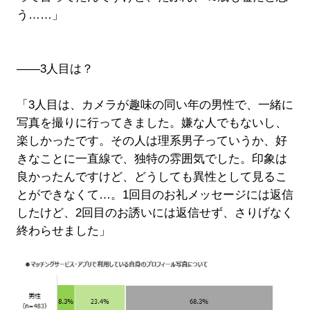
う……」
――3人目は？
「3人目は、カメラが趣味の同い年の男性で、一緒に
写真を撮りに行ってきました。嫌な人でもないし、
楽しかったです。その人は理系男子っていうか、好
きなことに一直線で、独特の雰囲気でした。印象は
良かったんですけど、どうしても異性として見るこ
とができなくて…。1回目のお礼メッセージには返信
したけど、2回目のお誘いには返信せず、さりげなく
終わらせました」