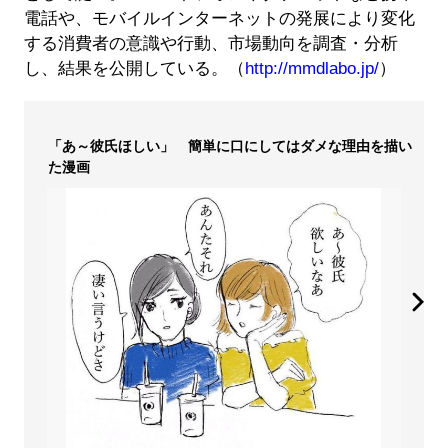
電話や、モバイルインターネットの発展により変化
する消費者の意識や行動、市場動向を調査・分析
し、結果を公開している。（
http://mmdlabo.jp/
）
「あ～彼氏ほしい」 簡単に口にしてはダメな理由を描い
た漫画