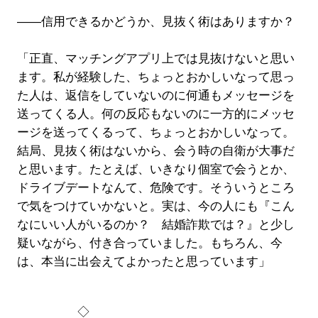
――信用できるかどうか、見抜く術はありますか？
「正直、マッチングアプリ上では見抜けないと思い
ます。私が経験した、ちょっとおかしいなって思っ
た人は、返信をしていないのに何通もメッセージを
送ってくる人。何の反応もないのに一方的にメッセ
ージを送ってくるって、ちょっとおかしいなって。
結局、見抜く術はないから、会う時の自衛が大事だ
と思います。たとえば、いきなり個室で会うとか、
ドライブデートなんて、危険です。そういうところ
で気をつけていかないと。実は、今の人にも『こん
なにいい人がいるのか？ 結婚詐欺では？』と少し
疑いながら、付き合っていました。もちろん、今
は、本当に出会えてよかったと思っています」
◇