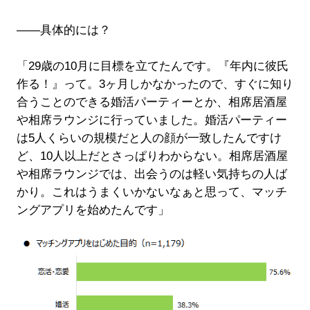
――具体的には？
「29歳の10月に目標を立てたんです。『年内に彼氏
作る！』って。3ヶ月しかなかったので、すぐに知り
合うことのできる婚活パーティーとか、相席居酒屋
や相席ラウンジに行っていました。婚活パーティー
は5人くらいの規模だと人の顔が一致したんですけ
ど、10人以上だとさっぱりわからない。相席居酒屋
や相席ラウンジでは、出会うのは軽い気持ちの人ば
かり。これはうまくいかないなぁと思って、マッチ
ングアプリを始めたんです」