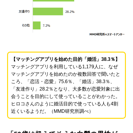
【マッチングアプリを始めた目的「婚活」38.3％】
マッチングアプリを利用している1,179人に、なぜ
マッチングアプリを始めたのか複数回答で聞いたと
ころ、「恋活・恋愛」75.6％、「婚活」38.3％、
「友達作り」28.2％となり、大多数が恋愛対象に出
会うことを目的にして使っていることがわかった。
ヒロコさんのように婚活目的で使っている人も4割
近くいるようだ。（MMD研究所調べ）