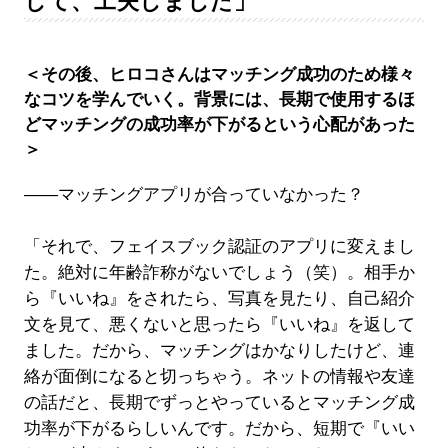
して、工夫しました」
＜その後、ヒロコさんはマッチング成功のため様々
なコツを学んでいく。背景には、長期で使用するほ
どマッチングの成功率が下がるという心配があった
＞
――マッチングアプリが合っていなかった？
「それで、フェイスブック認証のアプリに変えまし
た。絶対に年齢詐称がないでしょう（笑）。相手か
ら『いいね』をされたら、写真を見たり、自己紹介
文を見て、悪くないと思ったら『いいね』を返して
ました。だから、マッチングはかなりしたけど、連
絡が面倒になると切っちゃう。ネットの情報や友達
の話だと、長期でずっとやっているとマッチング成
功率が下がるらしいんです。だから、短期で『いい