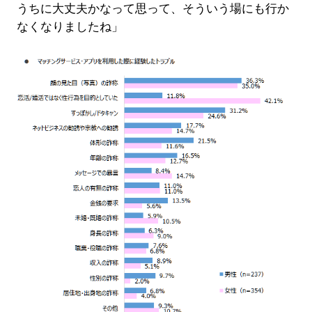
うちに大丈夫かなって思って、そういう場にも行か
なくなりましたね」