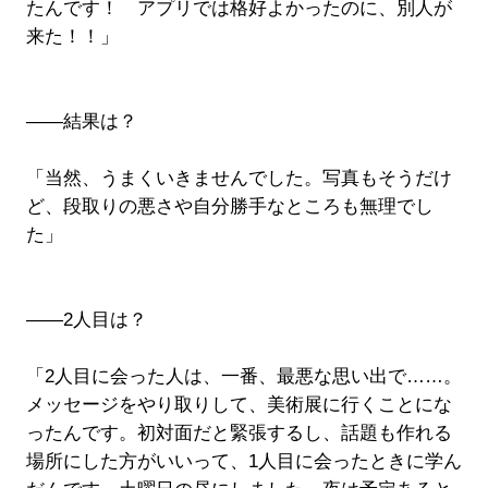
たんです！ アプリでは格好よかったのに、別人が
来た！！」
――結果は？
「当然、うまくいきませんでした。写真もそうだけ
ど、段取りの悪さや自分勝手なところも無理でし
た」
――2人目は？
「2人目に会った人は、一番、最悪な思い出で……。
メッセージをやり取りして、美術展に行くことにな
ったんです。初対面だと緊張するし、話題も作れる
場所にした方がいいって、1人目に会ったときに学ん