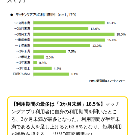
人です」
【利用期間の最多は「3か月未満」18.5％】
マッチ
ングアプリ利用者に自身の利用期間を聞いたとこ
ろ、3か月未満が最多となった。利用期間が半年未
満である人を足し上げると63.8％となり、短期利用
が半数を超える。（MMD研究所調べ）