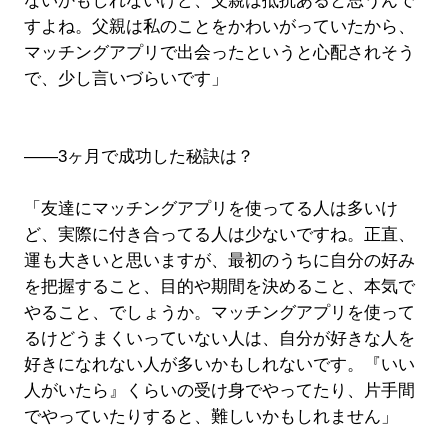
ないかもしれないけど、父親は抵抗あると思うんで
すよね。父親は私のことをかわいがっていたから、
マッチングアプリで出会ったというと心配されそう
で、少し言いづらいです」
――3ヶ月で成功した秘訣は？
「友達にマッチングアプリを使ってる人は多いけ
ど、実際に付き合ってる人は少ないですね。正直、
運も大きいと思いますが、最初のうちに自分の好み
を把握すること、目的や期間を決めること、本気で
やること、でしょうか。マッチングアプリを使って
るけどうまくいっていない人は、自分が好きな人を
好きになれない人が多いかもしれないです。『いい
人がいたら』くらいの受け身でやってたり、片手間
でやっていたりすると、難しいかもしれません」