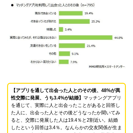
【アプリを通して出会った人とのその後、48%が異
性交際に発展、うち3.4%が結婚】
マッチングアプリ
を通じて、実際に人と出会ったことがあると回答し
た人に、出会った人とその後どうなったか聞いてみ
ると、交際に発展した人は19.4％と2割近い。結婚
したという回答は3.4％。なんらかの交友関係が生ま