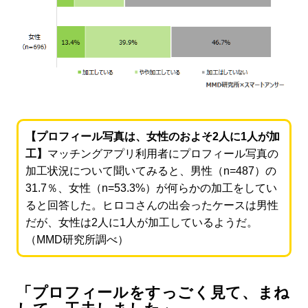
【プロフィール写真は、女性のおよそ2人に1人が加
工】
マッチングアプリ利用者にプロフィール写真の
加工状況について聞いてみると、男性（n=487）の
31.7％、女性（n=53.3%）が何らかの加工をしてい
ると回答した。ヒロコさんの出会ったケースは男性
だが、女性は2人に1人が加工しているようだ。
（MMD研究所調べ）
「プロフィールをすっごく見て、まね