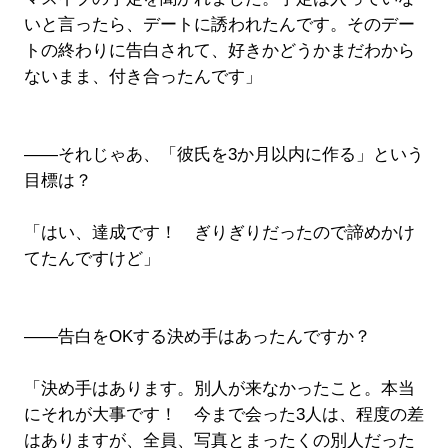
いと言ったら、デートに誘われたんです。そのデー
トの終わりに告白されて、好きかどうかまだわから
ないまま、付き合ったんです」
――それじゃあ、「彼氏を3か月以内に作る」という
目標は？
「はい、達成です！ ぎりぎりだったので諦めかけ
てたんですけど」
――告白をOKする決め手はあったんですか？
「決め手はあります。別人が来なかったこと。本当
にそれが大事です！ 今まで会った3人は、程度の差
はありますが、全員、写真とまったくの別人だった