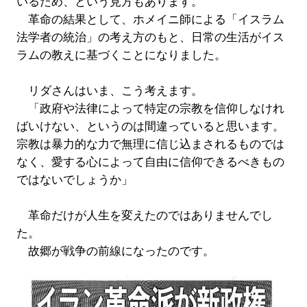
いるため、という見方もあります。
革命の結果として、ホメイニ師による「イスラム
法学者の統治」の考え方のもと、日常の生活がイス
ラムの教えに基づくことになりました。
リダさんはいま、こう考えます。
「政府や法律によって特定の宗教を信仰しなけれ
ばいけない、というのは間違っていると思います。
宗教は暴力的な力で無理に信じ込まされるものでは
なく、愛する心によって自由に信仰できるべきもの
ではないでしょうか」
革命だけが人生を変えたのではありませんでし
た。
故郷が戦争の前線になったのです。