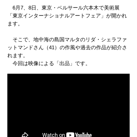
6月7、8日、東京・ベルサール六本木で美術展
「東京インターナショナルアートフェア」が開かれ
ます。
そこで、地中海の島国マルタのリダ・シェラファ
ットマンドさん（41）の作風や過去の作品が紹介さ
れます。
今回は映像による「出品」です。