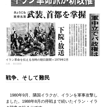
イラン革命を伝える当時の朝日新聞＝1979年2月
出典： 朝日新聞
戦争、そして難民
1980年9月、隣国イラクが、イランを軍事攻撃し
ました。1988年8月の停戦まで続いたイラン・イラ