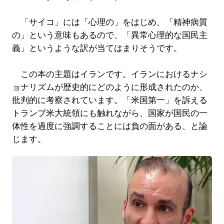
「サイコ」には「心理の」をはじめ、「精神病質
の」という意味もあるので、「異常心理的な国民主
義」というような訳が当てはまりそうです。
この本の主題はイランです。イランにおけるナシ
ョナリズムが歴史的にどのように形成されたのか、
批判的に考察されています。「米国第一」を訴える
トランプ米大統領にも触れながら、国家が国民の一
体性を過度に強調することには負の面がある、と論
じます。