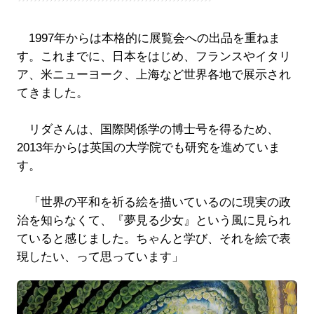
1997年からは本格的に展覧会への出品を重ねま
す。これまでに、日本をはじめ、フランスやイタリ
ア、米ニューヨーク、上海など世界各地で展示され
てきました。
リダさんは、国際関係学の博士号を得るため、
2013年からは英国の大学院でも研究を進めていま
す。
「世界の平和を祈る絵を描いているのに現実の政
治を知らなくて、『夢見る少女』という風に見られ
ていると感じました。ちゃんと学び、それを絵で表
現したい、って思っています」