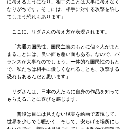
に考えるようになり、相手のことは大事に考えなく
なりがちです。そこには、相手に対する攻撃を許し
てしまう恐れもあります」
ここに、リダさんの考え方が表現されます。
「共通の国民性、国民主義のもとに個々人がまと
まることには、良い面も悪い面もある。なので、バ
ランスが大事なのでしょう。一体的な国民性のもと
で、私たちは相手に優しくなれることも、攻撃する
恐れもあるんだと思います」
リダさんは、日本の人たちに自身の作品を知って
もらえることに喜びを感じます。
「普段は目には見えない現実を絵画で表現して、
世界を少しでも暖かく、そして、安らげる場所にし