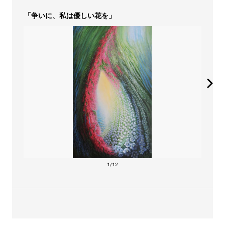
「争いに、私は優しい花を」
1/12