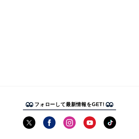
フォローして最新情報をGET!