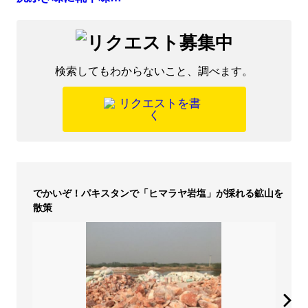
検索してもわからないこと、調べます。
でかいぞ！パキスタンで「ヒマラヤ岩塩」が採れる鉱山を
散策