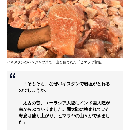
パキスタンのパンジャブ州で、山と積まれた「ヒマラヤ岩塩」
「そもそも、なぜパキスタンで岩塩がとれる
のでしょうか。
太古の昔、ユーラシア大陸にインド亜大陸が
南からぶつかりました。両大陸に挟まれていた
海底は盛り上がり、ヒマラヤの山々ができまし
た」