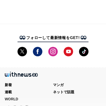
フォローして最新情報をGET!
新着
マンガ
連載
ネットで話題
WORLD