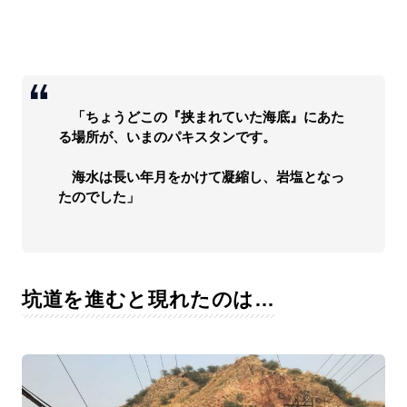
「ちょうどこの『挟まれていた海底』にあた
る場所が、いまのパキスタンです。
海水は長い年月をかけて凝縮し、岩塩となっ
たのでした」
坑道を進むと現れたのは…