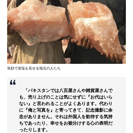
笑顔で岩塩を見せる地元の人たち
「パキスタンでは八百屋さんや雑貨屋さんで
も、売り上げのことは気にせずに『お代はいら
ない』と言われることがよくあります。代わり
に『俺と写真を』と寄ってきて、記念撮影に余
念がありません。それは外国人を歓待する気持
ちであったり、幸せをお裾分けする心の表明だ
ったりします。