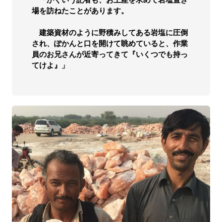
場を訪ねたことがあります。
建築資材のように野積みしてある岩塩に圧倒
され、ぽかんと口を開けて眺めていると、作業
員のお兄さんが近寄ってきて『いくつでも持っ
てけよ』」