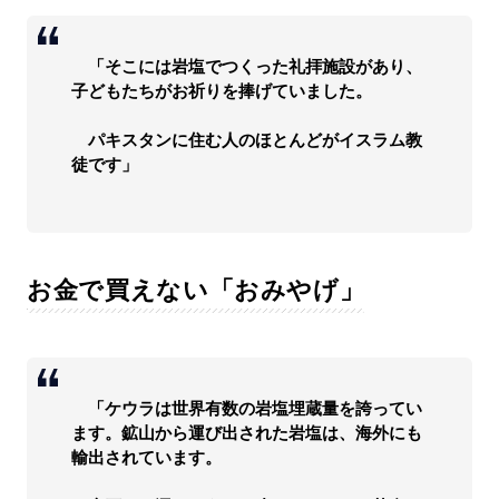
「そこには岩塩でつくった礼拝施設があり、
子どもたちがお祈りを捧げていました。
パキスタンに住む人のほとんどがイスラム教
徒です」
お金で買えない「おみやげ」
「ケウラは世界有数の岩塩埋蔵量を誇ってい
ます。鉱山から運び出された岩塩は、海外にも
輸出されています。