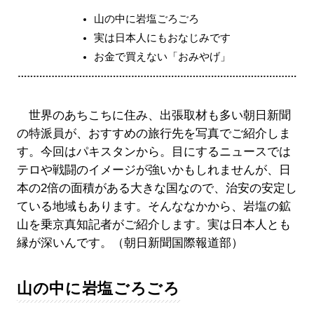
山の中に岩塩ごろごろ
実は日本人にもおなじみです
お金で買えない「おみやげ」
世界のあちこちに住み、出張取材も多い朝⽇新聞
の特派員が、おすすめの旅行先を写真でご紹介しま
す。今回はパキスタンから。目にするニュースでは
テロや戦闘のイメージが強いかもしれませんが、日
本の2倍の面積がある大きな国なので、治安の安定し
ている地域もあります。そんななかから、岩塩の鉱
山を乗京真知記者がご紹介します。実は日本人とも
縁が深いんです。（朝日新聞国際報道部）
山の中に岩塩ごろごろ