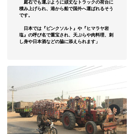
庭石でも運ぶように頑丈なトラックの荷台に
積み上げられ、港から船で国外へ運ばれるそう
です。
日本では『ピンクソルト』や『ヒマラヤ岩
塩』の呼び名で重宝され、天ぷらや肉料理、刺
し身や日本酒などの脇に添えられます」