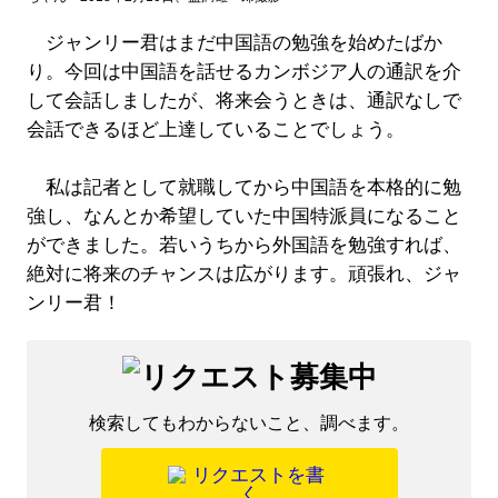
ジャンリー君はまだ中国語の勉強を始めたばか
り。今回は中国語を話せるカンボジア人の通訳を介
して会話しましたが、将来会うときは、通訳なしで
会話できるほど上達していることでしょう。
私は記者として就職してから中国語を本格的に勉
強し、なんとか希望していた中国特派員になること
ができました。若いうちから外国語を勉強すれば、
絶対に将来のチャンスは広がります。頑張れ、ジャ
ンリー君！
検索してもわからないこと、調べます。