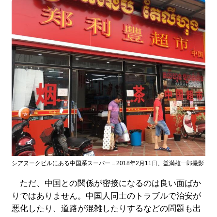
シアヌークビルにある中国系スーパー＝2018年2月11日、益満雄一郎撮影
ただ、中国との関係が密接になるのは良い面ばか
りではありません。中国人同士のトラブルで治安が
悪化したり、道路が混雑したりするなどの問題も出