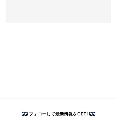
フォローして最新情報をGET!