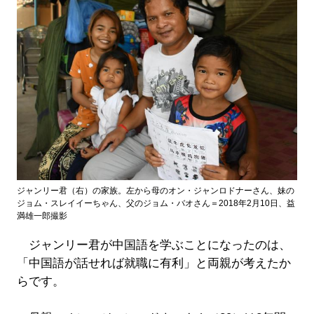
ジャンリー君（右）の家族。左から母のオン・ジャンロドナーさん、妹の
ジョム・スレイイーちゃん、父のジョム・バオさん＝2018年2月10日、益
満雄一郎撮影
ジャンリー君が中国語を学ぶことになったのは、
「中国語が話せれば就職に有利」と両親が考えたか
らです。