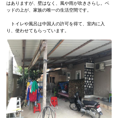
はありますが、壁はなく、風や雨が吹きさらし。ベ
ッドの上が、家族の唯一の生活空間です。
トイレや風呂は中国人の許可を得て、室内に入
り、使わせてもらっています。