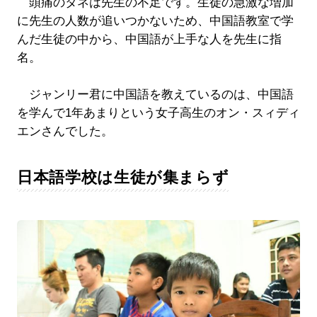
頭痛のタネは先生の不足です。生徒の急激な増加
に先生の人数が追いつかないため、中国語教室で学
んだ生徒の中から、中国語が上手な人を先生に指
名。
ジャンリー君に中国語を教えているのは、中国語
を学んで1年あまりという女子高生のオン・スィディ
エンさんでした。
日本語学校は生徒が集まらず