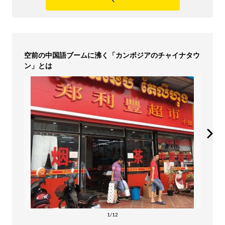
空前の中国語ブームに沸く「カンボジアのチャイナタウ
ン」とは
1/12