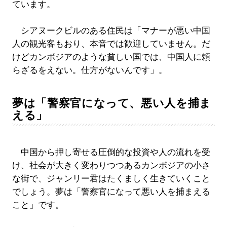
ています。
シアヌークビルのある住民は「マナーが悪い中国
人の観光客もおり、本音では歓迎していません。だ
けどカンボジアのような貧しい国では、中国人に頼
らざるをえない。仕方がないんです」。
夢は「警察官になって、悪い人を捕ま
える」
中国から押し寄せる圧倒的な投資や人の流れを受
け、社会が大きく変わりつつあるカンボジアの小さ
な街で、ジャンリー君はたくましく生きていくこと
でしょう。夢は「警察官になって悪い人を捕まえる
こと」です。