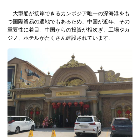
大型船が接岸できるカンボジア唯一の深海港をも
つ国際貿易の適地でもあるため、中国が近年、その
重要性に着目。中国からの投資が相次ぎ、工場やカ
ジノ、ホテルがたくさん建設されています。