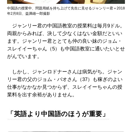
中国語の授業中、問題用紙を持ち上げて先生に見せるジャンリー君＝2018
年2月8日、益満雄一郎撮影
ジャンリー君の中国語教室の授業料は毎月9ドル。
両親からみれば、決して少なくはない金額だといい
ます。ジャンリー君ととても仲の良い妹のジョム・
スレイイーちゃん（5）も中国語教室に通いたいとせ
がんでいます。
しかし、ジャンロドナーさんは病気がち。ジャン
リー君の父のジョム・バオさん（37）も稼ぎのよい
仕事がなかなか見つからず、スレイイーちゃんの授
業料を出す余裕がありません。
「英語より中国語のほうが重要」