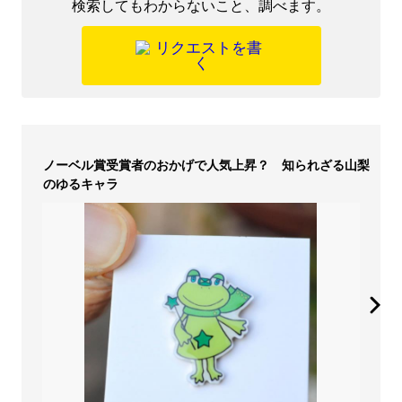
検索してもわからないこと、調べます。
ノーベル賞受賞者のおかげで人気上昇？ 知られざる山梨
のゆるキャラ