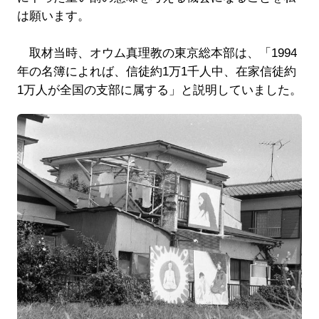
は願います。
取材当時、オウム真理教の東京総本部は、「1994
年の名簿によれば、信徒約1万1千人中、在家信徒約
1万人が全国の支部に属する」と説明していました。