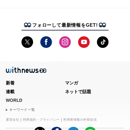
フォローして最新情報をGET!
新着
マンガ
連載
ネットで話題
WORLD
キーワード一覧
運営会社
利用規約・プライバシー
利用者情報の外部送信