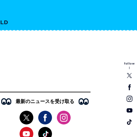
LD
follow
最新のニュースを受け取る