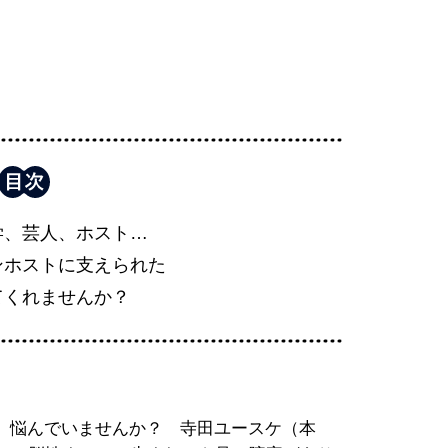
学、芸人、ホスト…
ンホストに支えられた
てくれませんか？
、悩んでいませんか？ 寺田ユースケ（本