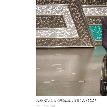
お笑い芸人として舞台に立つ寺田さん＝2015年
出典： 寺田さん提供