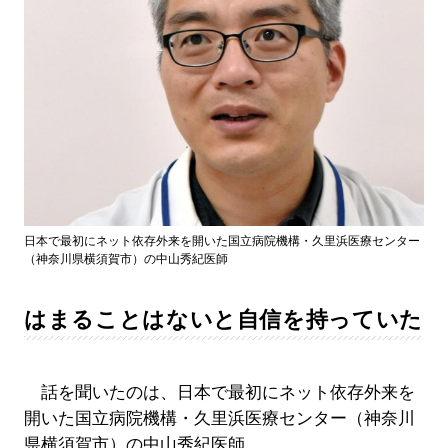
日本で最初にネット依存外来を開いた国立病院機構・久里浜医療センター
（神奈川県横須賀市）の中山秀紀医師
はまることはないと自信を持っていた
話を聞いたのは、日本で最初にネット依存外来を
開いた国立病院機構・久里浜医療センター（神奈川
県横須賀市）の中山秀紀医師。