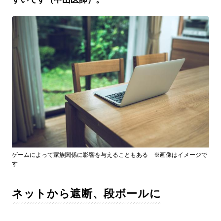
ゲームによって家族関係に影響を与えることもある ※画像はイメージで
す
ネットから遮断、段ボールに