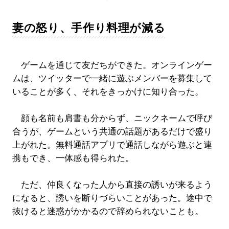
妻の怒り、手作り料理が減る
ゲームを通じて友だちができた。オンラインゲー
ムは、ツイッターで一緒に遊ぶメンバーを募集して
いることが多く、それをきっかけに知り合った。
顔も名前も肩書も分からず、ニックネームで呼び
合うが、ゲームという共通の話題があるだけで盛り
上がれた。無料通話アプリで通話しながら遊ぶと連
携もでき、一体感も得られた。
ただ、仲良くなった人から直接の誘いが来るよう
になると、誘いを断りづらいことがあった。途中で
抜けると迷惑がかかるので辞められないことも。