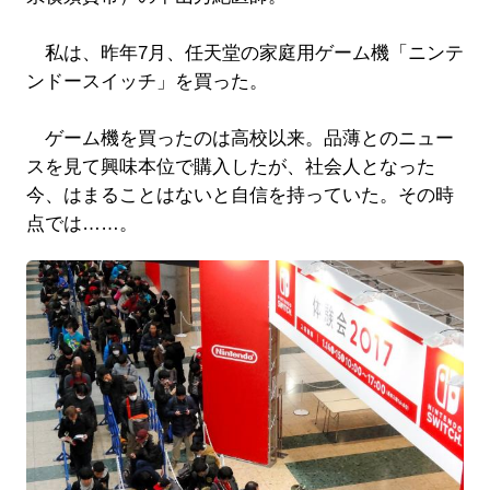
私は、昨年7月、任天堂の家庭用ゲーム機「ニンテ
ンドースイッチ」を買った。
ゲーム機を買ったのは高校以来。品薄とのニュー
スを見て興味本位で購入したが、社会人となった
今、はまることはないと自信を持っていた。その時
点では……。