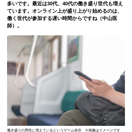
多いです。最近は30代、40代の働き盛り世代も増え
ています。オンライン上が盛り上がり始めるのは、
働く世代が参加する遅い時間からですね（中山医
師）。
働き盛りの男性に増えているというゲーム依存 ※画像はイメージです