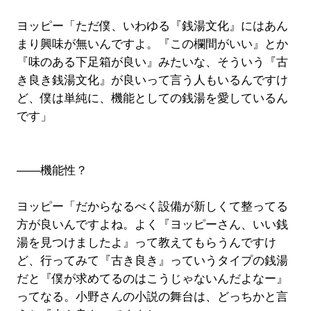
ヨッピー「ただ僕、いわゆる『銭湯文化』にはあん
まり興味が無いんですよ。『この欄間がいい』とか
『味のある下足箱が良い』みたいな、そういう『古
き良き銭湯文化』が良いって言う人もいるんですけ
ど、僕は単純に、機能としての銭湯を愛しているん
です」
――機能性？
ヨッピー「だからなるべく設備が新しくて整ってる
方が良いんですよね。よく『ヨッピーさん、いい銭
湯を見つけましたよ』って教えてもらうんですけ
ど、行ってみて『古き良き』っていうタイプの銭湯
だと『僕が求めてるのはこうじゃないんだよなー』
ってなる。小野さんの小説の舞台は、どっちかと言