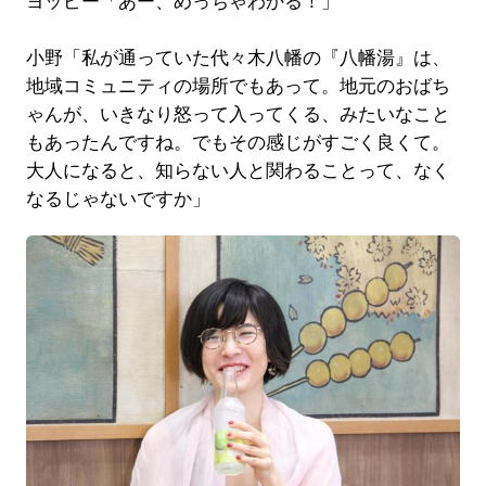
ヨッピー「あー、めっちゃわかる！」
小野「私が通っていた代々木八幡の『八幡湯』は、
地域コミュニティの場所でもあって。地元のおばち
ゃんが、いきなり怒って入ってくる、みたいなこと
もあったんですね。でもその感じがすごく良くて。
大人になると、知らない人と関わることって、なく
なるじゃないですか」