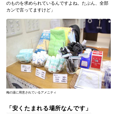
のものを求められているんですよね。たぶん、全部
カンで言ってますけど」
梅の湯に用意されているアメニティ
「安くたまれる場所なんです」