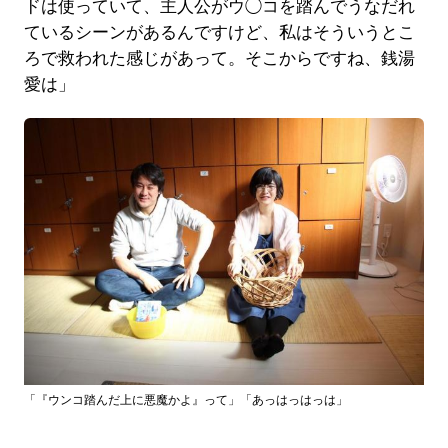
ドは使っていて、主人公がウ◯コを踏んでうなだれ
ているシーンがあるんですけど、私はそういうとこ
ろで救われた感じがあって。そこからですね、銭湯
愛は」
「『ウンコ踏んだ上に悪魔かよ』って」「あっはっはっは」