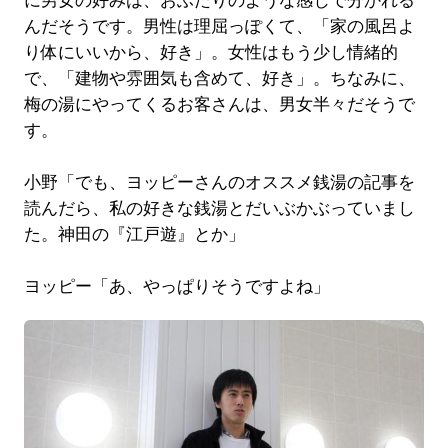
に男女の好みは、おふたりのような感じで分かれる
んだそうです。男性は理屈っぽくて、「家の風呂よ
り体にいいから、好き」。女性はもう少し情緒的
で、「建物や雰囲気も含めて、好き」。ちなみに、
梅の湯にやってくるお客さんは、男女半々だそうで
す。
小野「でも、ヨッピーさんのオススメ銭湯の記事を
読んだら、私の好きな銭湯とだいぶかぶっていまし
た。神田の『江戸遊』とか」
ヨッピー「あ、やっぱりそうですよね」