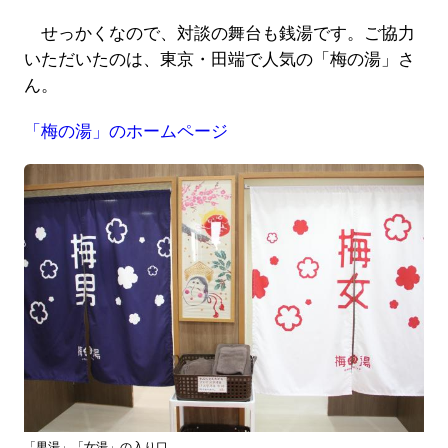
せっかくなので、対談の舞台も銭湯です。ご協力
いただいたのは、東京・田端で人気の「梅の湯」さ
ん。
「梅の湯」のホームページ
「男湯」「女湯」の入り口