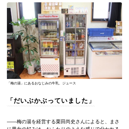
「梅の湯」にあるおなじみの牛乳、ジュース
「だいぶかぶっていました」
――梅の湯を経営する栗田尚史さんによると、まさ