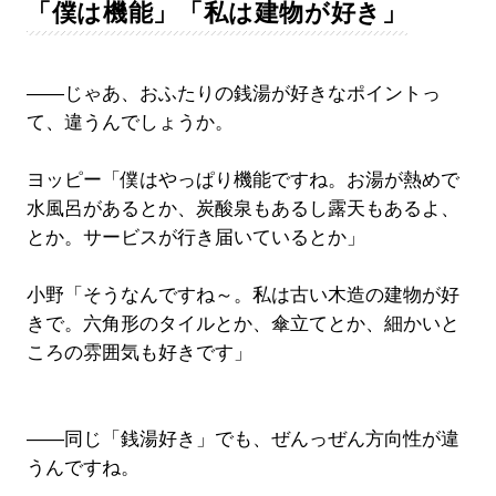
「僕は機能」「私は建物が好き」
――じゃあ、おふたりの銭湯が好きなポイントっ
て、違うんでしょうか。
ヨッピー「僕はやっぱり機能ですね。お湯が熱めで
水風呂があるとか、炭酸泉もあるし露天もあるよ、
とか。サービスが行き届いているとか」
小野「そうなんですね～。私は古い木造の建物が好
きで。六角形のタイルとか、傘立てとか、細かいと
ころの雰囲気も好きです」
――同じ「銭湯好き」でも、ぜんっぜん方向性が違
うんですね。