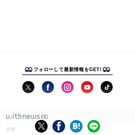
フォローして最新情報をGET!
新着
マンガ