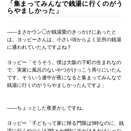
「集まってみんなで銭湯に行くのがう
らやましかった」
――まさかウン◯が銭湯愛のきっかけにあったと
は。ヨッピーさんは、小さい頃からよく近所の銭湯
に通われていたんですよね？
ヨッピー「そうそう。僕は大阪の下町の生まれなの
で、実家に風呂のないやつがけっこう周りにいたん
です。そういう連中が夜になると集まってみんなで
銭湯に行くのがうらやましかったんですよ」
――ちょっとした夜更かしですね。
ヨッピー「子どもって家に帰る門限は5時なのに、銭
湯に行くやつらは7時とか8時に出かけるわけじゃな