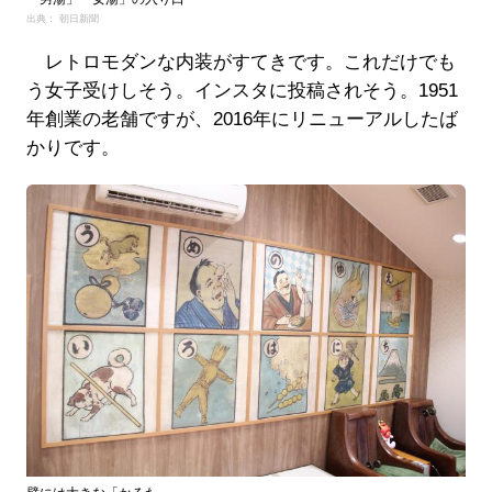
出典： 朝日新聞
レトロモダンな内装がすてきです。これだけでも
う女子受けしそう。インスタに投稿されそう。1951
年創業の老舗ですが、2016年にリニューアルしたば
かりです。