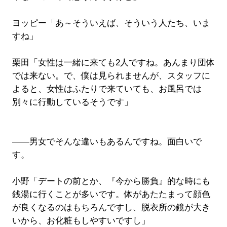
ヨッピー「あ～そういえば、そういう人たち、いま
すね」
栗田「女性は一緒に来ても2人ですね。あんまり団体
では来ない。で、僕は見られませんが、スタッフに
よると、女性はふたりで来ていても、お風呂では
別々に行動しているそうです」
――男女でそんな違いもあるんですね。面白いで
す。
小野「デートの前とか、『今から勝負』的な時にも
銭湯に行くことが多いです。体があたたまって顔色
が良くなるのはもちろんですし、脱衣所の鏡が大き
いから、お化粧もしやすいですし」