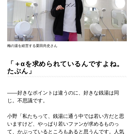
梅の湯を経営する栗田尚史さん
「＋αを求められているんですよね。
たぶん」
――好きなポイントは違うのに、好きな銭湯は同
じ。不思議です。
小野「私たちって、銭湯に通う中では若い方だと思
いますけど、やっぱり若いファンが求めるものっ
て、かぶっているところもあると思うんです。人気