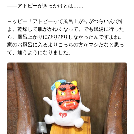
――アトピーがきっかけとは……。
ヨッピー「アトピーって風呂上がりがつらいんです
よ。乾燥して肌がかゆくなって。でも銭湯に行った
ら、風呂上がりにぴりぴりしなかったんですよね。
家のお風呂に入るよりこっちの方がマシだなと思っ
て、通うようになりました」