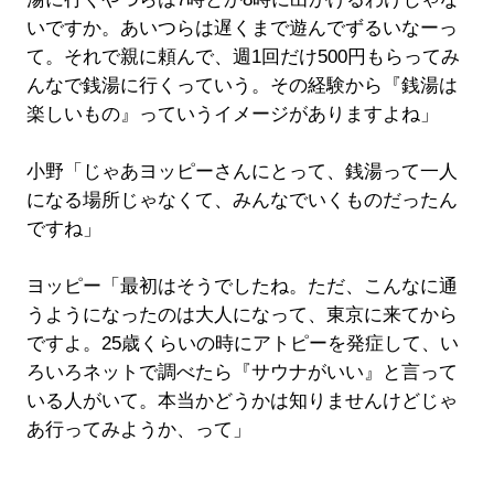
いですか。あいつらは遅くまで遊んでずるいなーっ
て。それで親に頼んで、週1回だけ500円もらってみ
んなで銭湯に行くっていう。その経験から『銭湯は
楽しいもの』っていうイメージがありますよね」
小野「じゃあヨッピーさんにとって、銭湯って一人
になる場所じゃなくて、みんなでいくものだったん
ですね」
ヨッピー「最初はそうでしたね。ただ、こんなに通
うようになったのは大人になって、東京に来てから
ですよ。25歳くらいの時にアトピーを発症して、い
ろいろネットで調べたら『サウナがいい』と言って
いる人がいて。本当かどうかは知りませんけどじゃ
あ行ってみようか、って」