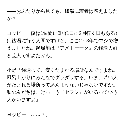
――おふたりから見ても、銭湯に若者は増えました
か？
ヨッピー「僕は1週間に8回(1日に2回行く日もある）
は銭湯に行く人間ですけど、ここ2～3年でマジで増
えましたね。起爆剤は『アメトーーク』の銭湯大好
き芸人ですよたぶん」
小野「銭湯って、安くたまれる場所なんですよね。
風呂上がりにみんなでダラダラする。いま、若い人
がたまれる場所ってあんまりないじゃないですか。
私の友だちは、けっこう『セフレ』がいるっていう
人がいますよ」
ヨッピー「……？」