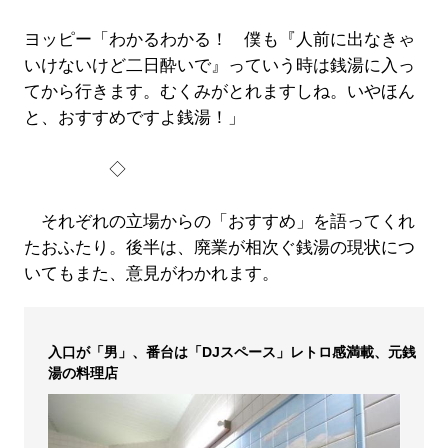
ヨッピー「わかるわかる！ 僕も『人前に出なきゃ
いけないけど二日酔いで』っていう時は銭湯に入っ
てから行きます。むくみがとれますしね。いやほん
と、おすすめですよ銭湯！」
◇
それぞれの立場からの「おすすめ」を語ってくれ
たおふたり。後半は、廃業が相次ぐ銭湯の現状につ
いてもまた、意見がわかれます。
入口が「男」、番台は「DJスペース」レトロ感満載、元銭
湯の料理店