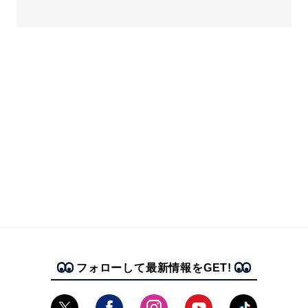
フォローして最新情報をGET!