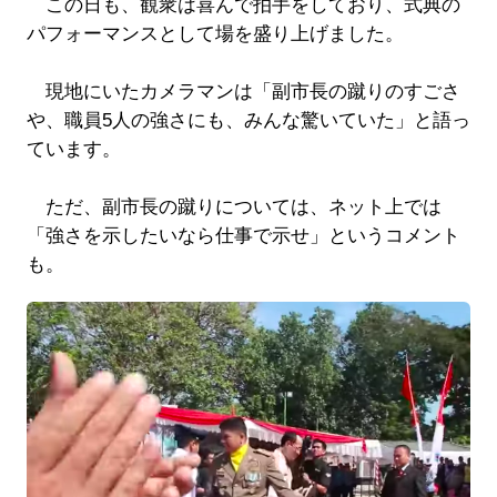
この日も、観衆は喜んで拍手をしており、式典の
パフォーマンスとして場を盛り上げました。
現地にいたカメラマンは「副市長の蹴りのすごさ
や、職員5人の強さにも、みんな驚いていた」と語っ
ています。
ただ、副市長の蹴りについては、ネット上では
「強さを示したいなら仕事で示せ」というコメント
も。