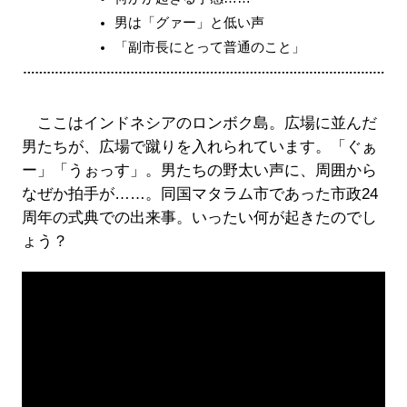
男は「グァー」と低い声
「副市長にとって普通のこと」
ここはインドネシアのロンボク島。広場に並んだ
男たちが、広場で蹴りを入れられています。「ぐぁ
ー」「うぉっす」。男たちの野太い声に、周囲から
なぜか拍手が……。同国マタラム市であった市政24
周年の式典での出来事。いったい何が起きたのでし
ょう？