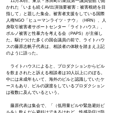
11月30日、東京・永田町の衆院第一議員会館で開
かれた「いまも続くAV出演強要被害：被害根絶を目
指して」と題した集会。被害者支援をしている国際
人権NGO「ヒューマンライツ・ナウ」（HRN）、人
身取引被害者サポートセンター「ライトハウス」、
ポルノ被害と性暴力を考える会（PAPS）が主催し
た。駆けつけた多くの国会議員の前で、ライトハウ
スの藤原志帆子代表は、相談者の体験を踏まえ上記
のように語った。
ライトハウスによると、プロダクションからピル
を飲まされたと訴える相談者は10人以上にのぼる。
中には未成年もいて、海外のピルと認識していたケ
ースもあり、ピルの譲渡をしているプロダクション
は複数に及んでいるという。
藤原代表は集会で、「（低用量ピルや緊急避妊ピ
ルを）飲んだら避妊はできるけれど、性感染症は防