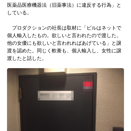
医薬品医療機器法（旧薬事法）に違反する行為」と
している。
プロダクションの社長は取材に「ピルはネットで
個人輸入したもの。欲しいと言われたので渡した。
他の女優にも欲しいと言われればあげている」と譲
渡を認めた。同じく軟膏も、個人輸入し、女性に譲
渡したと話した。