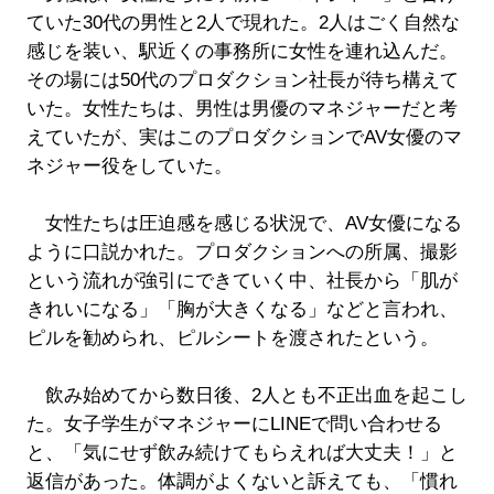
ていた30代の男性と2人で現れた。2人はごく自然な
感じを装い、駅近くの事務所に女性を連れ込んだ。
その場には50代のプロダクション社長が待ち構えて
いた。女性たちは、男性は男優のマネジャーだと考
えていたが、実はこのプロダクションでAV女優のマ
ネジャー役をしていた。
女性たちは圧迫感を感じる状況で、AV女優になる
ように口説かれた。プロダクションへの所属、撮影
という流れが強引にできていく中、社長から「肌が
きれいになる」「胸が大きくなる」などと言われ、
ピルを勧められ、ピルシートを渡されたという。
飲み始めてから数日後、2人とも不正出血を起こし
た。女子学生がマネジャーにLINEで問い合わせる
と、「気にせず飲み続けてもらえれば大丈夫！」と
返信があった。体調がよくないと訴えても、「慣れ