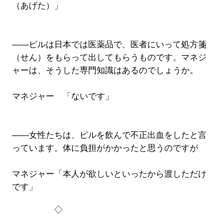
（あげた）」
――ピルは日本では医薬品で、医者にいって処方箋
（せん）をもらって出してもらうものです。マネジ
ャーは、そうした専門知識はあるのでしょうか。
マネジャー 「ないです」
――女性たちは、ピルを飲んで不正出血をしたと言
っています。体に負担がかかったと思うのですが
マネジャー「本人が欲しいといったから渡しただけ
です」
◇