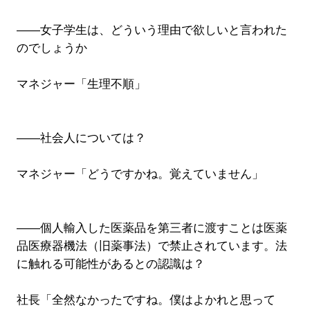
――女子学生は、どういう理由で欲しいと言われた
のでしょうか
マネジャー「生理不順」
――社会人については？
マネジャー「どうですかね。覚えていません」
――個人輸入した医薬品を第三者に渡すことは医薬
品医療器機法（旧薬事法）で禁止されています。法
に触れる可能性があるとの認識は？
社長「全然なかったですね。僕はよかれと思って