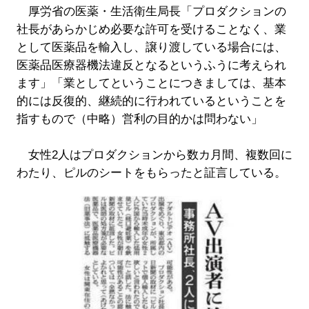
厚労省の医薬・生活衛生局長「プロダクションの
社長があらかじめ必要な許可を受けることなく、業
として医薬品を輸入し、譲り渡している場合には、
医薬品医療器機法違反となるというふうに考えられ
ます」「業としてということにつきましては、基本
的には反復的、継続的に行われているということを
指すもので（中略）営利の目的かは問わない」
女性2人はプロダクションから数カ月間、複数回に
わたり、ピルのシートをもらったと証言している。