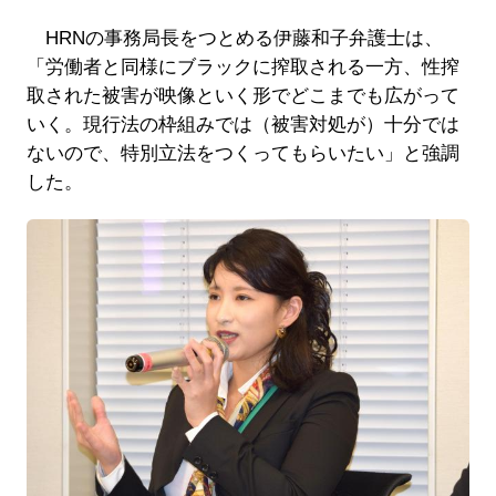
HRNの事務局長をつとめる伊藤和子弁護士は、
「労働者と同様にブラックに搾取される一方、性搾
取された被害が映像といく形でどこまでも広がって
いく。現行法の枠組みでは（被害対処が）十分では
ないので、特別立法をつくってもらいたい」と強調
した。