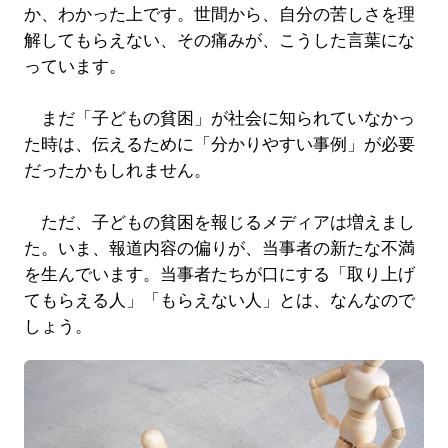
か、わかった上です。世間から、自分の苦しさを理
解してもらえない、その痛みが、こうした言葉にな
っています。
まだ「子どもの貧困」が社会に知られていなかっ
た時は、伝えるために「分かりやすい事例」が必要
だったかもしれません。
ただ、子どもの貧困を報じるメディアは増えまし
た。いま、報道内容の偏りが、当事者の新たな不満
を生んでいます。当事者たちが口にする「取り上げ
てもらえる人」「もらえない人」とは、なんなので
しょう。