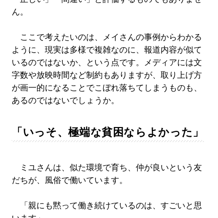
ん。
ここで考えたいのは、メイさんの事例からわかる
ように、現実は多様で複雑なのに、報道内容が似て
いるのではないか、という点です。メディアには文
字数や放映時間など制約もありますが、取り上げ方
が画一的になることでこぼれ落ちてしまうものも、
あるのではないでしょうか。
「いっそ、極端な貧困ならよかった」
ミユさんは、似た環境で育ち、仲が良いという友
だちが、風俗で働いています。
「親にも黙って働き続けているのは、すごいと思