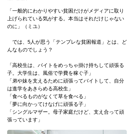
「一般的にわかりやすい貧困だけがメディアに取り
上げられている気がする。本当はそれだけじゃない
のに」（ミユ）
では、5人が思う「テンプレな貧困報道」とは、ど
んなものでしょう？
「高校生は、バイトをめっちゃ掛け持ちして頑張る
子。大学生は、風俗で学費を稼ぐ子」
「弟や妹を支えるために頑張ってバイトして、自分
は進学をあきらめる高校生」
「食べるものがなくて草を食べる」
「夢に向かってけなげに頑張る子」
「シングルマザー。母子家庭だけど、支え合って頑
張っています」