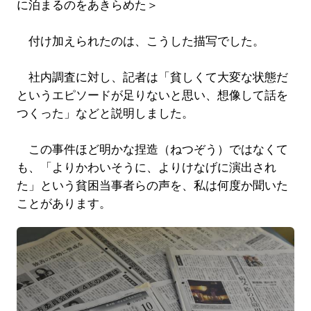
に泊まるのをあきらめた＞
付け加えられたのは、こうした描写でした。
社内調査に対し、記者は「貧しくて大変な状態だ
というエピソードが足りないと思い、想像して話を
つくった」などと説明しました。
この事件ほど明かな捏造（ねつぞう）ではなくて
も、「よりかわいそうに、よりけなげに演出され
た」という貧困当事者らの声を、私は何度か聞いた
ことがあります。