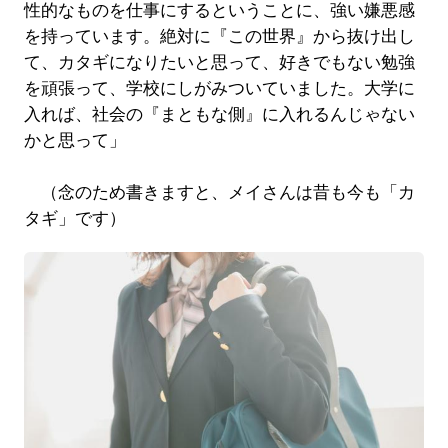
性的なものを仕事にするということに、強い嫌悪感
を持っています。絶対に『この世界』から抜け出し
て、カタギになりたいと思って、好きでもない勉強
を頑張って、学校にしがみついていました。大学に
入れば、社会の『まともな側』に入れるんじゃない
かと思って」
（念のため書きますと、メイさんは昔も今も「カ
タギ」です）