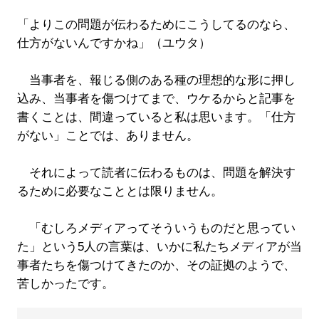
「よりこの問題が伝わるためにこうしてるのなら、
仕方がないんですかね」（ユウタ）
当事者を、報じる側のある種の理想的な形に押し
込み、当事者を傷つけてまで、ウケるからと記事を
書くことは、間違っていると私は思います。「仕方
がない」ことでは、ありません。
それによって読者に伝わるものは、問題を解決す
るために必要なこととは限りません。
「むしろメディアってそういうものだと思ってい
た」という5人の言葉は、いかに私たちメディアが当
事者たちを傷つけてきたのか、その証拠のようで、
苦しかったです。