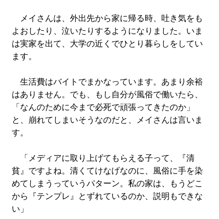
メイさんは、外出先から家に帰る時、吐き気をも
よおしたり、泣いたりするようになりました。いま
は実家を出て、大学の近くでひとり暮らしをしてい
ます。
生活費はバイトでまかなっています。あまり余裕
はありません。でも、もし自分が風俗で働いたら、
「なんのために今まで必死で頑張ってきたのか」
と、崩れてしまいそうなのだと、メイさんは言いま
す。
「メディアに取り上げてもらえる子って、『清
貧』ですよね。清くてけなげなのに、風俗に手を染
めてしまうっていうパターン。私の家は、もうどこ
から『テンプレ』とずれているのか、説明もできな
い」