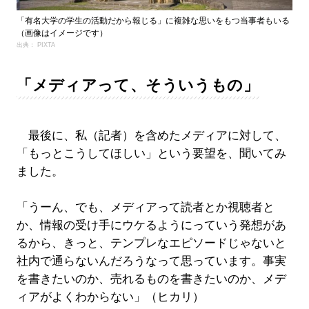
「有名大学の学生の活動だから報じる」に複雑な思いをもつ当事者もいる
（画像はイメージです）
出典： PIXTA
「メディアって、そういうもの」
最後に、私（記者）を含めたメディアに対して、
「もっとこうしてほしい」という要望を、聞いてみ
ました。
「うーん、でも、メディアって読者とか視聴者と
か、情報の受け手にウケるようにっていう発想があ
るから、きっと、テンプレなエピソードじゃないと
社内で通らないんだろうなって思っています。事実
を書きたいのか、売れるものを書きたいのか、メデ
ィアがよくわからない」（ヒカリ）