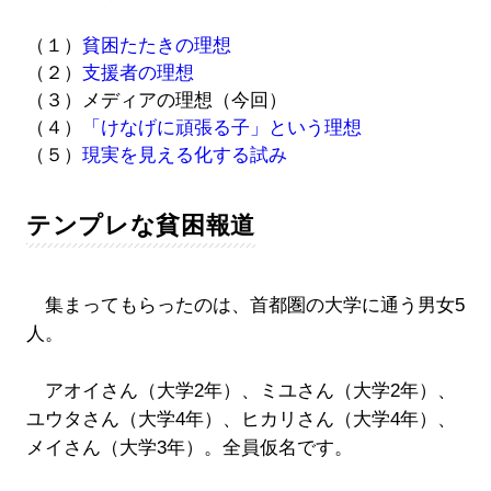
（１）
貧困たたきの理想
（２）
支援者の理想
（３）メディアの理想（今回）
（４）
「けなげに頑張る子」という理想
（５）
現実を見える化する試み
テンプレな貧困報道
集まってもらったのは、首都圏の大学に通う男女5
人。
アオイさん（大学2年）、ミユさん（大学2年）、
ユウタさん（大学4年）、ヒカリさん（大学4年）、
メイさん（大学3年）。全員仮名です。