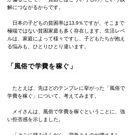
解につながるからです。
日本の子どもの貧困率は13.9％ですが、そこまで
極端ではない貧困家庭も多く存在します。生活レベ
ルは、家庭によって様々ですし、子どもたちが抱え
る悩みも、ひとりひとり違います。
「風俗で学費を稼ぐ」
たとえば、先ほどのテンプレに挙がった「風俗で
学費を稼ぐ」について、考えてみます。
メイさんは、風俗で学費を稼ぐということに、強
い拒否感を示しました。