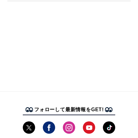
フォローして最新情報をGET!