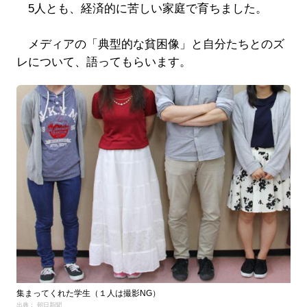
5人とも、経済的に苦しい家庭で育ちました。
メディアの「典型的な貧困像」と自分たちとのズ
レについて、語ってもらいます。
集まってくれた学生（１人は撮影NG）
出典： 朝日新聞