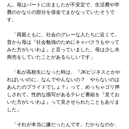
ん。母はパートに出ましたが不安定で、生活費や学
費のかなりの部分を借金でまかなっていたそうで
す。
「両親ともに、社会のグレーな人たちに近くて。
昔から母は『社会勉強のためにキャバクラもやって
みた方がいいわよ』と言っていました。母は少し水
商売をしていたことがあるらしいです」
「私が高校生になった時は、『JKビジネスとかや
ればいいのに。なんでやんないの？ やらないのは
あんたのプライドでしょ？』って、めっちゃゴリ押
しされて。性的な描写があるテレビ番組を『見てお
いた方がいいわよ』って見させられたこともありま
した」
「それが本当に嫌だったんです。だからなのか、