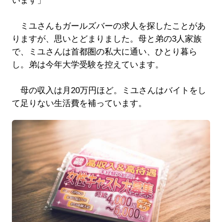
います」
ミユさんもガールズバーの求人を探したことがあ
りますが、思いとどまりました。母と弟の3人家族
で、ミユさんは首都圏の私大に通い、ひとり暮ら
し。弟は今年大学受験を控えています。
母の収入は月20万円ほど。ミユさんはバイトをし
て足りない生活費を補っています。