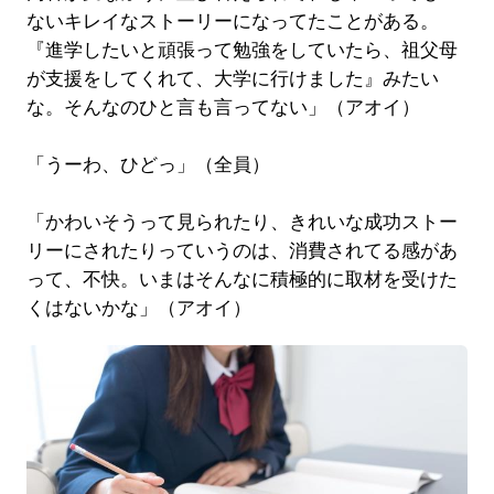
ないキレイなストーリーになってたことがある。
『進学したいと頑張って勉強をしていたら、祖父母
が支援をしてくれて、大学に行けました』みたい
な。そんなのひと言も言ってない」（アオイ）
「うーわ、ひどっ」（全員）
「かわいそうって見られたり、きれいな成功ストー
リーにされたりっていうのは、消費されてる感があ
って、不快。いまはそんなに積極的に取材を受けた
くはないかな」（アオイ）