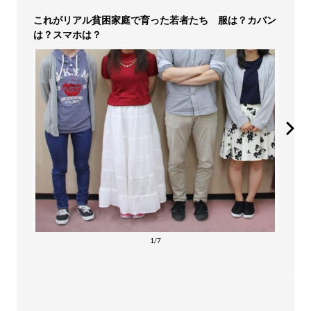
これがリアル貧困家庭で育った若者たち 服は？カバン
は？スマホは？
1/7