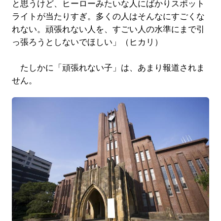
と思うけど、ヒーローみたいな人にばかりスポット
ライトが当たりすぎ。多くの人はそんなにすごくな
れない。頑張れない人を、すごい人の水準にまで引
っ張ろうとしないでほしい」（ヒカリ）
たしかに「頑張れない子」は、あまり報道されま
せん。