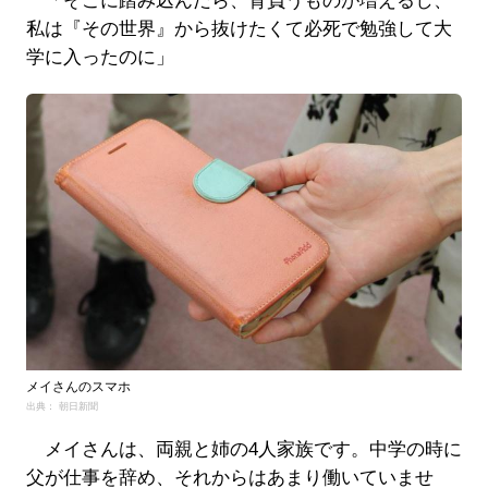
「そこに踏み込んだら、背負うものが増えるし、
私は『その世界』から抜けたくて必死で勉強して大
学に入ったのに」
メイさんのスマホ
出典： 朝日新聞
メイさんは、両親と姉の4人家族です。中学の時に
父が仕事を辞め、それからはあまり働いていませ