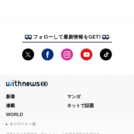
フォローして最新情報をGET!
新着
マンガ
連載
ネットで話題
WORLD
キーワード一覧