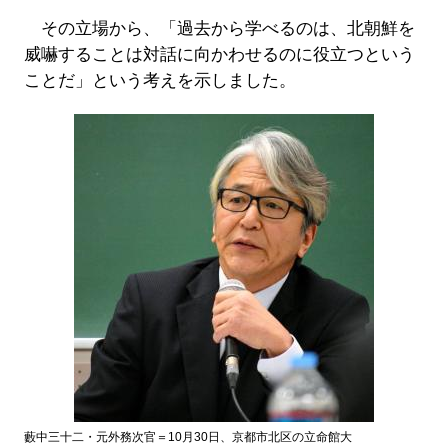
その立場から、「過去から学べるのは、北朝鮮を
威嚇することは対話に向かわせるのに役立つという
ことだ」という考えを示しました。
藪中三十二・元外務次官＝10月30日、京都市北区の立命館大