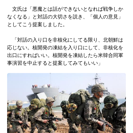
文氏は「悪魔とは話ができないとなれば戦争しか
なくなる」と対話の大切さを説き、「個人の意見」
としてこう提案しました。
「対話の入り口を非核化にしてる限り、北朝鮮は
応じない。核開発の凍結を入り口にして、非核化を
出口にすればいい。核開発を凍結したら米韓合同軍
事演習を中止すると提案してみてもいい」