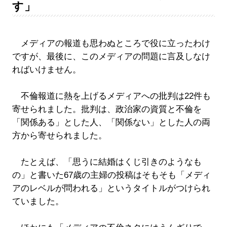
す」
メディアの報道も思わぬところで役に立ったわけ
ですが、最後に、このメディアの問題に言及しなけ
ればいけません。
不倫報道に熱を上げるメディアへの批判は22件も
寄せられました。批判は、政治家の資質と不倫を
「関係ある」とした人、「関係ない」とした人の両
方から寄せられました。
たとえば、「思うに結婚はくじ引きのようなも
の」と書いた67歳の主婦の投稿はそもそも「メディ
アのレベルが問われる」というタイトルがつけられ
ていました。