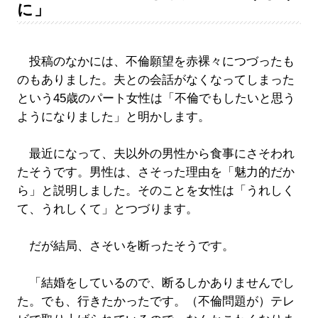
に」
投稿のなかには、不倫願望を赤裸々につづったも
のもありました。夫との会話がなくなってしまった
という45歳のパート女性は「不倫でもしたいと思う
ようになりました」と明かします。
最近になって、夫以外の男性から食事にさそわれ
たそうです。男性は、さそった理由を「魅力的だか
ら」と説明しました。そのことを女性は「うれしく
て、うれしくて」とつづります。
だが結局、さそいを断ったそうです。
「結婚をしているので、断るしかありませんでし
た。でも、行きたかったです。（不倫問題が）テレ