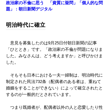
政治家の不倫に思う 「資質に疑問」「個人的な問
題」：朝日新聞デジタル
明治時代に確立
意見を募集したのは9月25日付朝日新聞の記事
「ひととき」です。「政治家の不倫が問題になりま
した。みなさんは、どう考えますか」と呼びかけま
した。
そもそも日本における一夫一婦制は、明治時代に
制定された民法732条（配偶者のある者は、重ねて
婚姻をすることができない）によって確立されたと
するのが一般的だとされています。
つまり既婚者が、配偶者以外の人と恋愛したり性