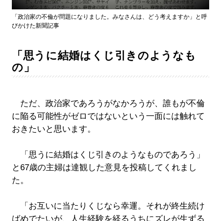
「政治家の不倫が問題になりました。みなさんは、どう考えますか」と呼
びかけた新聞記事
「思うに結婚はくじ引きのようなも
の」
ただ、政治家であろうがなかろうが、誰もが不倫
に陥る可能性がゼロではないという一面には触れて
おきたいと思います。
「思うに結婚はくじ引きのようなものであろう」
と67歳の主婦は達観した意見を投稿してくれまし
た。
「お互いに当たりくじなら幸運。それが終生続け
ばめでたいが、人生経験を経るうちにズレが生ずる