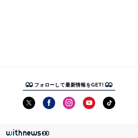
フォローして最新情報をGET!