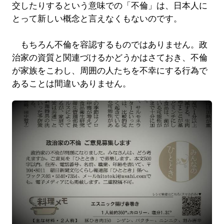
交したりするという意味での「不倫」は、日本人に
とって新しい概念と言えなくもないのです。
もちろん不倫を容認するものではありません。政
治家の資質と関連づけるかどうかはさておき、不倫
が家族をこわし、周囲の人たちを不幸にする行為で
あることは間違いありません。