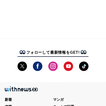
フォローして最新情報をGET!
新着
マンガ