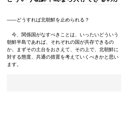
――どうすれば北朝鮮を止められる？
今、関係国がなすべきことは、いったいどういう
朝鮮半島であれば、それぞれの国が共存できるの
か。まずその土台をおさえて、その上で、北朝鮮に
対する態度、共通の措置を考えていくべきかと思い
ます。