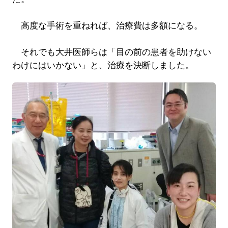
高度な手術を重ねれば、治療費は多額になる。
それでも大井医師らは「目の前の患者を助けない
わけにはいかない」と、治療を決断しました。