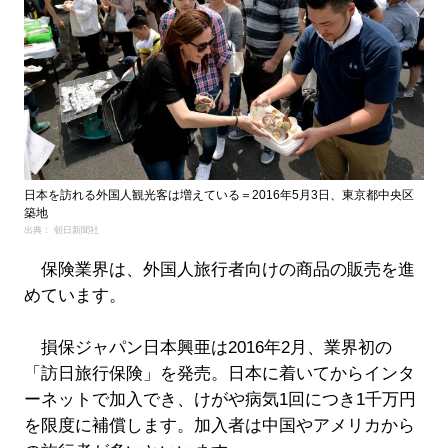
日本を訪れる外国人観光客は増えている＝2016年5月3日、東京都中央区
築地
出典： 朝日新聞社
保険業界は、外国人旅行者向けの商品の販売を進
めています。
損保ジャパン日本興亜は2016年2月、業界初の
「訪日旅行保険」を発売。日本に着いてからインタ
ーネットで加入でき、けがや病気1回につき1千万円
を限度に補償します。加入者は中国やアメリカから