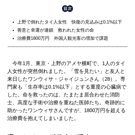
上野で倒れたタイ人女性 快復の見込みは0.1%以下
善意と幸運が連鎖 救われた女性の命
治療費1800万円 外国人観光客の増加で課題
今年1月、東京・上野のアメヤ横町で、1人のタイ
人女性が突然倒れました。「雪を見たい」と友人と
来日したワンウィサ・ジャイジュンさん（28）。専
門家も「生存率は0.1%以下」とする重度の心臓病で
した。命を救ったのは、たまたま居合わせた消防
士、高度な手術や治療を重ねた医師たち。奇跡的に
助かったワンウィサさんですが、1800万円を超える
治療費を抱えてしまいました。