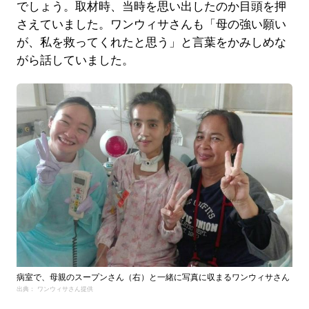
でしょう。取材時、当時を思い出したのか目頭を押
さえていました。ワンウィサさんも「母の強い願い
が、私を救ってくれたと思う」と言葉をかみしめな
がら話していました。
病室で、母親のスープンさん（右）と一緒に写真に収まるワンウィサさん
出典： ワンウィサさん提供