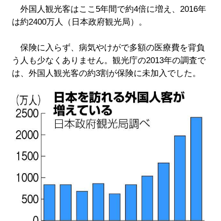
外国人観光客はここ5年間で約4倍に増え、2016年
は約2400万人（日本政府観光局）。
保険に入らず、病気やけがで多額の医療費を背負
う人も少なくありません。観光庁の2013年の調査で
は、外国人観光客の約3割が保険に未加入でした。