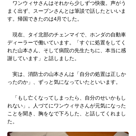
ワンウィサさんはそれから少しずつ快復。声がう
まく出ず、スープンさんとは筆談で話したといいま
す。帰国できたのは4月でした。
現在、タイ北部のチェンマイで、ホンダの自動車
ディーラーで働いています。「すぐに処置をしてく
れた山本さん、そして病院の先生たちに、本当に感
謝しています」と話しました。
実は、消防士の山本さんは「自分の処置は正しか
ったのか」、ずっと気になっていたといいます。
「もし亡くなってしまったら、自分のせいかもし
れない」。人づてにワンウィサさんが元気になった
ことを聞き、胸をなで下ろした、と話してくれまし
た。