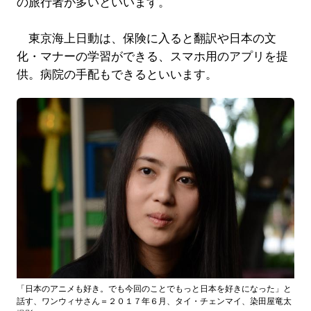
の旅行者が多いといいます。
東京海上日動は、保険に入ると翻訳や日本の文
化・マナーの学習ができる、スマホ用のアプリを提
供。病院の手配もできるといいます。
「日本のアニメも好き。でも今回のことでもっと日本を好きになった」と
話す、ワンウィサさん＝２０１７年６月、タイ・チェンマイ、染田屋竜太