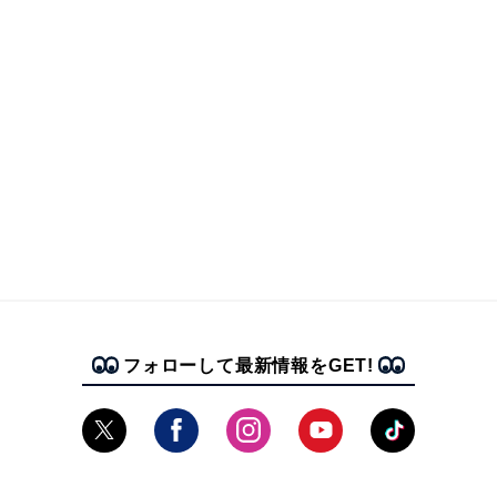
フォローして最新情報をGET!