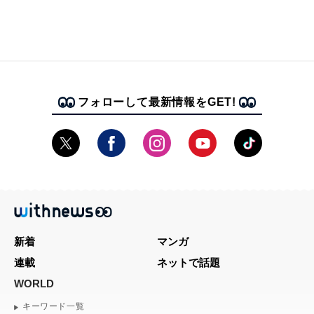
フォローして最新情報をGET!
新着
マンガ
連載
ネットで話題
WORLD
キーワード一覧