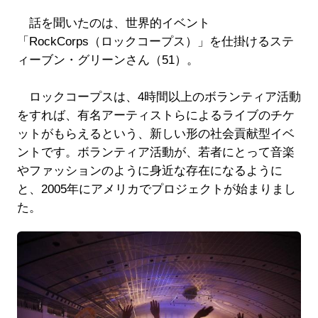
話を聞いたのは、世界的イベント
「RockCorps（ロックコープス）」を仕掛けるステ
ィーブン・グリーンさん（51）。
ロックコープスは、4時間以上のボランティア活動
をすれば、有名アーティストらによるライブのチケ
ットがもらえるという、新しい形の社会貢献型イベ
ントです。ボランティア活動が、若者にとって音楽
やファッションのように身近な存在になるように
と、2005年にアメリカでプロジェクトが始まりまし
た。