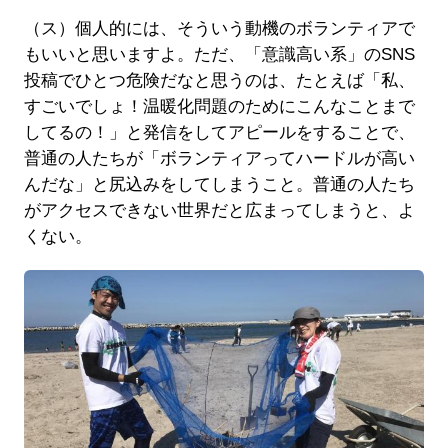
（ス）個人的には、そういう動機のボランティアで
もいいと思いますよ。ただ、「意識高い系」のSNS
投稿でひとつ危険だなと思うのは、たとえば「私、
すごいでしょ！温暖化問題のためにこんなことまで
してるの！」と発信をしてアピールをすることで、
普通の人たちが「ボランティアってハードルが高い
んだな」と尻込みをしてしまうこと。普通の人たち
がアクセスできない世界だと広まってしまうと、よ
くない。