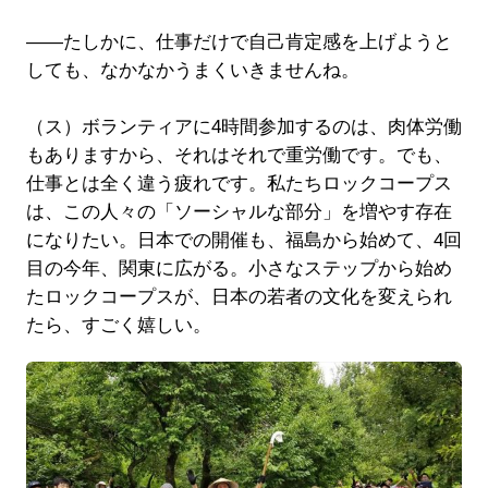
――たしかに、仕事だけで自己肯定感を上げようと
しても、なかなかうまくいきませんね。
（ス）ボランティアに4時間参加するのは、肉体労働
もありますから、それはそれで重労働です。でも、
仕事とは全く違う疲れです。私たちロックコープス
は、この人々の「ソーシャルな部分」を増やす存在
になりたい。日本での開催も、福島から始めて、4回
目の今年、関東に広がる。小さなステップから始め
たロックコープスが、日本の若者の文化を変えられ
たら、すごく嬉しい。