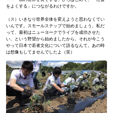
をよくする」につながるわけですか。
（ス）いきなり世界全体を変えようと思わなくてい
いんです。スモールステップで始めましょう。私だ
って、最初はニューヨークでライブを成功させた
い、という野望から始めましたから。それが今こう
やって日本で若者文化について語るなんて。あの時
は想像もしてませんでしたよ（笑）