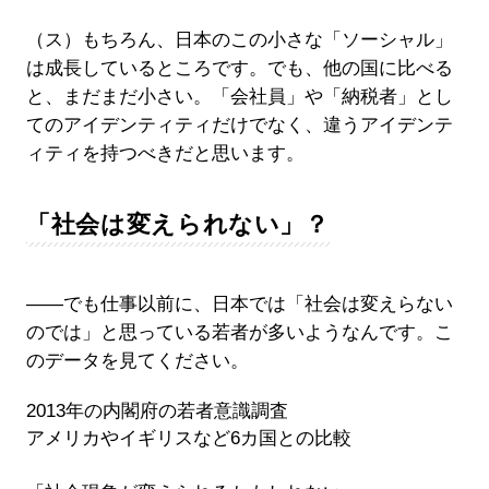
（ス）もちろん、日本のこの小さな「ソーシャル」
は成長しているところです。でも、他の国に比べる
と、まだまだ小さい。「会社員」や「納税者」とし
てのアイデンティティだけでなく、違うアイデンテ
ィティを持つべきだと思います。
「社会は変えられない」？
――でも仕事以前に、日本では「社会は変えらない
のでは」と思っている若者が多いようなんです。こ
のデータを見てください。
2013年の内閣府の若者意識調査
アメリカやイギリスなど6カ国との比較