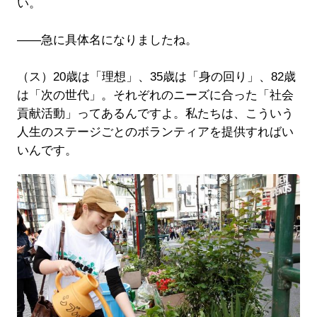
い。
――急に具体名になりましたね。
（ス）20歳は「理想」、35歳は「身の回り」、82歳
は「次の世代」。それぞれのニーズに合った「社会
貢献活動」ってあるんですよ。私たちは、こういう
人生のステージごとのボランティアを提供すればい
いんです。