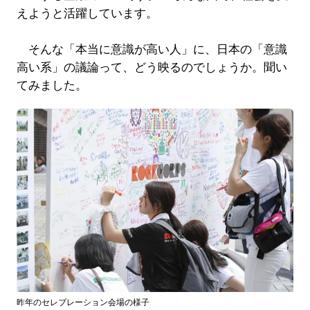
えようと活躍しています。
そんな「本当に意識が高い人」に、日本の「意識
高い系」の議論って、どう映るのでしょうか。聞い
てみました。
昨年のセレブレーション会場の様子