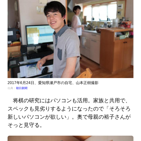
2017年6月24日、愛知県瀬戸市の自宅、山本正樹撮影
出典：
朝日新聞
将棋の研究にはパソコンも活用。家族と共用で、
スペックも見劣りするようになったので「そろそろ
新しいパソコンが欲しい」。奥で母親の裕子さんが
そっと見守る。