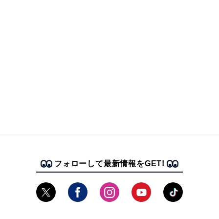
フォローして最新情報をGET!