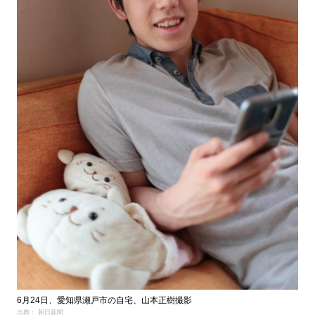
6月24日、愛知県瀬戸市の自宅、山本正樹撮影
出典： 朝日新聞