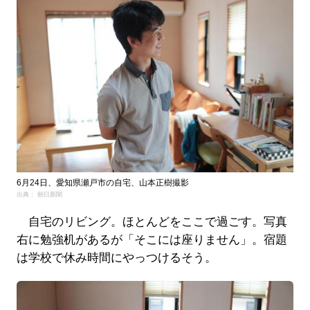
6月24日、愛知県瀬戸市の自宅、山本正樹撮影
出典： 朝日新聞
自宅のリビング。ほとんどをここで過ごす。写真
右に勉強机があるが「そこには座りません」。宿題
は学校で休み時間にやっつけるそう。