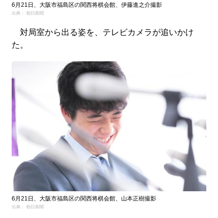
6月21日、大阪市福島区の関西将棋会館、伊藤進之介撮影
出典： 朝日新聞
対局室から出る姿を、テレビカメラが追いかけ
た。
6月21日、大阪市福島区の関西将棋会館、山本正樹撮影
出典： 朝日新聞