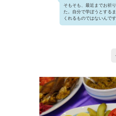
そもそも、最近までお祈
た。自分で学ぼうとする
くれるものではないんで