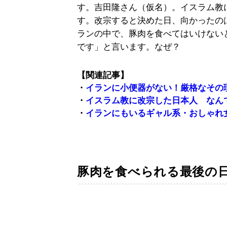
す。吉田隆さん（仮名）。イスラム教
す。改宗すると決めた日、向かったの
ランの中で、豚肉を食べてはいけない
です」と言います。なぜ？
【関連記事】
・
イランに小便器がない！厳格なその
・
イスラム教に改宗した日本人 なん
・
イランにもいるギャル系・おしゃれ
豚肉を食べられる最後の