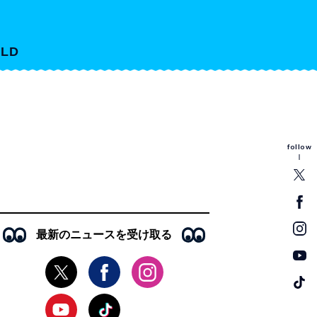
LD
follow
最新のニュースを受け取る