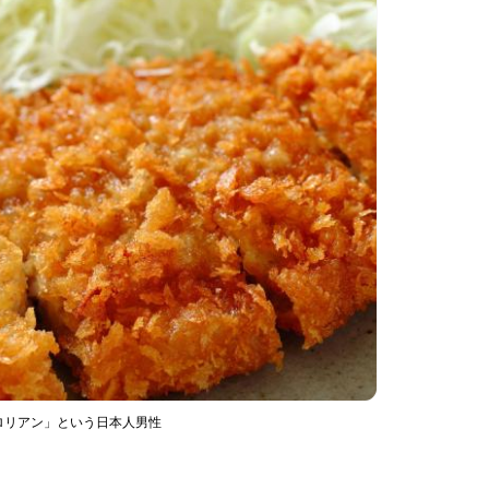
ロリアン」という日本人男性