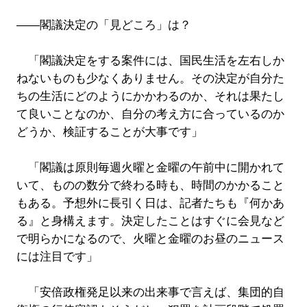
――閣議決定の「見どころ」は？
「閣議決定をする案件には、国民生活を左右しか
ねないものも少なくありません。その決定が自分た
ちの生活にどのようにかかわるのか、それは果たし
て良いことなのか、自分の考え方に合っているのか
どうか、検証することが大事です」
「閣議は原則毎週火曜と金曜の午前中に開かれて
いて、ものの数分で終わる時も、時間のかかること
もある。予想外に長引く日は、記者たちも『何かあ
る』と身構えます。決定したことはすぐに会見など
で明らかになるので、火曜と金曜のお昼のニュース
には注目です」
「安倍政権発足以来の出来事で言えば、集団的自