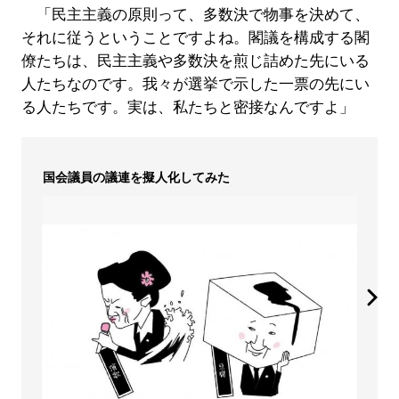
「民主主義の原則って、多数決で物事を決めて、
それに従うということですよね。閣議を構成する閣
僚たちは、民主主義や多数決を煎じ詰めた先にいる
人たちなのです。我々が選挙で示した一票の先にい
る人たちです。実は、私たちと密接なんですよ」
国会議員の議連を擬人化してみた