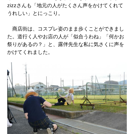
zizzさんも「地元の人がたくさん声をかけてくれて
うれしい」とにっこり。
商店街は、コスプレ姿のまま歩くことができまし
た。道行く人やお店の人が「似合うわね」「何かお
祭りがあるの？」と、露伴先生な私に気さくに声を
かけてくれました。