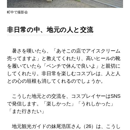
町中で撮影会
非日常の中、地元の人と交流
暑さを嘆いたら、「あそこの店でアイスクリーム
売ってますよ」と教えてくれたり、高いヒールの靴
を履いていたら「ベンチで休んで良いよ」と親切に
してくれたり。非日常を楽しむコスプレは、人と人
との心の垣根も消してくれるのでしょうか。
こうした地元との交流を、コスプレイヤーはSNS
で発信します。「楽しかった」「うれしかった」
「また行きたい」
地元観光ガイドの妹尾浩匡さん（26）は、こうし