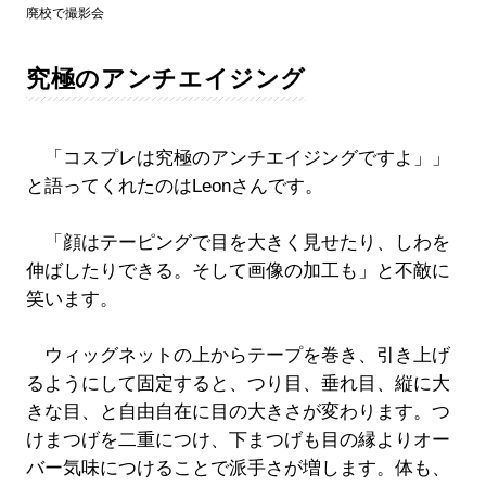
廃校で撮影会
究極のアンチエイジング
「コスプレは究極のアンチエイジングですよ」」
と語ってくれたのはLeonさんです。
「顔はテーピングで目を大きく見せたり、しわを
伸ばしたりできる。そして画像の加工も」と不敵に
笑います。
ウィッグネットの上からテープを巻き、引き上げ
るようにして固定すると、つり目、垂れ目、縦に大
きな目、と自由自在に目の大きさが変わります。つ
けまつげを二重につけ、下まつげも目の縁よりオー
バー気味につけることで派手さが増します。体も、