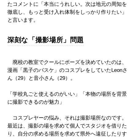
たコメントに「本当にうれしい。次は地元の周知を
徹底し、もっと受け入れ体制をしっかり作りたい」
と言います。
深刻な「撮影場所」問題
廃校の教室でクールにポーズを決めていたのは、
漫画「黒子のバスケ」のコスプレをしていたLeonさ
ん（29）と音小さん（29）。
「学校丸ごと使えるのがいい」「本物の場所を背景
に撮影できるのが魅力」
コスプレヤーの悩み、それは撮影場所なのです。
最近は、撮影の場を求めて個人でスタジオを借りた
り、自分の求める場所を求めて県外へ遠征したりす