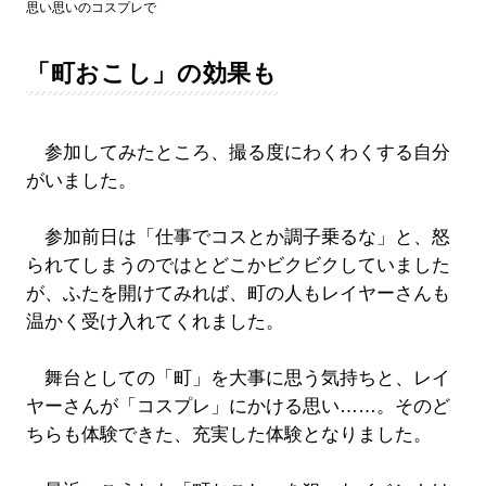
思い思いのコスプレで
「町おこし」の効果も
参加してみたところ、撮る度にわくわくする自分
がいました。
参加前日は「仕事でコスとか調子乗るな」と、怒
られてしまうのではとどこかビクビクしていました
が、ふたを開けてみれば、町の人もレイヤーさんも
温かく受け入れてくれました。
舞台としての「町」を大事に思う気持ちと、レイ
ヤーさんが「コスプレ」にかける思い……。そのど
ちらも体験できた、充実した体験となりました。