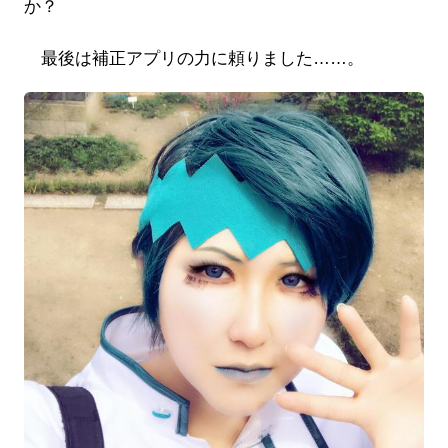
か？
最後は補正アプリの力に頼りました……。