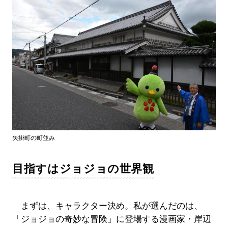
矢掛町の町並み
目指すはジョジョの世界観
まずは、キャラクター決め。私が選んだのは、
「ジョジョの奇妙な冒険」に登場する漫画家・岸辺