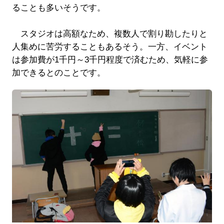
ることも多いそうです。
スタジオは高額なため、複数人で割り勘したりと
人集めに苦労することもあるそう。一方、イベント
は参加費が1千円～3千円程度で済むため、気軽に参
加できるとのことです。