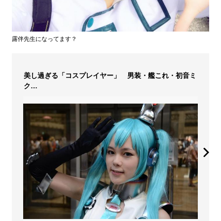
露伴先生になってます？
美し過ぎる「コスプレイヤー」 男装・艦これ・初音ミ
ク…