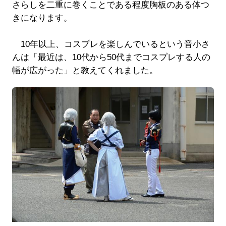
さらしを二重に巻くことである程度胸板のある体つ
きになります。
10年以上、コスプレを楽しんでいるという音小さ
んは「最近は、10代から50代までコスプレする人の
幅が広がった」と教えてくれました。