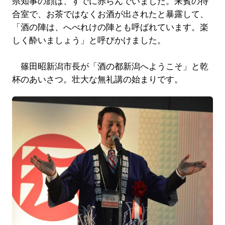
県知事の顔は、すでに赤らんでいました。来賓の待
合室で、お茶ではなくお酒が出されたと暴露して、
「酒の陣は、へべれけの陣とも呼ばれています。楽
しく酔いましょう」と呼びかけました。
篠田昭新潟市長が「酒の都新潟へようこそ」と乾
杯のあいさつ。壮大な無礼講の始まりです。