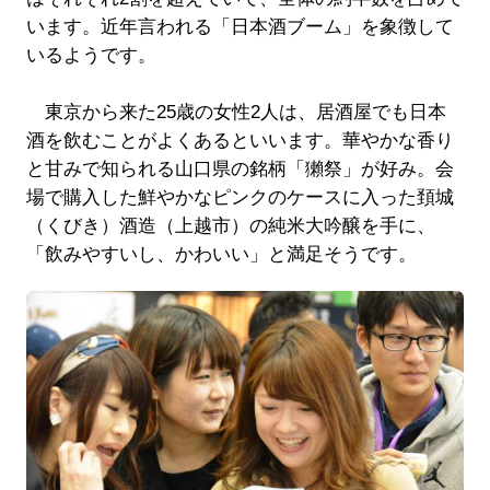
います。近年言われる「日本酒ブーム」を象徴して
いるようです。
東京から来た25歳の女性2人は、居酒屋でも日本
酒を飲むことがよくあるといいます。華やかな香り
と甘みで知られる山口県の銘柄「獺祭」が好み。会
場で購入した鮮やかなピンクのケースに入った頚城
（くびき）酒造（上越市）の純米大吟醸を手に、
「飲みやすいし、かわいい」と満足そうです。