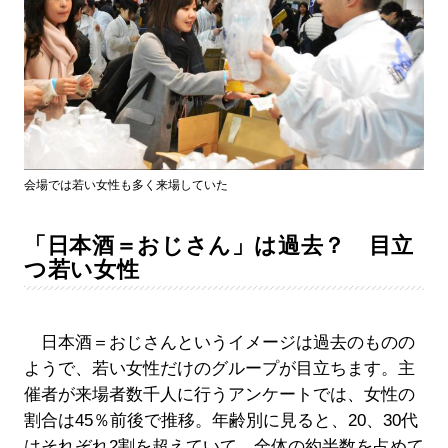
会場では若い女性も多く来場していた
「日本酒＝おじさん」は過去？ 目立
つ若い女性
日本酒＝おじさんというイメージは過去のものの
ようで、若い女性だけのグループが目立ちます。主
催者が来場者数千人に行うアンケートでは、女性の
割合は45％前後で推移。年齢別に見ると、20、30代
はそれぞれ2割を超えていて、全体の約半数を占めて