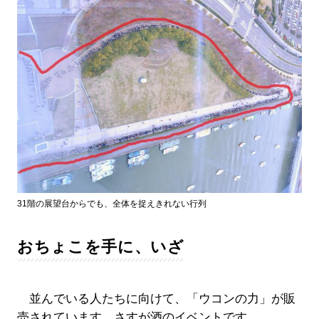
31階の展望台からでも、全体を捉えきれない行列
おちょこを手に、いざ
並んでいる人たちに向けて、「ウコンの力」が販
売されています。さすが酒のイベントです。