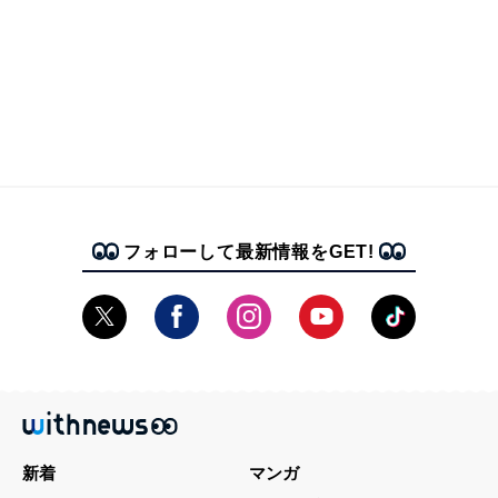
フォローして最新情報をGET!
新着
マンガ