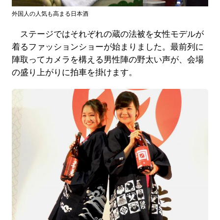
外国人の人気も高まる日本酒
ステージではそれぞれの蔵の法被を女性モデルが
着るファッションショーが始まりました。最前列に
陣取ってカメラを構える男性陣の野太い声が、会場
の盛り上がりに拍車を掛けます。