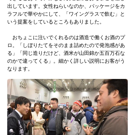
出しています。女性ねらいなのか、パッケージをカ
ラフルで華やかにして、「ワイングラスで飲む」と
いう提案をしているところもありました。
おちょこに注いでくれるのは酒造で働くお酒のプ
ロ。「しぼりたてをそのまま詰めたので発泡感があ
る」「同じ造りだけど、酒米が山田錦か五百万石な
のかで違ってくる」。細かく詳しい説明にお客がう
なります。