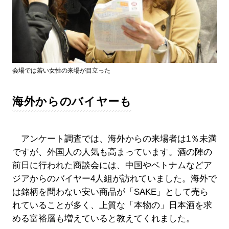
会場では若い女性の来場が目立った
海外からのバイヤーも
アンケート調査では、海外からの来場者は1％未満
ですが、外国人の人気も高まっています。酒の陣の
前日に行われた商談会には、中国やベトナムなどア
ジアからのバイヤー4人組が訪れていました。海外で
は銘柄を問わない安い商品が「SAKE」として売ら
れていることが多く、上質な「本物の」日本酒を求
める富裕層も増えていると教えてくれました。