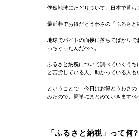
偶然地球にたどりついて、日本で暮ら
最近巷でお得だとうわさの「ふるさと
地球でバイトの面接に落ちてばかりで
っちゃったんだぺぺ。
ふるさと納税について調べていくうち
と苦労している人、助かっている人も
ということで、今日はお得とうわさの
みたので、簡単にまとめていきますぺ
「ふるさと納税」って何?