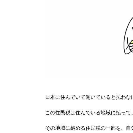
日本に住んでいて働いていると払わな
この住民税は住んでいる地域に払って
その地域に納める住民税の一部を、自