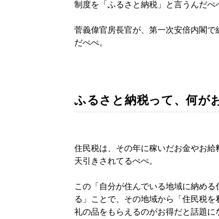
制度を「ふるさと納税」と言うんだぺ
菅義偉官房長官が、第一次安倍内閣で
だぺぺ。
ふるさと納税って、何が
住民税は、その年に稼いだお金やお給
天引きされてるぺぺ。
この「自分が住んでいる地域に納める
る」ことで、その地域から「住民税を
礼の品をもらえるのがお得だと話題に