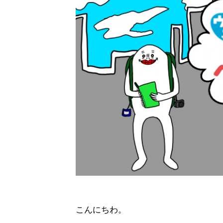
こんにちわ。