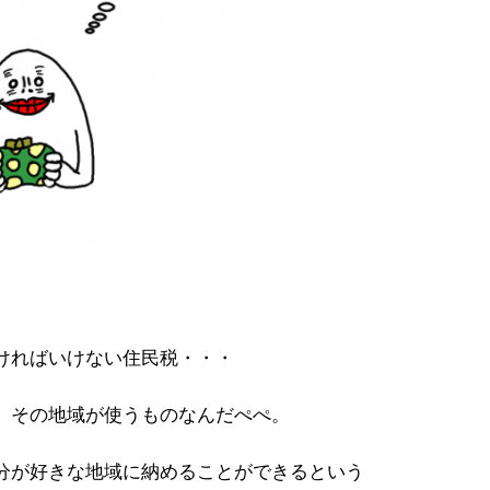
ければいけない住民税・・・
、その地域が使うものなんだぺぺ。
分が好きな地域に納めることができるという