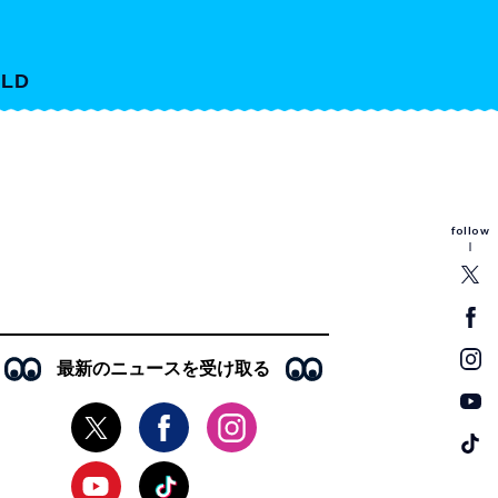
LD
follow
最新のニュースを受け取る