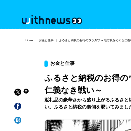
Home
お金と仕事
ふるさと納税のお得のウラガワ ～地方税をめぐる仁義
お金と仕事
ふるさと納税のお得の
仁義なき戦い～
返礼品の豪華さから盛り上がるふるさと
い。ふるさと納税の裏側を覗いてみまし