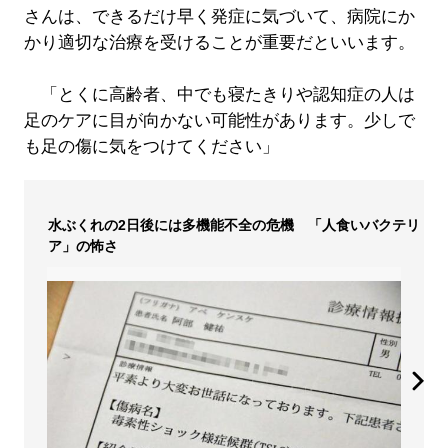
さんは、できるだけ早く発症に気づいて、病院にか
かり適切な治療を受けることが重要だといいます。
「とくに高齢者、中でも寝たきりや認知症の人は
足のケアに目が向かない可能性があります。少しで
も足の傷に気をつけてください」
水ぶくれの2日後には多機能不全の危機 「人食いバクテリ
ア」の怖さ