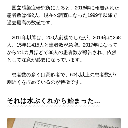
国立感染症研究所によると、2016年に報告された
患者数は492人、現在の調査になった1999年以降で
過去最高の数値です。
2011年以降は、200人前後でしたが、2014年に268
人、15年に415人と患者数が急増。2017年になって
からの1カ月ほどで36人の患者数が報告され、依然
として注意が必要になっています。
患者数の多くは高齢者で、60代以上の患者数が7
割近くを占めているのが特徴です。
それは水ぶくれから始まった…