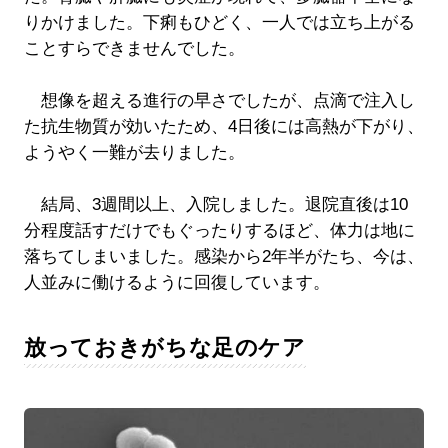
りかけました。下痢もひどく、一人では立ち上がる
ことすらできませんでした。
想像を超える進行の早さでしたが、点滴で注入し
た抗生物質が効いたため、4日後には高熱が下がり、
ようやく一難が去りました。
結局、3週間以上、入院しました。退院直後は10
分程度話すだけでもぐったりするほど、体力は地に
落ちてしまいました。感染から2年半がたち、今は、
人並みに働けるように回復しています。
放っておきがちな足のケア