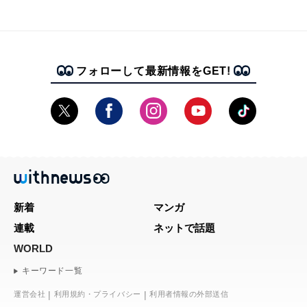
フォローして最新情報をGET!
新着
マンガ
連載
ネットで話題
WORLD
キーワード一覧
運営会社
利用規約・プライバシー
利用者情報の外部送信