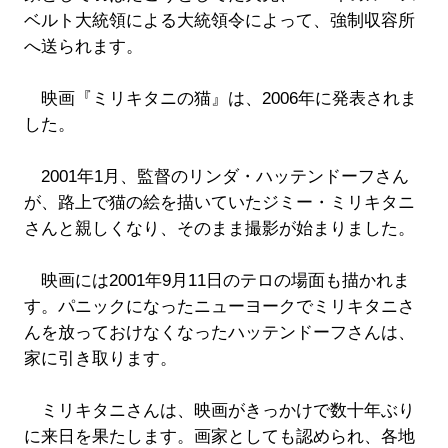
ベルト大統領による大統領令によって、強制収容所
へ送られます。
映画『ミリキタニの猫』は、2006年に発表されま
した。
2001年1月、監督のリンダ・ハッテンドーフさん
が、路上で猫の絵を描いていたジミー・ミリキタニ
さんと親しくなり、そのまま撮影が始まりました。
映画には2001年9月11日のテロの場面も描かれま
す。パニックになったニューヨークでミリキタニさ
んを放っておけなくなったハッテンドーフさんは、
家に引き取ります。
ミリキタニさんは、映画がきっかけで数十年ぶり
に来日を果たします。画家としても認められ、各地