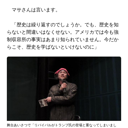
マサさんは言います。
「歴史は繰り返すのでしょうか。でも、歴史を知
らないと間違いはなくせない。アメリカでは今も強
制収容所の事実はあまり知られていません。今だか
らこそ、歴史を学ばないといけないのに」
舞台あいさつで「リバイバルがトランプ氏の登場と重なってしまいまし