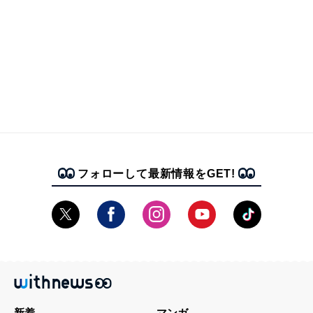
フォローして最新情報をGET!
新着
マンガ