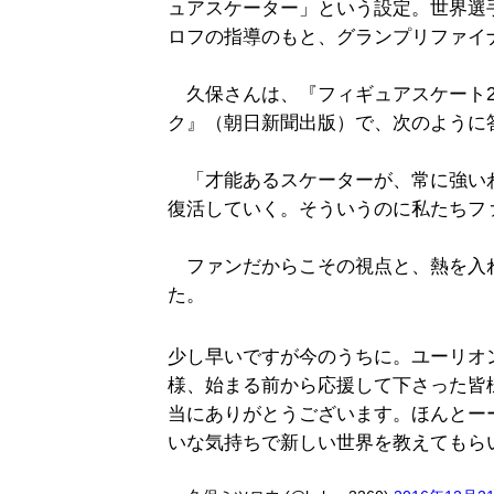
ュアスケーター」という設定。世界選
ロフの指導のもと、グランプリファイ
久保さんは、『フィギュアスケート201
ク』（朝日新聞出版）で、次のように
「才能あるスケーターが、常に強い
復活していく。そういうのに私たちフ
ファンだからこその視点と、熱を入
た。
少し早いですが今のうちに。ユーリオ
様、始まる前から応援して下さった皆
当にありがとうございます。ほんとー
いな気持ちで新しい世界を教えてもら