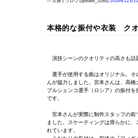
— 久保ミツロウ (@kubo_3260)
2016年12月2
本格的な振付や衣装 ク
演技シーンのクオリティの高さも話
選手が使用する曲はオリジナル。そ
んが協力しました。宮本さんは、高橋
プルシェンコ選手（ロシア）の振付を
です。
宮本さんが実際に制作スタッフの前
ました。スケーティングは滑らかに、
れています。