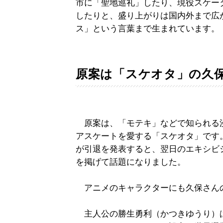
市に「聖地巡礼」したり、現役スケー
したりと、盛り上がりは国内外まで広
ス」という言葉まで生まれています。
原案は「スケオタ」の久
原案は、「モテキ」などで知られる
アスケートを愛する「スケオタ」です。
が引退を発表すると、翌日のエキシビシ
を掲げて話題になりました。
アニメのキャラクターにも久保さん
主人公の勝生勇利（かつきゆうり）