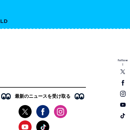
LD
follow
最新のニュースを受け取る