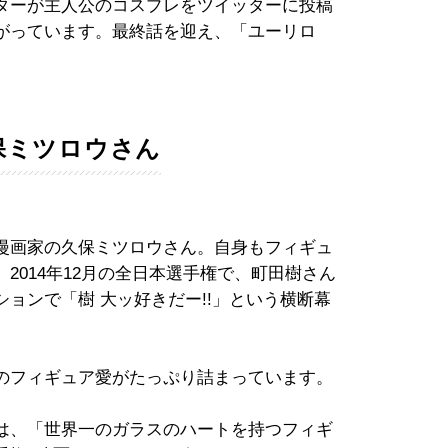
ターが主人公のコスプレをツイッターに投稿
がっています。最終話を迎え、「ユーリロ
保ミツロウさん
漫画家の久保ミツロウさん。自身もフィギュ
2014年12月の全日本選手権で、町田樹さん
ョンで「樹 大ッ好きだー!!」という横断幕
のフィギュア愛がたっぷり詰まっています。
は、「世界一のガラスのハートを持つフィギ