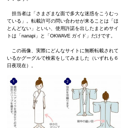
担当者は「さまざまな面で多大な迷惑をこうむっ
ている」。転載許可の問い合わせが来ることは「ほ
とんどない」といい、使用許諾を出したまとめサイ
トは「nanapi」と「OKWAVE ガイド」だけです。
この画像、実際にどんなサイトに無断転載されて
いるかグーグルで検索をしてみました（いずれも６
日夜現在）。