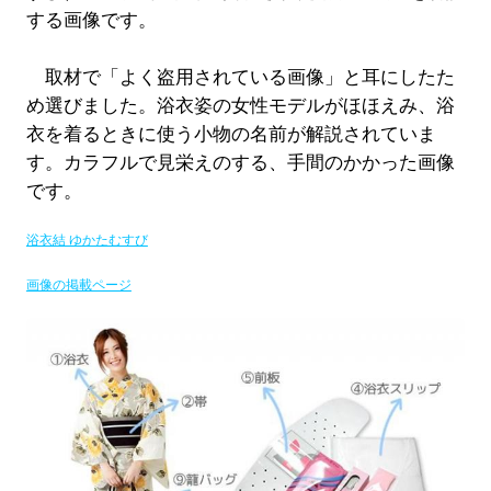
する画像です。
取材で「よく盗用されている画像」と耳にしたた
め選びました。浴衣姿の女性モデルがほほえみ、浴
衣を着るときに使う小物の名前が解説されていま
す。カラフルで見栄えのする、手間のかかった画像
です。
浴衣結 ゆかたむすび
画像の掲載ページ