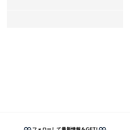
フォローして最新情報をGET!