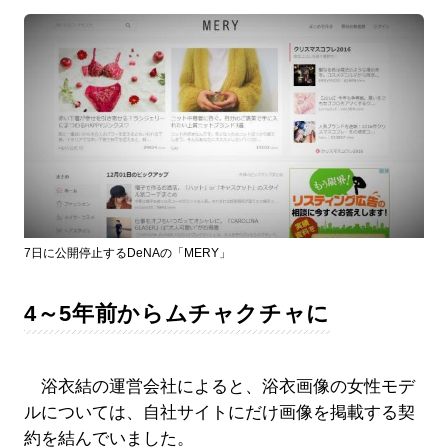
7日に公開停止するDeNAの「MERY」
4～5年前からムチャクチャに
浴衣結の運営会社によると、浴衣画像の女性モデ
ルについては、自社サイトにだけ画像を掲載する契
約を結んでいました。