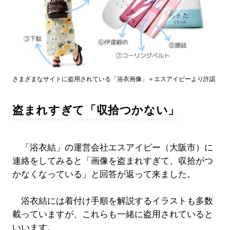
さまざまなサイトに盗用されている「浴衣画像」＝エスアイピーより許諾
盗まれすぎて「収拾つかない」
「浴衣結」の運営会社エスアイピー（大阪市）に
連絡をしてみると「画像を盗まれすぎて、収拾がつ
かなくなっている」と回答が返って来ました。
浴衣結には着付け手順を解説するイラストも多数
載っていますが、これらも一緒に盗用されていると
いいます。