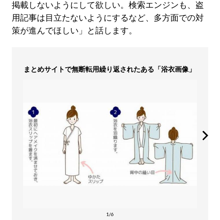
掲載しないようにして欲しい。検索エンジンも、盗
用記事は目立たないようにするなど、多方面での対
策が進んでほしい」と話します。
まとめサイトで無断転用繰り返されたある「浴衣画像」
1/6