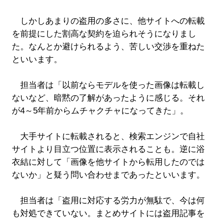
しかしあまりの盗用の多さに、他サイトへの転載
を前提にした割高な契約を迫られそうになりまし
た。なんとか避けられるよう、苦しい交渉を重ねた
といいます。
担当者は「以前ならモデルを使った画像は転載し
ないなど、暗黙の了解があったように感じる。それ
が4～5年前からムチャクチャになってきた」。
大手サイトに転載されると、検索エンジンで自社
サイトより目立つ位置に表示されることも。逆に浴
衣結に対して「画像を他サイトから転用したのでは
ないか」と疑う問い合わせまであったといいます。
担当者は「盗用に対応する労力が無駄で、今は何
も対処できていない。まとめサイトには盗用記事を