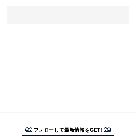
フォローして最新情報をGET!