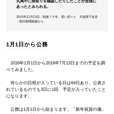
式典中に段取りを確認したりしたことが念頭に
あったとみられる。
2015年12月23日：戦後７０年、思い切々と 天皇陛下会見
：朝日新聞紙面から
1月1日から公務
2016年1月1日から2016年7月13日までの予定を調
べてみました。
何らかの日程が入っている日は64日あり、公表さ
れているものでも3日に1回、予定が入っていたこと
になります。
公務は1月1日から始まります。「新年祝賀の儀」