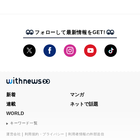
フォローして最新情報をGET!
新着
マンガ
連載
ネットで話題
WORLD
キーワード一覧
運営会社
利用規約・プライバシー
利用者情報の外部送信