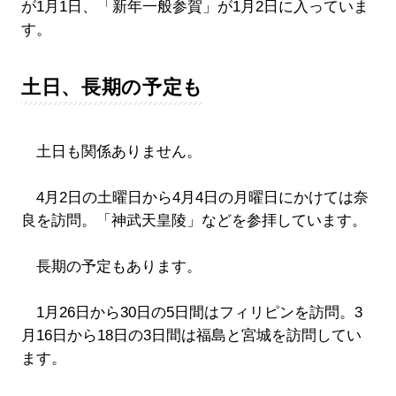
が1月1日、「新年一般参賀」が1月2日に入っていま
す。
土日、長期の予定も
土日も関係ありません。
4月2日の土曜日から4月4日の月曜日にかけては奈
良を訪問。「神武天皇陵」などを参拝しています。
長期の予定もあります。
1月26日から30日の5日間はフィリピンを訪問。3
月16日から18日の3日間は福島と宮城を訪問してい
ます。