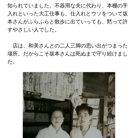
知られていました。不器用な夫に代わり、本棚の手
入れといった大工仕事も。仕入れとウソをついて坂
本さんがふらふらと散歩に出ていっても、黙って許
すやさしい人でした。
店は、和美さんとの二人三脚の思い出がつまった
場所。だからこそ坂本さんは死ぬまで守り続けまし
た。