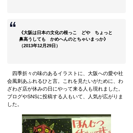
《大阪は日本の文化の根っこ どや ちょっと
鼻高うしても かめへんのとちゃいまっか》
（2013年12月29日）
四季折々の味のあるイラストに、大阪への愛や社
会風刺あふれるひと言。これを見たいがために、わ
ざわざ店が休みの日にやって来る人も現れました。
ブログやSNSに投稿する人もいて、人気が広がりま
した。