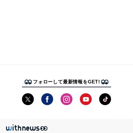
フォローして最新情報をGET!