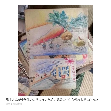
坂本さんが小学生のころに描いた絵。遺品の中から何枚も見つかった
出典： 朝日新聞