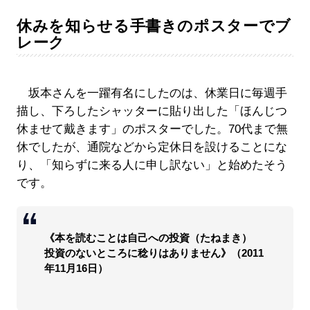
休みを知らせる手書きのポスターでブ
レーク
坂本さんを一躍有名にしたのは、休業日に毎週手
描し、下ろしたシャッターに貼り出した「ほんじつ
休ませて戴きます」のポスターでした。70代まで無
休でしたが、通院などから定休日を設けることにな
り、「知らずに来る人に申し訳ない」と始めたそう
です。
《本を読むことは自己への投資（たねまき）
投資のないところに稔りはありません》（2011
年11月16日）