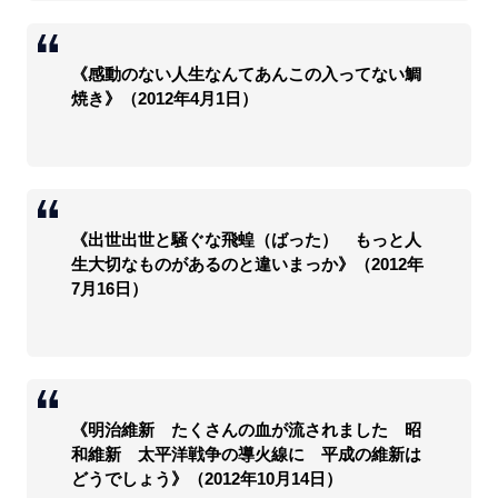
《感動のない人生なんてあんこの入ってない鯛
焼き》（2012年4月1日）
《出世出世と騒ぐな飛蝗（ばった） もっと人
生大切なものがあるのと違いまっか》（2012年
7月16日）
《明治維新 たくさんの血が流されました 昭
和維新 太平洋戦争の導火線に 平成の維新は
どうでしょう》（2012年10月14日）