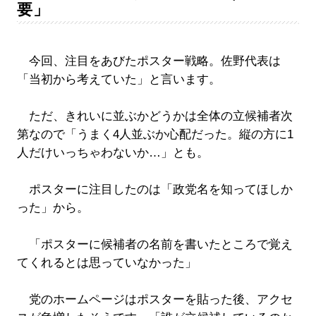
要」
今回、注目をあびたポスター戦略。佐野代表は
「当初から考えていた」と言います。
ただ、きれいに並ぶかどうかは全体の立候補者次
第なので「うまく4人並ぶか心配だった。縦の方に1
人だけいっちゃわないか…」とも。
ポスターに注目したのは「政党名を知ってほしか
った」から。
「ポスターに候補者の名前を書いたところで覚え
てくれるとは思っていなかった」
党のホームページはポスターを貼った後、アクセ