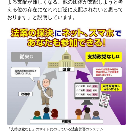
よる支配が難しくなる。他の団体が支配しようと考
える位の存在になれれば逆に支配されないと思って
おります」と説明しています。
「支持政党なし」のサイトにのっている法案賛否のシステム