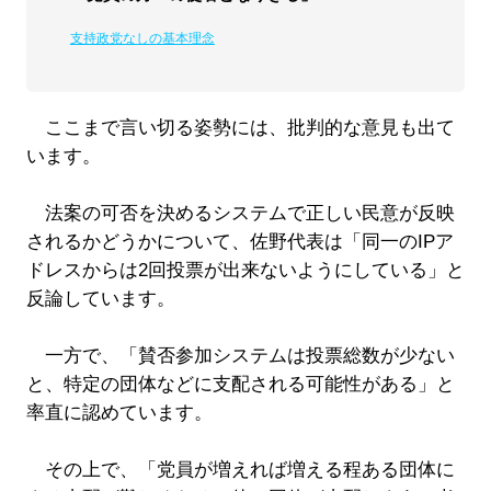
支持政党なしの基本理念
ここまで言い切る姿勢には、批判的な意見も出て
います。
法案の可否を決めるシステムで正しい民意が反映
されるかどうかについて、佐野代表は「同一のIPア
ドレスからは2回投票が出来ないようにしている」と
反論しています。
一方で、「賛否参加システムは投票総数が少ない
と、特定の団体などに支配される可能性がある」と
率直に認めています。
その上で、「党員が増えれば増える程ある団体に