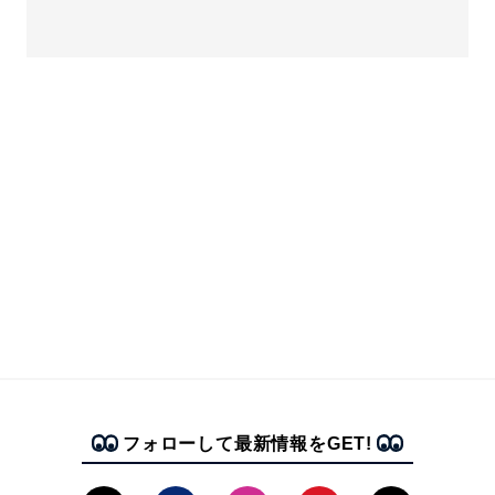
フォローして最新情報をGET!