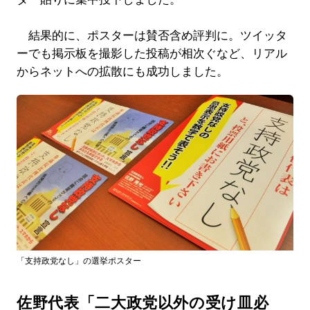
結果的に、ポスターは賛否含め評判に。ツイッタ
ーでも掲示板を撮影した投稿が相次ぐなど、リアル
からネットへの拡散にも成功しました。
「支持政党なし」の選挙ポスター
佐野代表「二大政党以外の受け皿必