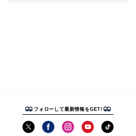
フォローして最新情報をGET!