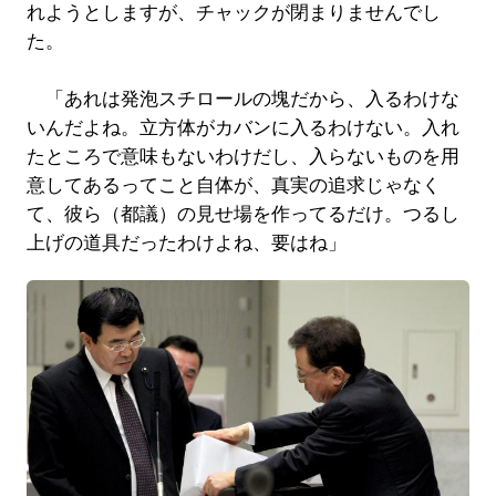
れようとしますが、チャックが閉まりませんでし
た。
「あれは発泡スチロールの塊だから、入るわけな
いんだよね。立方体がカバンに入るわけない。入れ
たところで意味もないわけだし、入らないものを用
意してあるってこと自体が、真実の追求じゃなく
て、彼ら（都議）の見せ場を作ってるだけ。つるし
上げの道具だったわけよね、要はね」