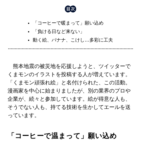
「コーヒーで暖まって」願い込め
「負ける日など来ない」
動く絵、バナナ、こけし…多彩に工夫
熊本地震の被災地を応援しようと、ツイッターで
くまモンのイラストを投稿する人が増えています。
「くまモン頑張れ絵」と名付けられた、この活動。
漫画家を中心に始まりましたが、別の業界のプロや
企業が、続々と参加しています。絵が得意な人も、
そうでない人も、持てる技術を生かしてエールを送
っています。
「コーヒーで温まって」願い込め