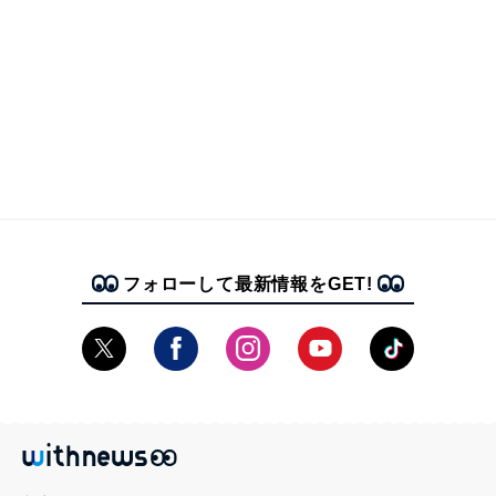
フォローして最新情報をGET!