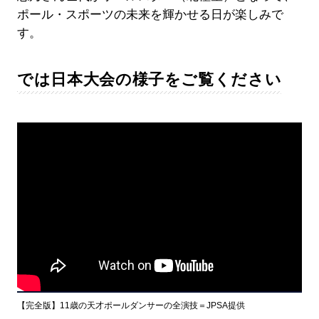
ポール・スポーツの未来を輝かせる日が楽しみで
す。
では日本大会の様子をご覧ください
【完全版】11歳の天才ポールダンサーの全演技＝JPSA提供