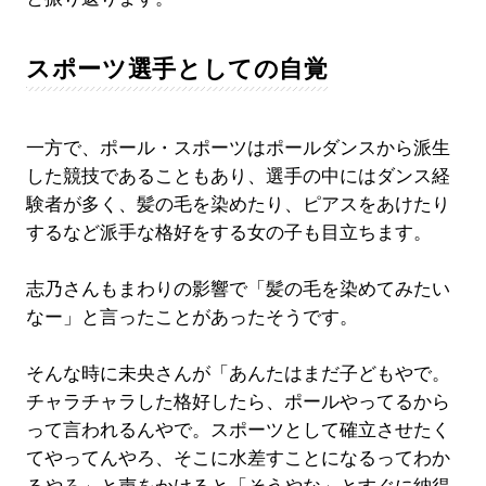
スポーツ選手としての自覚
一方で、ポール・スポーツはポールダンスから派生
した競技であることもあり、選手の中にはダンス経
験者が多く、髪の毛を染めたり、ピアスをあけたり
するなど派手な格好をする女の子も目立ちます。
志乃さんもまわりの影響で「髪の毛を染めてみたい
なー」と言ったことがあったそうです。
そんな時に未央さんが「あんたはまだ子どもやで。
チャラチャラした格好したら、ポールやってるから
って言われるんやで。スポーツとして確立させたく
てやってんやろ、そこに水差すことになるってわか