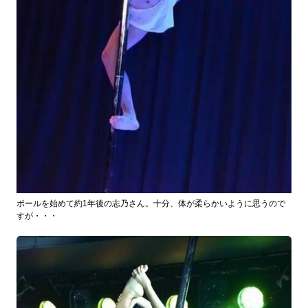
ポールを始めて約1年後の志乃さん。十分、体が柔らかいように思うので
すが・・・