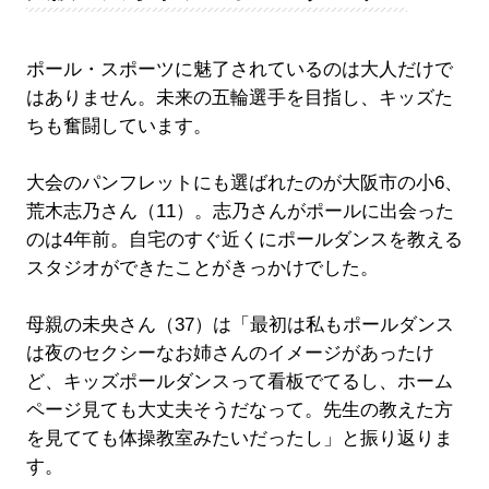
ポール・スポーツに魅了されているのは大人だけで
はありません。未来の五輪選手を目指し、キッズた
ちも奮闘しています。
大会のパンフレットにも選ばれたのが大阪市の小6、
荒木志乃さん（11）。志乃さんがポールに出会った
のは4年前。自宅のすぐ近くにポールダンスを教える
スタジオができたことがきっかけでした。
母親の未央さん（37）は「最初は私もポールダンス
は夜のセクシーなお姉さんのイメージがあったけ
ど、キッズポールダンスって看板でてるし、ホーム
ページ見ても大丈夫そうだなって。先生の教えた方
を見てても体操教室みたいだったし」と振り返りま
す。