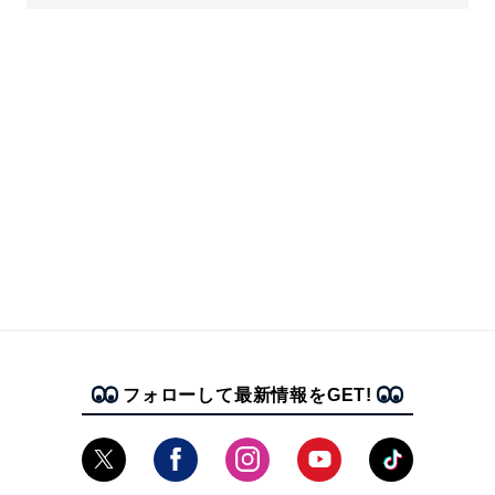
フォローして最新情報をGET!