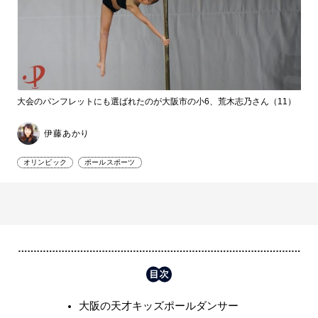
大会のパンフレットにも選ばれたのが大阪市の小6、荒木志乃さん（11）
伊藤あかり
オリンピック
ポールスポーツ
大阪の天才キッズポールダンサー