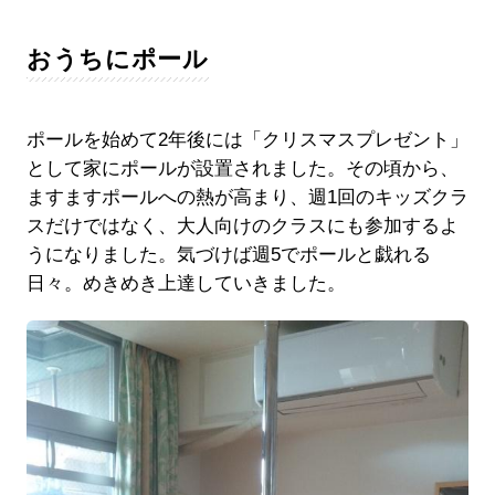
おうちにポール
ポールを始めて2年後には「クリスマスプレゼント」
として家にポールが設置されました。その頃から、
ますますポールへの熱が高まり、週1回のキッズクラ
スだけではなく、大人向けのクラスにも参加するよ
うになりました。気づけば週5でポールと戯れる
日々。めきめき上達していきました。