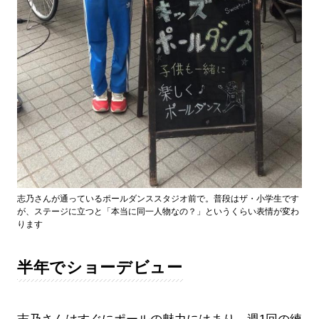
志乃さんが通っているポールダンススタジオ前で。普段はザ・小学生です
が、ステージに立つと「本当に同一人物なの？」というくらい表情が変わ
ります
半年でショーデビュー