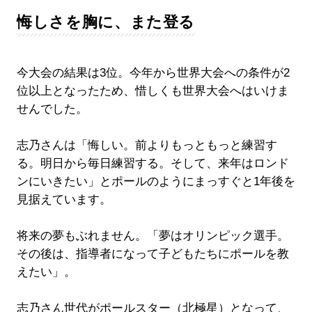
悔しさを胸に、また登る
今大会の結果は3位。今年から世界大会への条件が2
位以上となったため、惜しくも世界大会へはいけま
せんでした。
志乃さんは「悔しい。前よりもっともっと練習す
る。明日から毎日練習する。そして、来年はロンド
ンにいきたい」とポールのようにまっすぐと1年後を
見据えています。
将来の夢もぶれません。「夢はオリンピック選手。
その後は、指導者になって子どもたちにポールを教
えたい」。
志乃さん世代がポールスター（北極星）となって、