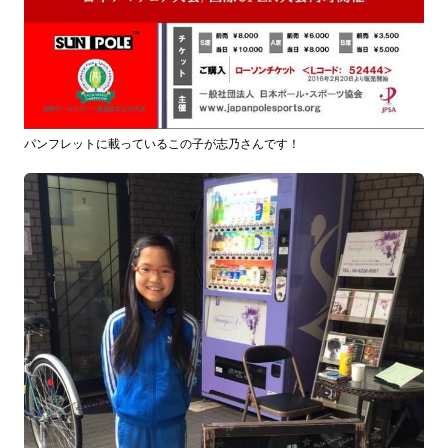
パンフレットに載っているこの子が志乃さんです！