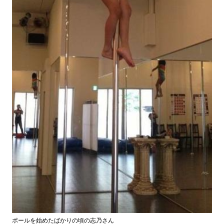
ポールを始めたばかりの頃の志乃さん