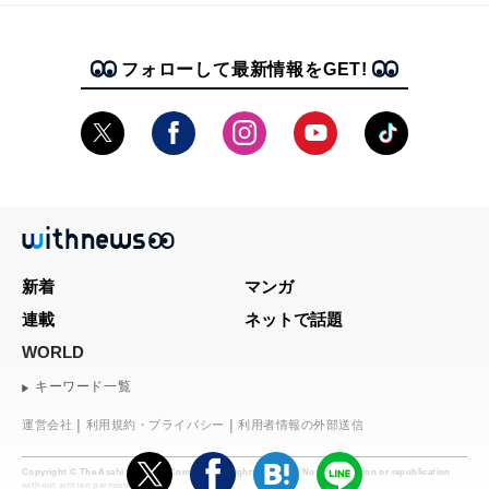
フォローして最新情報をGET!
新着
マンガ
連載
ネットで話題
WORLD
キーワード一覧
運営会社
利用規約・プライバシー
利用者情報の外部送信
Copyright © The Asahi Shimbun Company. All rights reserved. No reproduction or republication
without written permission.