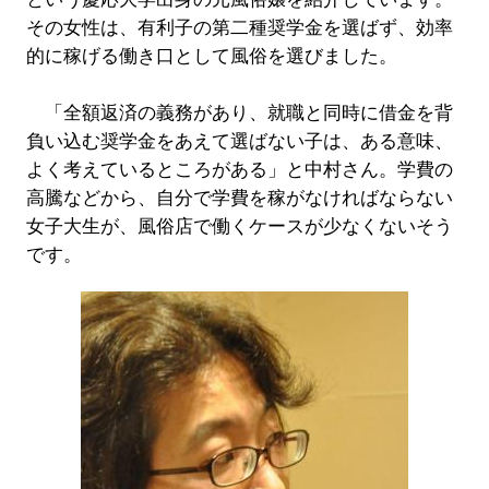
その女性は、有利子の第二種奨学金を選ばず、効率
的に稼げる働き口として風俗を選びました。
「全額返済の義務があり、就職と同時に借金を背
負い込む奨学金をあえて選ばない子は、ある意味、
よく考えているところがある」と中村さん。学費の
高騰などから、自分で学費を稼がなければならない
女子大生が、風俗店で働くケースが少なくないそう
です。