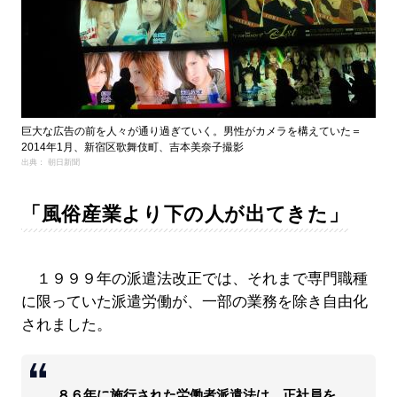
巨大な広告の前を人々が通り過ぎていく。男性がカメラを構えていた＝
2014年1月、新宿区歌舞伎町、吉本美奈子撮影
出典： 朝日新聞
「風俗産業より下の人が出てきた」
１９９９年の派遣法改正では、それまで専門職種
に限っていた派遣労働が、一部の業務を除き自由化
されました。
８６年に施行された労働者派遣法は、正社員を