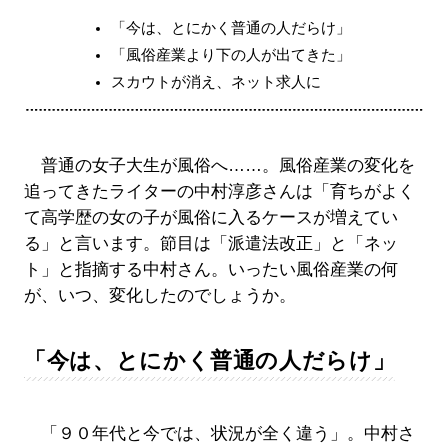
「今は、とにかく普通の人だらけ」
「風俗産業より下の人が出てきた」
スカウトが消え、ネット求人に
普通の女子大生が風俗へ……。風俗産業の変化を
追ってきたライターの中村淳彦さんは「育ちがよく
て高学歴の女の子が風俗に入るケースが増えてい
る」と言います。節目は「派遣法改正」と「ネッ
ト」と指摘する中村さん。いったい風俗産業の何
が、いつ、変化したのでしょうか。
「今は、とにかく普通の人だらけ」
「９０年代と今では、状況が全く違う」。中村さ