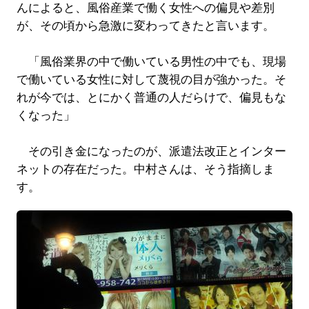
んによると、風俗産業で働く女性への偏見や差別
が、その頃から急激に変わってきたと言います。
「風俗業界の中で働いている男性の中でも、現場
で働いている女性に対して蔑視の目が強かった。そ
れが今では、とにかく普通の人だらけで、偏見もな
くなった」
その引き金になったのが、派遣法改正とインター
ネットの存在だった。中村さんは、そう指摘しま
す。