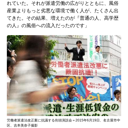
れていた。それが派遣労働の広がりとともに、風俗
産業よりもっと劣悪な環境で働く人が、たくさん出
てきた。その結果、増えたのが『普通の人、高学歴
の人』の風俗への流入だったのです」
労働者派遣法改正案に抗議する街頭演説会＝2015年6月19日、名古屋市中
区、吉本美奈子撮影