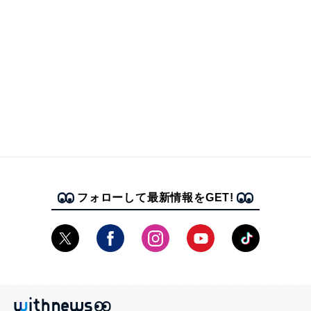
フォローして最新情報をGET!