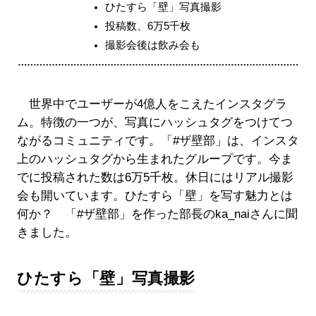
ひたすら「壁」写真撮影
投稿数、6万5千枚
撮影会後は飲み会も
世界中でユーザーが4億人をこえたインスタグラ
ム。特徴の一つが、写真にハッシュタグをつけてつ
ながるコミュニティです。「#ザ壁部」は、インスタ
上のハッシュタグから生まれたグループです。今ま
でに投稿された数は6万5千枚。休日にはリアル撮影
会も開いています。ひたすら「壁」を写す魅力とは
何か？ 「#ザ壁部」を作った部長のka_naiさんに聞
きました。
ひたすら「壁」写真撮影