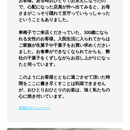
お客様。ある時おひとりでお見えになったの
で、心配になった店員が外へ出てみると、お母
さまがこっそり隠れて見守っていらっしゃった
ということもありました。
車椅子でご来店くださっていた、100歳になら
れる女性のお客様。入院生活に入られてからは
ご家族が生菓子や干菓子をお買い求めください
ました。お食事ができなくなられてからも、弊
社の干菓子をくずしながらお召し上がりになっ
たと伺っています。
このようにお客様とともに過ごさせて頂いた時
間をここに書き尽くすことは到底できません
が、おひとりおひとりのお姿は、強く私たちの
心に焼き付いています。
虎屋のホームページ