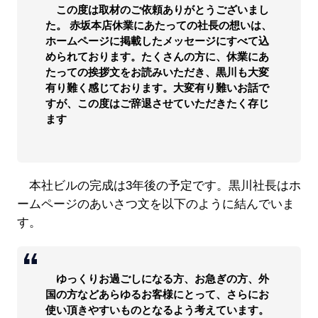
この度は取材のご依頼ありがとうございまし
た。 赤坂本店休業にあたっての社長の想いは、
ホームページに掲載したメッセージにすべて込
められております。たくさんの方に、休業にあ
たっての挨拶文をお読みいただき、黒川も大変
有り難く感じております。大変有り難いお話で
すが、この度はご辞退させていただきたく存じ
ます
本社ビルの完成は3年後の予定です。黒川社長はホ
ームページのあいさつ文を以下のように結んでいま
す。
ゆっくりお過ごしになる方、お急ぎの方、外
国の方などあらゆるお客様にとって、さらにお
使い頂きやすいものとなるよう考えています。