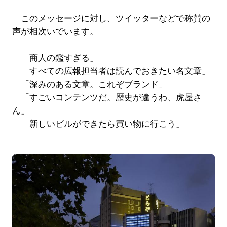
このメッセージに対し、ツイッターなどで称賛の
声が相次いでいます。
「商人の鑑すぎる」
「すべての広報担当者は読んでおきたい名文章」
「深みのある文章。これぞブランド」
「すごいコンテンツだ。歴史が違うわ、虎屋さ
ん」
「新しいビルができたら買い物に行こう」