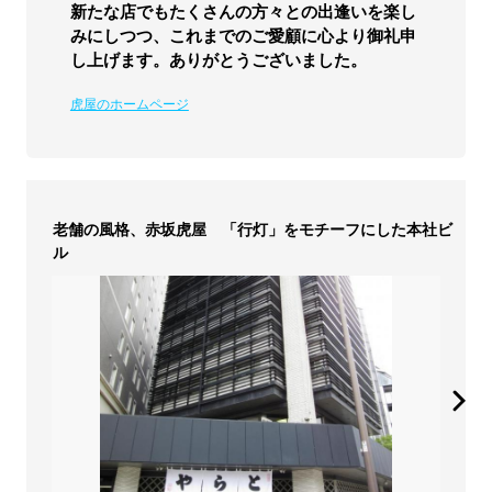
新たな店でもたくさんの方々との出逢いを楽し
みにしつつ、これまでのご愛顧に心より御礼申
し上げます。ありがとうございました。
虎屋のホームページ
老舗の風格、赤坂虎屋 「行灯」をモチーフにした本社ビ
ル