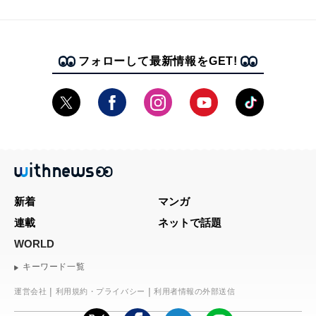
フォローして最新情報をGET!
新着
マンガ
連載
ネットで話題
WORLD
キーワード一覧
運営会社
利用規約・プライバシー
利用者情報の外部送信