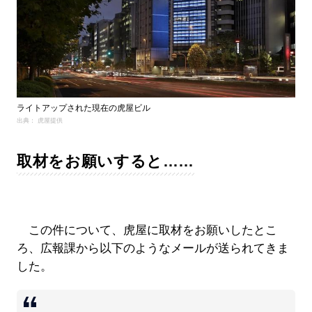
ライトアップされた現在の虎屋ビル
出典： 虎屋提供
取材をお願いすると……
この件について、虎屋に取材をお願いしたとこ
ろ、広報課から以下のようなメールが送られてきま
した。