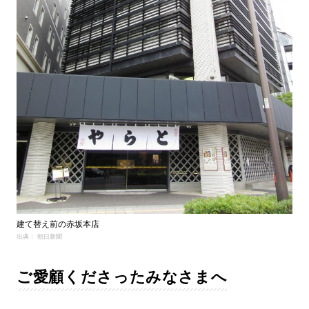
建て替え前の赤坂本店
出典： 朝日新聞
ご愛顧くださったみなさまへ